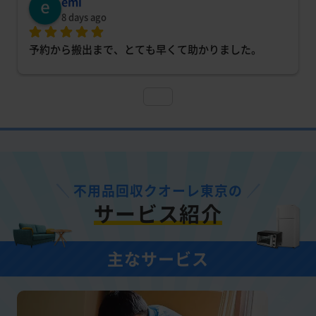
emi
8 days ago
予約から搬出まで、とても早くて助かりました。
不用品回収クオーレ東京の
サービス紹介
主なサービス