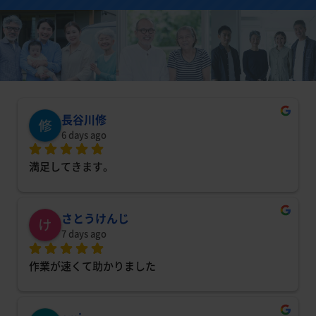
長谷川修
6 days ago
満足してきます。
さとうけんじ
7 days ago
作業が速くて助かりました