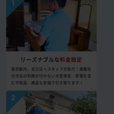
リーズナブルな
料金設定
東京都内、足立区へスタッフが急行！廃棄処
分方法の判断が付かない大型家具・家電を含
む不用品・廃品も安価で引き取ります！