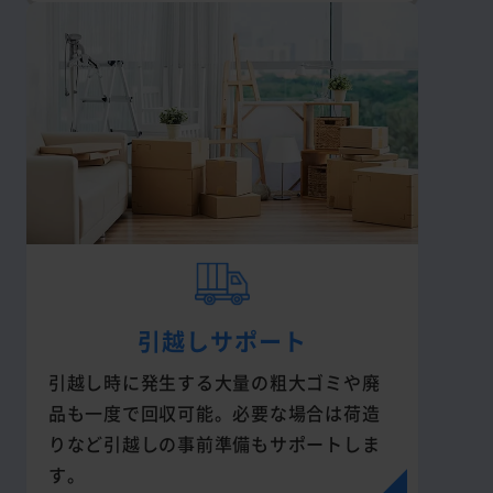
引越しサポート
引越し時に発生する大量の粗大ゴミや廃
品も一度で回収可能。必要な場合は荷造
りなど引越しの事前準備もサポートしま
す。