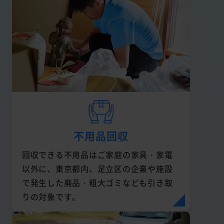
不用品回収
回収できる不用品はご家庭の家具・家電
以外に、東京都内、足立区の企業や施設
で発生した廃品・粗大ゴミなども引き取
りの対象です。