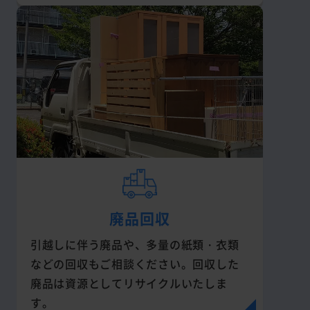
廃品回収
引越しに伴う廃品や、多量の紙類・衣類
などの回収もご相談ください。回収した
廃品は資源としてリサイクルいたしま
す。