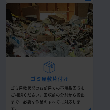
ゴミ屋敷片付け
ゴミ屋敷状態のお部屋での不用品回収も
ご相談ください。回収前の分別から搬出
まで、必要な作業のすべてに対応しま
す。