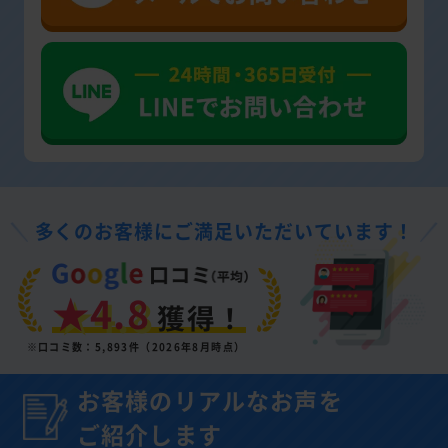
多くのお客様にご満足いただいています！
★4.8
獲得！
※口コミ数：5,893件（2026年8月時点）
お客様のリアルなお声を
ご紹介します