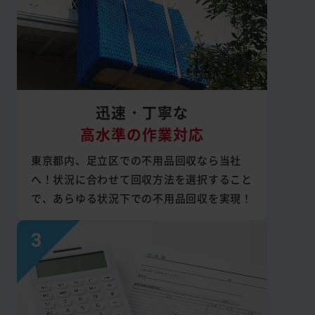
迅速・丁寧な
高水準の作業対応
東京都内、足立区での不用品回収なら当社
へ！状況に合わせて回収方法を選択すること
で、あらゆる状況下での不用品回収を実現！