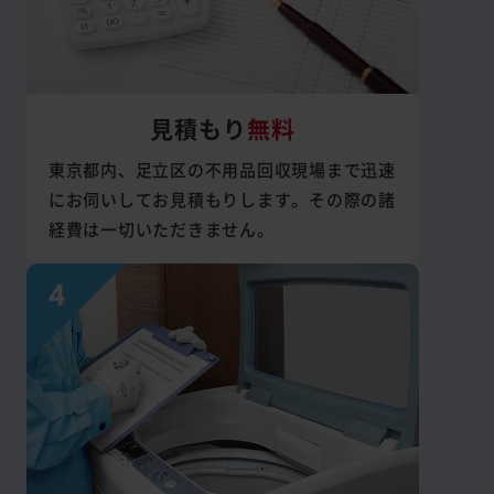
見積もり
無料
東京都内、足立区の不用品回収現場まで迅速
にお伺いしてお見積もりします。その際の諸
経費は一切いただきません。