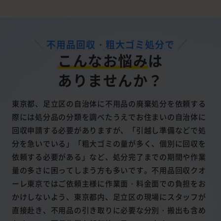
不用品回収・粗大ゴミ処分で
こんなお悩み
は
ありませんか？
東京都、足立区の自治体に不用品の廃棄処分を依頼する
際には処分品の分類を調べたうえでお住まいの自治体に
回収申請する必要がありますが、「引越し準備などで処
分を急いでいる」「粗大ゴミの量が多く、個別に回収を
依頼する必要がある」など、処分完了までの期間や作業
量の多さに困ってしまう方も多いです。不用品回収クオ
ーレ東京ではご依頼主様に作業面・料金面での負担をお
かけしないよう、東京都内、足立区の現場にスタッフが
直接赴き、不用品の引き取りに必要な分別・搬出も含め