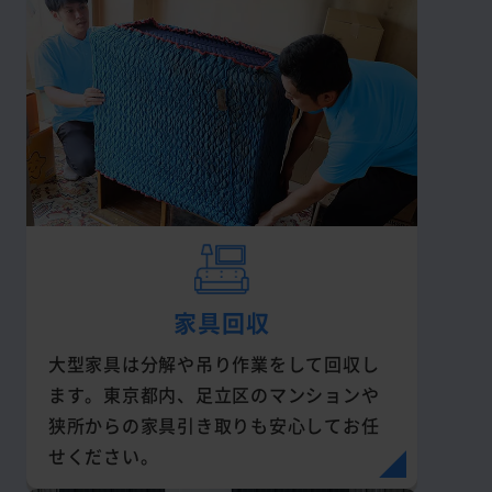
家具回収
大型家具は分解や吊り作業をして回収し
ます。東京都内、足立区のマンションや
狭所からの家具引き取りも安心してお任
せください。