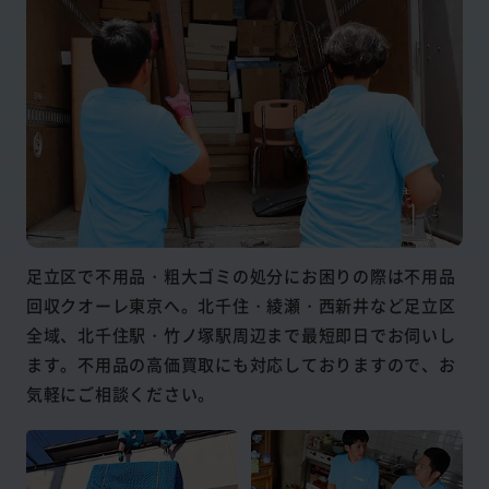
足立区で不用品・粗大ゴミの処分にお困りの際は不用品
回収クオーレ東京へ。北千住・綾瀬・西新井など足立区
全域、北千住駅・竹ノ塚駅周辺まで最短即日でお伺いし
ます。不用品の高価買取にも対応しておりますので、お
気軽にご相談ください。