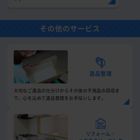
その他のサービス
遺品整理
大切なご遺品の仕分けからその後の不用品の回収ま
で、心を込めて遺品整理をお手伝いします。
リフォーム・