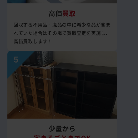
高価
買取
回収する不用品・廃品の中に希少な品が含ま
れていた場合はその場で買取査定を実施し、
高価買取します！
少量から
家まるごとまでOK