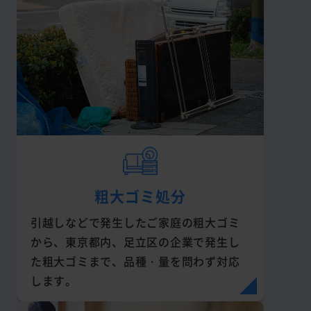
粗大ゴミ処分
引越しなどで発生したご家庭の粗大ゴミ
から、東京都内、足立区の企業で発生し
た粗大ゴミまで、品種・量を問わず対応
します。