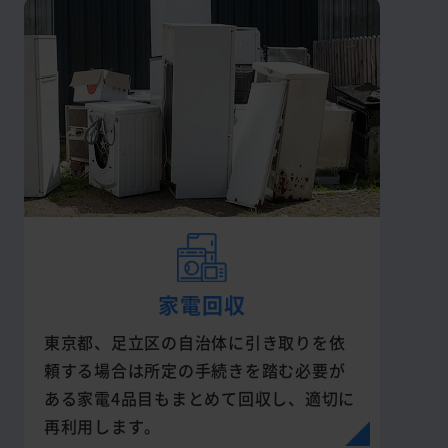
家電回収
東京都、足立区の自治体に引き取りを依
頼する場合は所定の手続きを踏む必要が
ある家電4品目もまとめて回収し、適切に
再利用します。