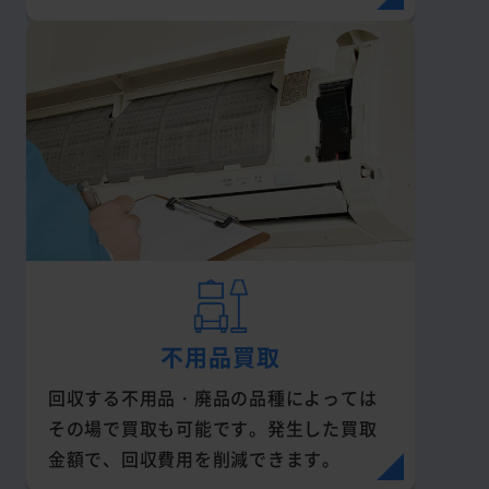
不用品買取
回収する不用品・廃品の品種によっては
その場で買取も可能です。発生した買取
金額で、回収費用を削減できます。