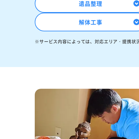
遺品整理
解体工事
※サービス内容によっては、対応エリア・提携状