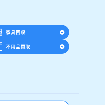
家具回収
不用品買取