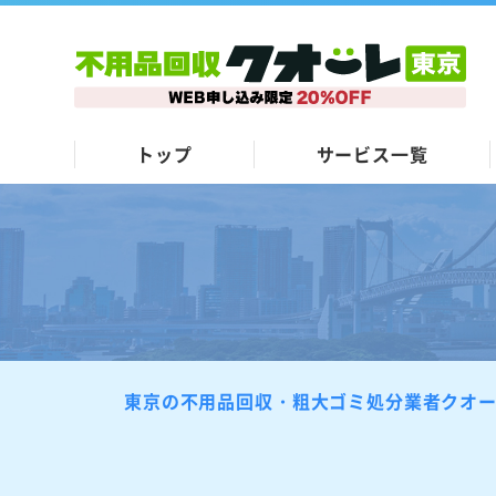
トップ
サービス一覧
東京の不用品回収・粗大ゴミ処分業者クオ