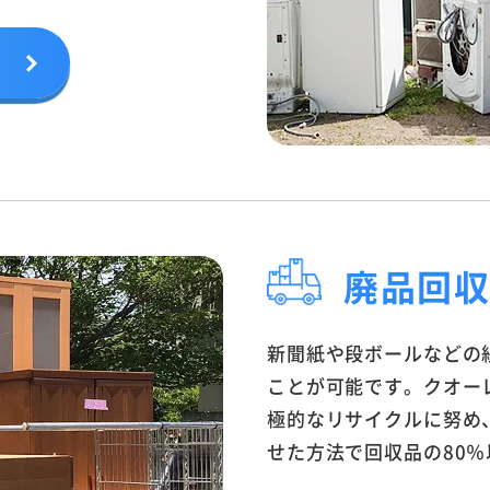
廃品回
新聞紙や段ボールなどの
ことが可能です。クオー
極的なリサイクルに努め
せた方法で回収品の80