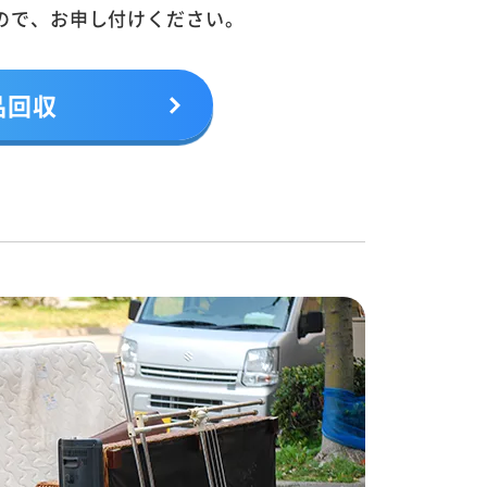
ので、お申し付けください。
品回収