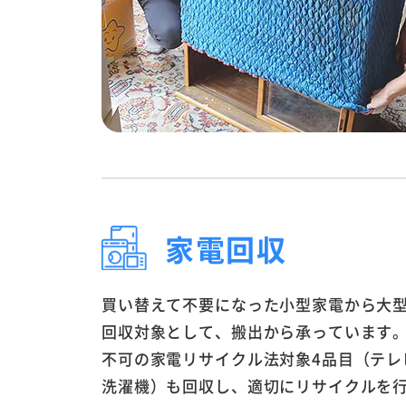
家電回収
買い替えて不要になった小型家電から大
回収対象として、搬出から承っています
不可の家電リサイクル法対象4品目（テレ
洗濯機）も回収し、適切にリサイクルを