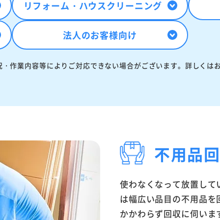
リフォーム・
ハウスクリーニング
法人のお客様向け
況・作業内容等によりご対応できない場合がございます。詳しくは
不用品
使わなくなって放置して
は幅広い品目の不用品を
かかわらず回収に伺いま