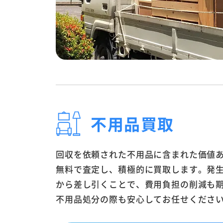
不用品買取
回収を依頼された不用品に含まれた価値
無料で査定し、積極的に買取します。発
から差し引くことで、費用負担の削減も
不用品処分の際も安心してお任せくださ