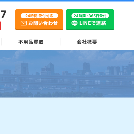
27
不用品買取
会社概要