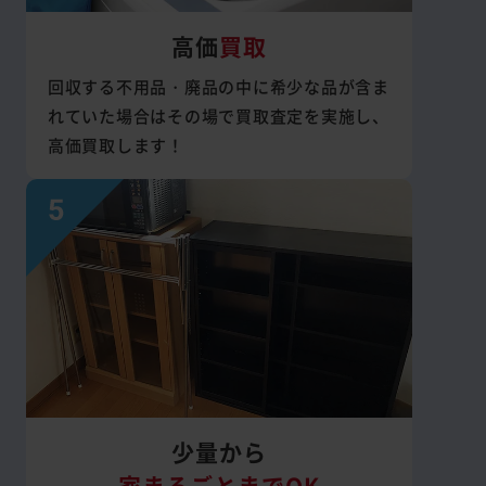
高価
買取
回収する不用品・廃品の中に希少な品が含ま
れていた場合はその場で買取査定を実施し、
高価買取します！
少量から
家まるごとまでOK