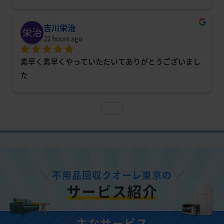
吉川栄治
22 hours ago
素早く素早くやっていただいてありがとうございまし
た
不用品回収クオーレ東京の
サービス紹介
主なサービス