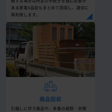
頼する場合は所定の手続きを踏む必要が
ある家電4品目もまとめて回収し、適切に
再利用します。
廃品回収
引越しに伴う廃品や、多量の紙類・衣類