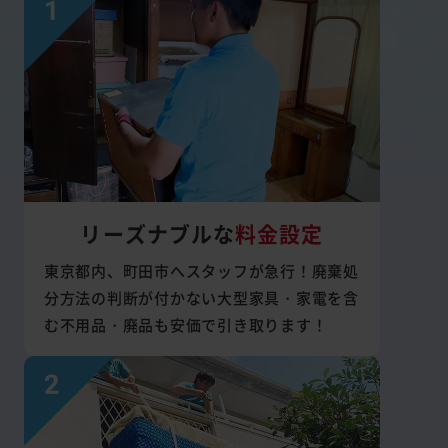
リーズナブルな
料金設定
東京都内、町田市へスタッフが急行！廃棄処
分方法の判断が付かない大型家具・家電を含
む不用品・廃品も安価で引き取ります！