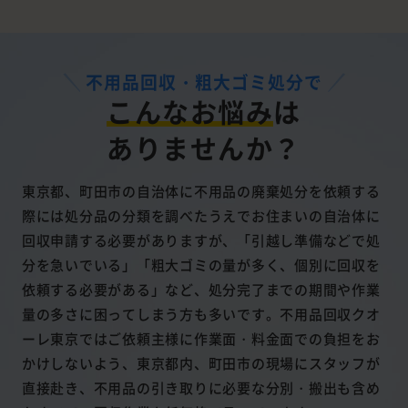
不用品回収・粗大ゴミ処分で
こんなお悩み
は
ありませんか？
東京都、町田市の自治体に不用品の廃棄処分を依頼する
際には処分品の分類を調べたうえでお住まいの自治体に
回収申請する必要がありますが、「引越し準備などで処
分を急いでいる」「粗大ゴミの量が多く、個別に回収を
依頼する必要がある」など、処分完了までの期間や作業
量の多さに困ってしまう方も多いです。不用品回収クオ
ーレ東京ではご依頼主様に作業面・料金面での負担をお
かけしないよう、東京都内、町田市の現場にスタッフが
直接赴き、不用品の引き取りに必要な分別・搬出も含め