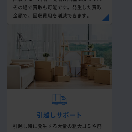
その場で買取も可能です。発生した買取
金額で、回収費用を削減できます。
引越しサポート
引越し時に発生する大量の粗大ゴミや廃