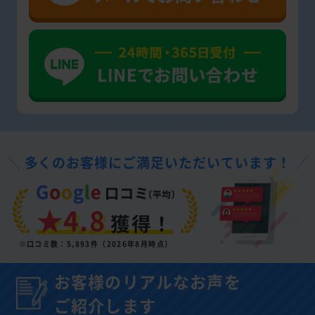
多くのお客様にご満足いただいています！
★4.8
獲得！
※口コミ数：5,893件（2026年8月時点）
お客様のリアルなお声を
ご紹介します