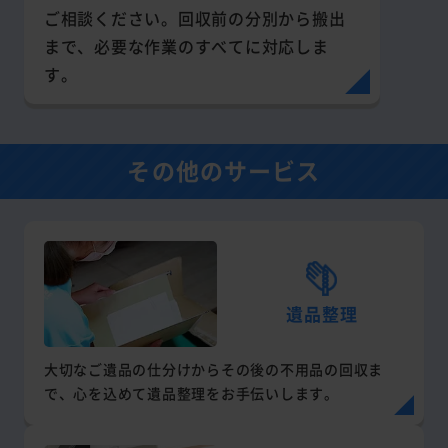
ご相談ください。回収前の分別から搬出
まで、必要な作業のすべてに対応しま
す。
その他のサービス
遺品整理
大切なご遺品の仕分けからその後の不用品の回収ま
で、心を込めて遺品整理をお手伝いします。