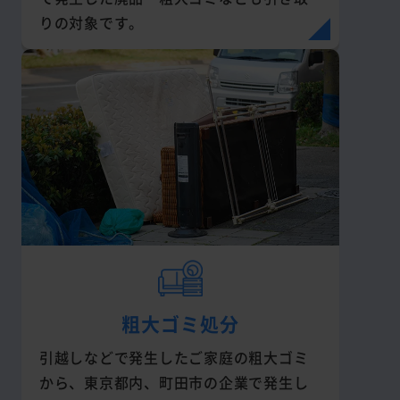
りの対象です。
粗大ゴミ処分
引越しなどで発生したご家庭の粗大ゴミ
から、東京都内、町田市の企業で発生し