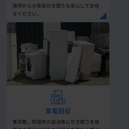
狭所からの家具引き取りも安心してお任
せください。
家電回収
東京都、町田市の自治体に引き取りを依