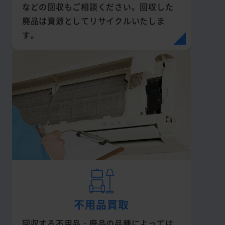
などの回収もご相談ください。回収した
廃品は資源としてリサイクルいたしま
す。
不用品買取
回収する不用品・廃品の品種によっては