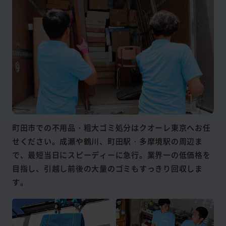
町田市での不用品・粗大ゴミ処分はクオーレ東京へお任
せください。成瀬や鶴川、町田駅・多摩境駅の周辺ま
で、最短当日にスピーディーに急行。業界一の低価格を
目指し、引越し前後の大量のゴミもすっきり回収しま
す。