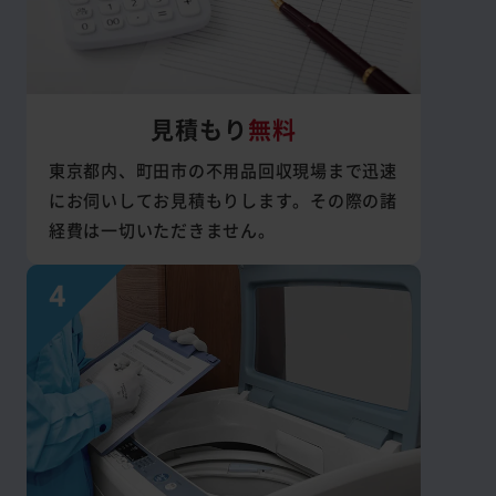
見積もり
無料
東京都内、町田市の不用品回収現場まで迅速
にお伺いしてお見積もりします。その際の諸
経費は一切いただきません。