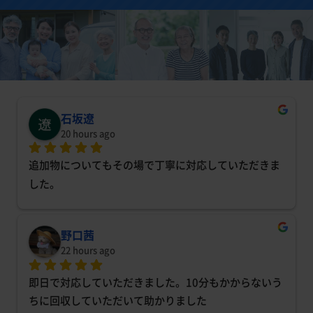
石坂遼
20 hours ago
追加物についてもその場で丁寧に対応していただきま
した。
野口茜
22 hours ago
即日で対応していただきました。10分もかからないう
ちに回収していただいて助かりました