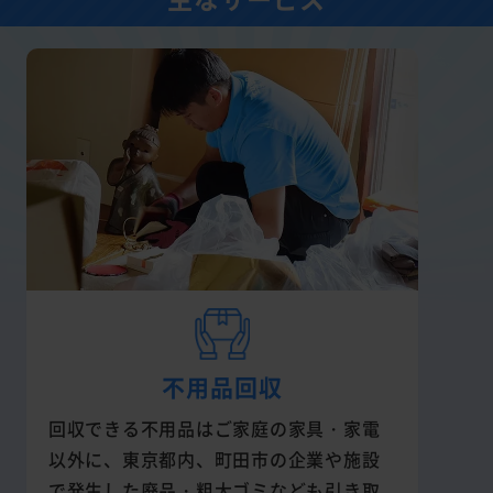
不用品回収
回収できる不用品はご家庭の家具・家電
以外に、東京都内、町田市の企業や施設
で発生した廃品・粗大ゴミなども引き取