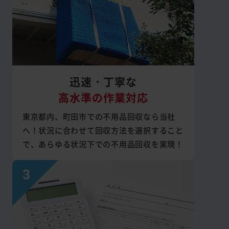
迅速・丁寧な
高水準の作業対応
東京都内、町田市での不用品回収なら当社
へ！状況に合わせて回収方法を選択すること
で、あらゆる状況下での不用品回収を実現！