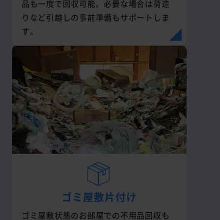
品も一度で回収可能。必要な場合は荷造
りなど引越しの事前準備もサポートしま
す。
ゴミ屋敷片付け
ゴミ屋敷状態のお部屋での不用品回収も