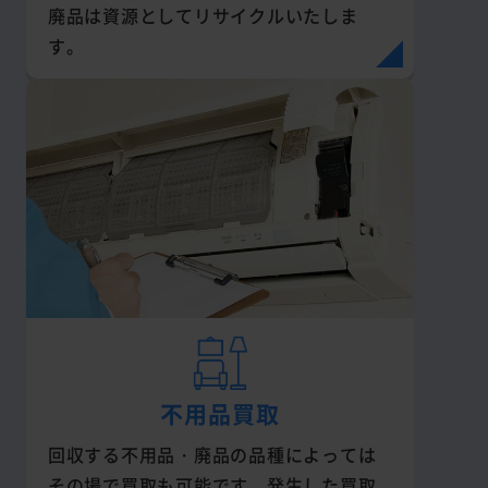
廃品は資源としてリサイクルいたしま
す。
不用品買取
回収する不用品・廃品の品種によっては
その場で買取も可能です。発生した買取