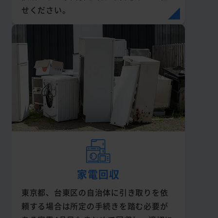
せください。
家電回収
東京都、台東区の自治体に引き取りを依
頼する場合は所定の手続きを踏む必要が