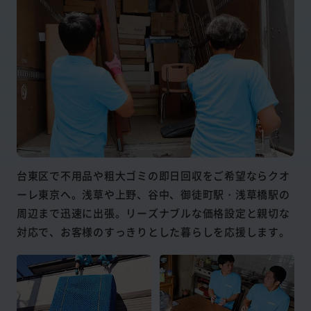
台東区で不用品や粗大ゴミの即日回収をご希望ならクオ
ーレ東京へ。浅草や上野、谷中、御徒町駅・浅草橋駅の
周辺まで迅速に出張。リーズナブルな価格設定と親切な
対応で、お客様のすっきりとした暮らしを応援します。