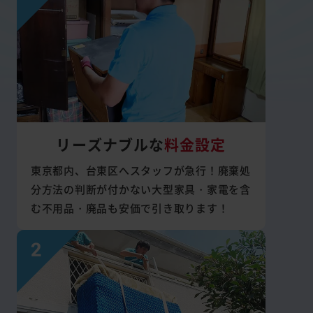
リーズナブルな
料金設定
東京都内、台東区へスタッフが急行！廃棄処
分方法の判断が付かない大型家具・家電を含
む不用品・廃品も安価で引き取ります！