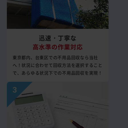
迅速・丁寧な
高水準の作業対応
東京都内、台東区での不用品回収なら当社
へ！状況に合わせて回収方法を選択すること
で、あらゆる状況下での不用品回収を実現！