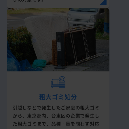
粗大ゴミ処分
引越しなどで発生したご家庭の粗大ゴミ
から、東京都内、台東区の企業で発生し
た粗大ゴミまで、品種・量を問わず対応