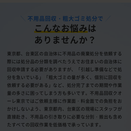
不用品回収・粗大ゴミ処分で
こんなお悩み
は
ありませんか？
東京都、台東区の自治体に不用品の廃棄処分を依頼する
際には処分品の分類を調べたうえでお住まいの自治体に
回収申請する必要がありますが、「引越し準備などで処
分を急いでいる」「粗大ゴミの量が多く、個別に回収を
依頼する必要がある」など、処分完了までの期間や作業
量の多さに困ってしまう方も多いです。不用品回収クオ
ーレ東京ではご依頼主様に作業面・料金面での負担をお
かけしないよう、東京都内、台東区の現場にスタッフが
直接赴き、不用品の引き取りに必要な分別・搬出も含め
たすべての回収作業を低価格で承っています。