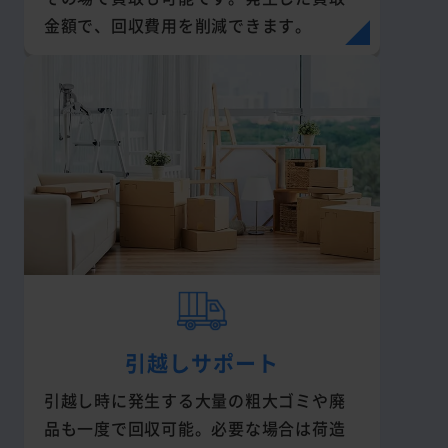
金額で、回収費用を削減できます。
引越しサポート
引越し時に発生する大量の粗大ゴミや廃
品も一度で回収可能。必要な場合は荷造