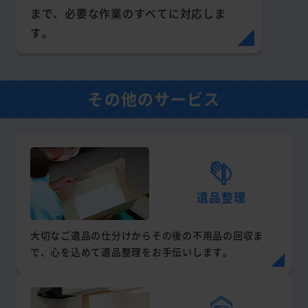
まで、必要な作業のすべてに対応しま
す。
その他のサービス
遺品整理
大切なご遺品の仕分けからその後の不用品の回収ま
で、心を込めて遺品整理をお手伝いします。