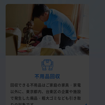
不用品回収
回収できる不用品はご家庭の家具・家電
以外に、東京都内、台東区の企業や施設
で発生した廃品・粗大ゴミなども引き取
りの対象です。