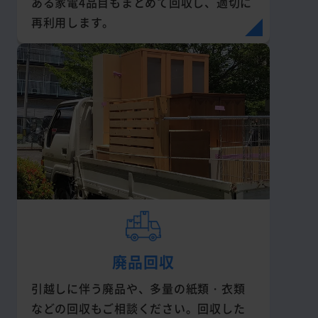
ある家電4品目もまとめて回収し、適切に
再利用します。
廃品回収
引越しに伴う廃品や、多量の紙類・衣類
などの回収もご相談ください。回収した