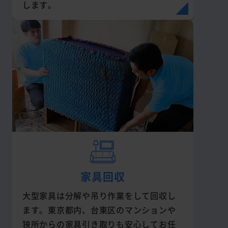
します。
家具回収
大型家具は分解や吊り作業をして回収し
ます。東京都内、台東区のマンションや
狭所からの家具引き取りも安心してお任