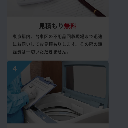
見積もり
無料
東京都内、台東区の不用品回収現場まで迅速
にお伺いしてお見積もりします。その際の諸
経費は一切いただきません。