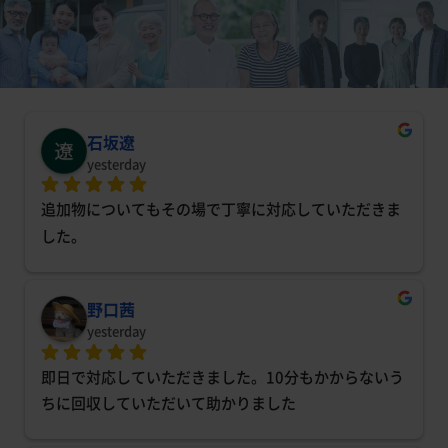
石坂遼
yesterday
追加物についてもその場で丁寧に対応していただきま
した。
野口茜
yesterday
即日で対応していただきました。10分もかからないう
ちに回収していただいて助かりました