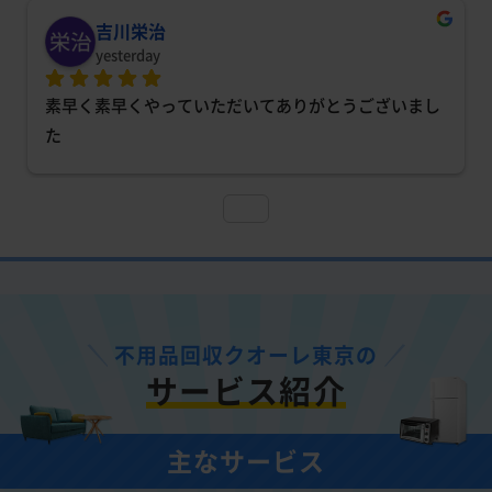
吉川栄治
yesterday
素早く素早くやっていただいてありがとうございまし
た
不用品回収クオーレ東京の
サービス紹介
主なサービス