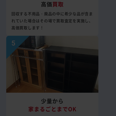
高価
買取
回収する不用品・廃品の中に希少な品が含ま
れていた場合はその場で買取査定を実施し、
高価買取します！
少量から
家まるごとまでOK