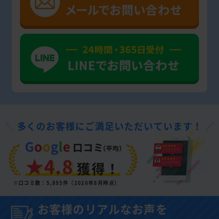
多くのお客様にご満足いただいています！
★4.8
獲得！
※口コミ数：5,893件（2026年8月時点）
お客様のリアルなお声を