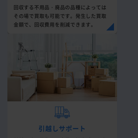
回収する不用品・廃品の品種によっては
その場で買取も可能です。発生した買取
金額で、回収費用を削減できます。
引越しサポート