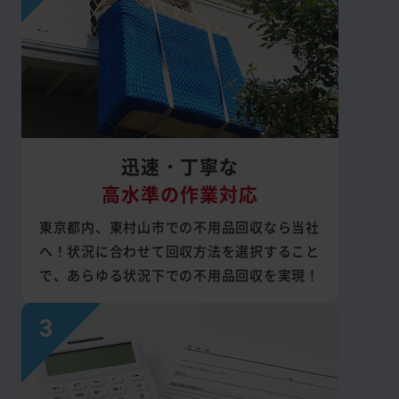
迅速・丁寧な
高水準の作業対応
東京都内、東村山市での不用品回収なら当社
へ！状況に合わせて回収方法を選択すること
で、あらゆる状況下での不用品回収を実現！