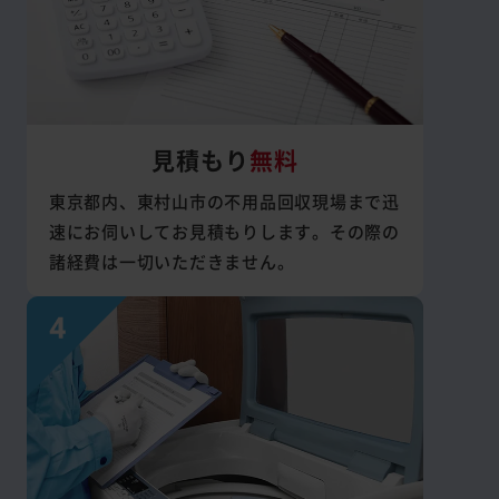
見積もり
無料
東京都内、東村山市の不用品回収現場まで迅
速にお伺いしてお見積もりします。その際の
諸経費は一切いただきません。