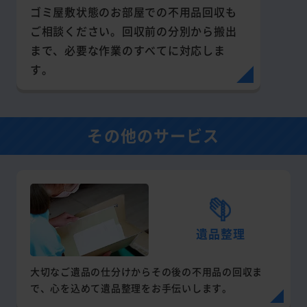
ゴミ屋敷状態のお部屋での不用品回収も
ご相談ください。回収前の分別から搬出
まで、必要な作業のすべてに対応しま
す。
その他のサービス
遺品整理
大切なご遺品の仕分けからその後の不用品の回収ま
で、心を込めて遺品整理をお手伝いします。