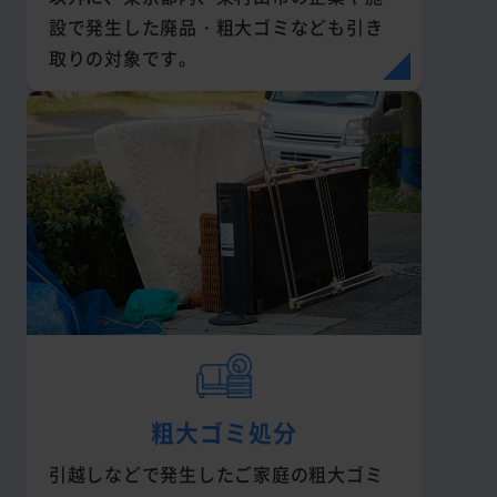
設で発生した廃品・粗大ゴミなども引き
取りの対象です。
粗大ゴミ処分
引越しなどで発生したご家庭の粗大ゴミ