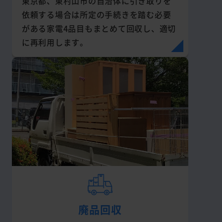
東京都、東村山市の自治体に引き取りを
依頼する場合は所定の手続きを踏む必要
がある家電4品目もまとめて回収し、適切
に再利用します。
廃品回収