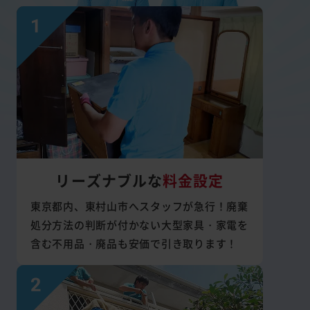
リーズナブルな
料金設定
東京都内、東村山市へスタッフが急行！廃棄
処分方法の判断が付かない大型家具・家電を
含む不用品・廃品も安価で引き取ります！