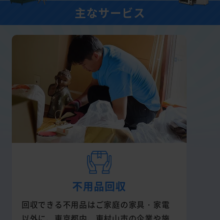
主なサービス
不用品回収
回収できる不用品はご家庭の家具・家電
以外に、東京都内、東村山市の企業や施