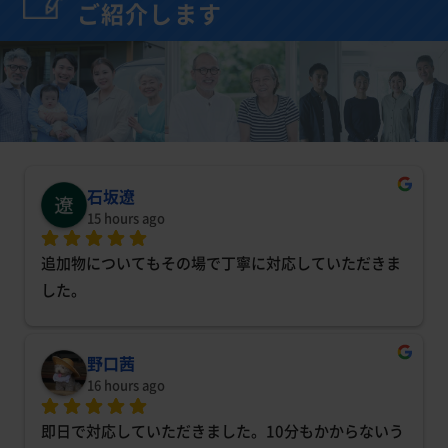
ご紹介します
石坂遼
15 hours ago
追加物についてもその場で丁寧に対応していただきま
した。
野口茜
16 hours ago
即日で対応していただきました。10分もかからないう