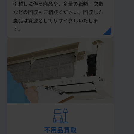
引越しに伴う廃品や、多量の紙類・衣類
などの回収もご相談ください。回収した
廃品は資源としてリサイクルいたしま
す。
不用品買取