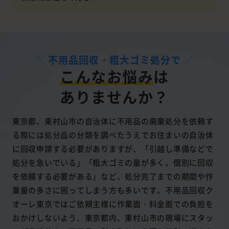
不用品回収・粗大ゴミ処分で
こんなお悩み
は
ありませんか？
東京都、東村山市の自治体に不用品の廃棄処分を依頼す
る際には処分品の分類を調べたうえでお住まいの自治体
に回収申請する必要がありますが、「引越し準備などで
処分を急いでいる」「粗大ゴミの量が多く、個別に回収
を依頼する必要がある」など、処分完了までの期間や作
業量の多さに困ってしまう方も多いです。不用品回収ク
オーレ東京ではご依頼主様に作業面・料金面での負担を
おかけしないよう、東京都内、東村山市の現場にスタッ