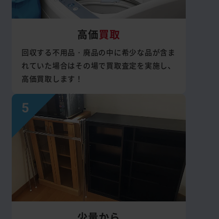
高価
買取
回収する不用品・廃品の中に希少な品が含ま
れていた場合はその場で買取査定を実施し、
高価買取します！
少量から