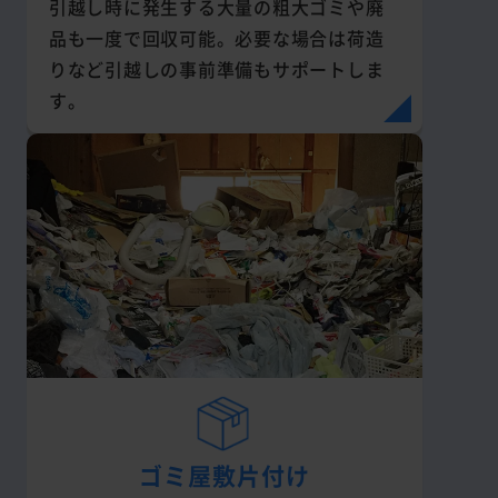
引越し時に発生する大量の粗大ゴミや廃
品も一度で回収可能。必要な場合は荷造
りなど引越しの事前準備もサポートしま
す。
ゴミ屋敷片付け