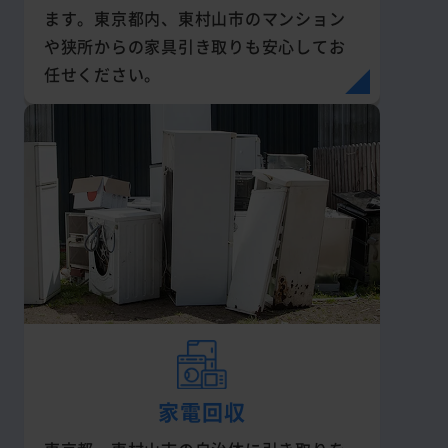
ます。東京都内、東村山市のマンション
や狭所からの家具引き取りも安心してお
任せください。
家電回収