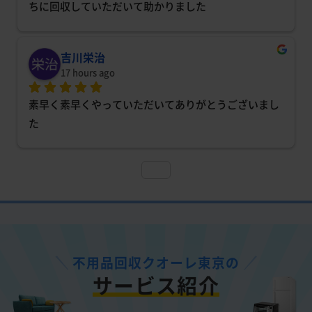
ちに回収していただいて助かりました
吉川栄治
17 hours ago
素早く素早くやっていただいてありがとうございまし
た
不用品回収クオーレ東京の
サービス紹介