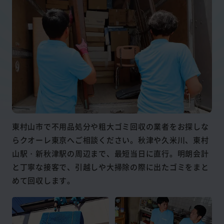
東村山市で不用品処分や粗大ゴミ回収の業者をお探しな
らクオーレ東京へご相談ください。秋津や久米川、東村
山駅・新秋津駅の周辺まで、最短当日に直行。明朗会計
と丁寧な接客で、引越しや大掃除の際に出たゴミをまと
めて回収します。