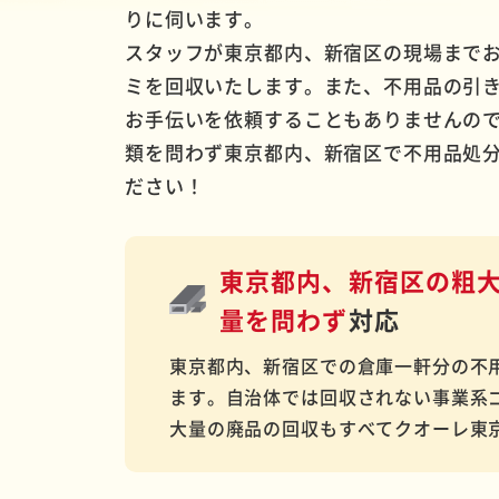
りに伺います。
スタッフが東京都内、新宿区の現場まで
ミを回収いたします。また、不用品の引
お手伝いを依頼することもありませんの
類を問わず東京都内、新宿区で不用品処
ださい！
東京都内、新宿区の粗
量を問わず
対応
東京都内、新宿区での倉庫一軒分の不
ます。自治体では回収されない事業系
大量の廃品の回収もすべてクオーレ東