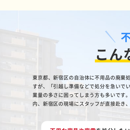
こん
東京都、新宿区の自治体に不用品の廃棄
すが、「引越し準備などで処分を急いで
業量の多さに困ってしまう方も多いです
内、新宿区の現場にスタッフが直接赴き