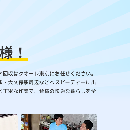
様！
ミ回収はクオーレ東京にお任せください。
駅・大久保駅周辺などへスピーディーに出
と丁寧な作業で、皆様の快適な暮らしを全
。