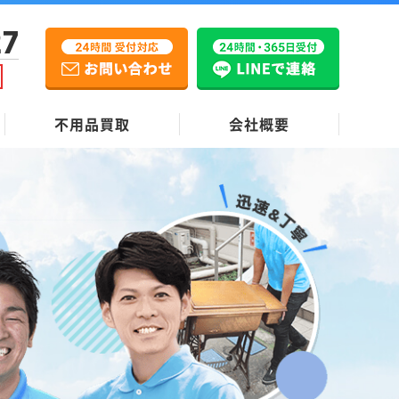
27
不用品買取
会社概要