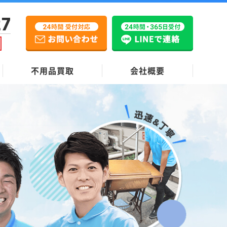
27
不用品買取
会社概要