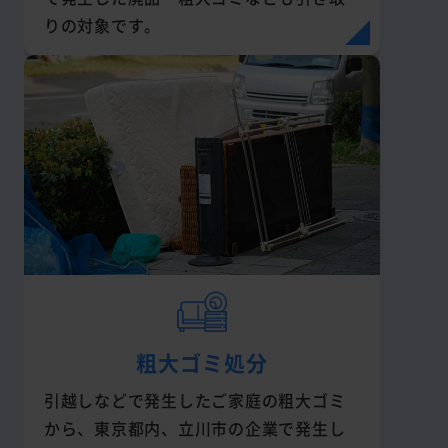
りの対象です。
粗大ゴミ処分
引越しなどで発生したご家庭の粗大ゴミ
から、東京都内、立川市の企業で発生し