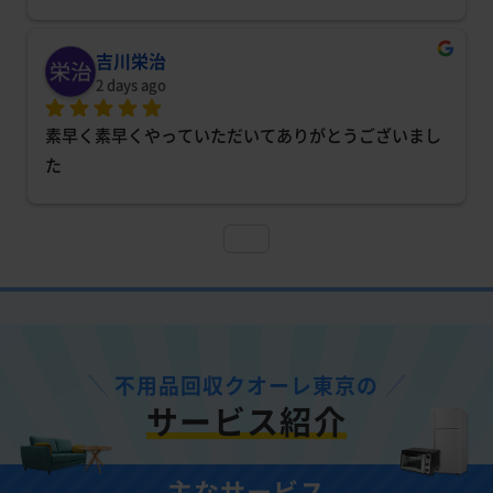
吉川栄治
2 days ago
素早く素早くやっていただいてありがとうございまし
た
不用品回収クオーレ東京の
サービス紹介
主なサービス