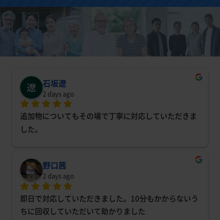
石坂遼
2 days ago
追加物についてもその場で丁寧に対応していただきま
した。
野口茜
2 days ago
即日で対応していただきました。10分もかからないう
ちに回収していただいて助かりました