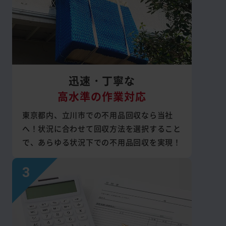
迅速・丁寧な
高水準の作業対応
東京都内、立川市での不用品回収なら当社
へ！状況に合わせて回収方法を選択すること
で、あらゆる状況下での不用品回収を実現！