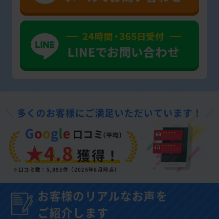
多くのお客様にご満足いただいています！
★4.8
獲得！
※口コミ数：5,893件（2026年8月時点）
お客様のリアルなお声を
ご紹介します