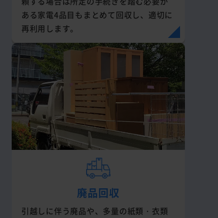
頼する場合は所定の手続きを踏む必要が
ある家電4品目もまとめて回収し、適切に
再利用します。
廃品回収
引越しに伴う廃品や、多量の紙類・衣類