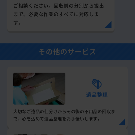
ご相談ください。回収前の分別から搬出
まで、必要な作業のすべてに対応しま
す。
その他のサービス
遺品整理
大切なご遺品の仕分けからその後の不用品の回収ま
で、心を込めて遺品整理をお手伝いします。