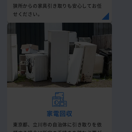
狭所からの家具引き取りも安心してお任
せください。
家電回収
東京都、立川市の自治体に引き取りを依