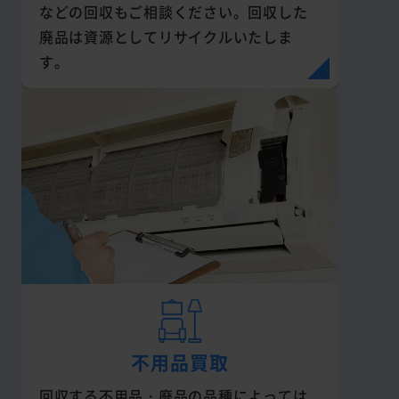
などの回収もご相談ください。回収した
廃品は資源としてリサイクルいたしま
す。
不用品買取
回収する不用品・廃品の品種によっては