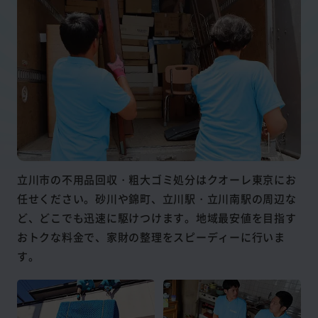
立川市の不用品回収・粗大ゴミ処分はクオーレ東京にお
任せください。砂川や錦町、立川駅・立川南駅の周辺な
ど、どこでも迅速に駆けつけます。地域最安値を目指す
おトクな料金で、家財の整理をスピーディーに行いま
す。