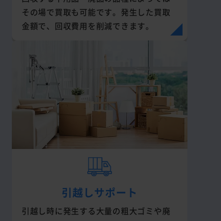
その場で買取も可能です。発生した買取
金額で、回収費用を削減できます。
引越しサポート
引越し時に発生する大量の粗大ゴミや廃