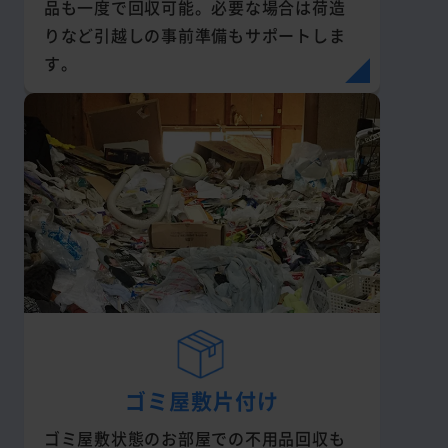
品も一度で回収可能。必要な場合は荷造
りなど引越しの事前準備もサポートしま
す。
ゴミ屋敷片付け
ゴミ屋敷状態のお部屋での不用品回収も