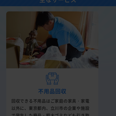
不用品回収
回収できる不用品はご家庭の家具・家電
以外に、東京都内、立川市の企業や施設
で発生した廃品・粗大ゴミなども引き取