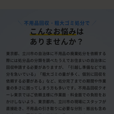
不用品回収・粗大ゴミ処分で
こんなお悩み
は
ありませんか？
東京都、立川市の自治体に不用品の廃棄処分を依頼する
際には処分品の分類を調べたうえでお住まいの自治体に
回収申請する必要がありますが、「引越し準備などで処
分を急いでいる」「粗大ゴミの量が多く、個別に回収を
依頼する必要がある」など、処分完了までの期間や作業
量の多さに困ってしまう方も多いです。不用品回収クオ
ーレ東京ではご依頼主様に作業面・料金面での負担をお
かけしないよう、東京都内、立川市の現場にスタッフが
直接赴き、不用品の引き取りに必要な分別・搬出も含め