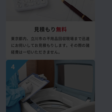
見積もり
無料
東京都内、立川市の不用品回収現場まで迅速
にお伺いしてお見積もりします。その際の諸
経費は一切いただきません。