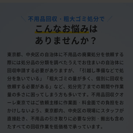
不用品回収・粗大ゴミ処分で
こんなお悩み
は
ありませんか？
東京都、中央区の自治体に不用品の廃棄処分を依頼する
際には処分品の分類を調べたうえでお住まいの自治体に
回収申請する必要がありますが、「引越し準備などで処
分を急いでいる」「粗大ゴミの量が多く、個別に回収を
依頼する必要がある」など、処分完了までの期間や作業
量の多さに困ってしまう方も多いです。不用品回収クオ
ーレ東京ではご依頼主様に作業面・料金面での負担をお
かけしないよう、東京都内、中央区の現場にスタッフが
直接赴き、不用品の引き取りに必要な分別・搬出も含め
たすべての回収作業を低価格で承っています。