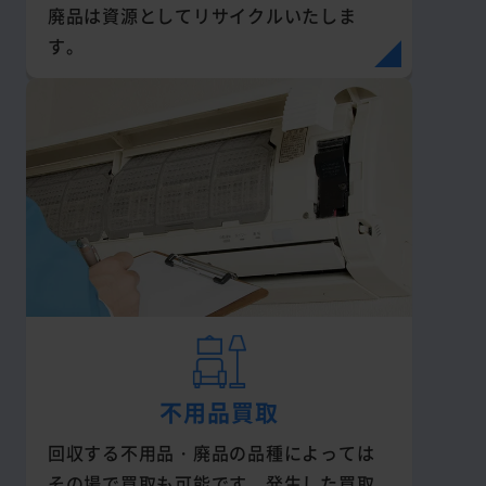
廃品は資源としてリサイクルいたしま
す。
不用品買取
回収する不用品・廃品の品種によっては
その場で買取も可能です。発生した買取