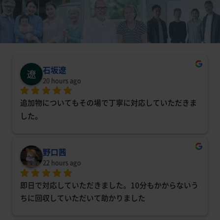
石坂遼
20 hours ago
追加物についてもその場で丁寧に対応していただきま
した。
野口茜
22 hours ago
即日で対応していただきました。10分もかからないう
ちに回収していただいて助かりました