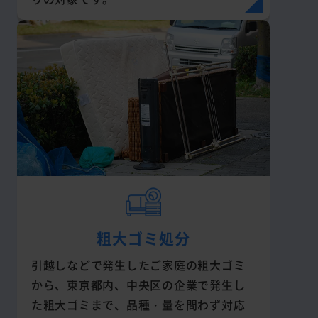
粗大ゴミ処分
引越しなどで発生したご家庭の粗大ゴミ
から、東京都内、中央区の企業で発生し
た粗大ゴミまで、品種・量を問わず対応