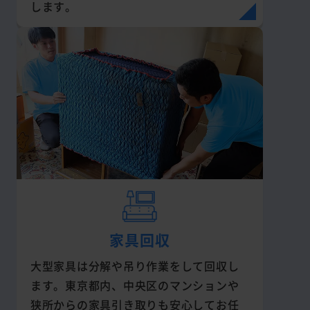
します。
家具回収
大型家具は分解や吊り作業をして回収し
ます。東京都内、中央区のマンションや
狭所からの家具引き取りも安心してお任