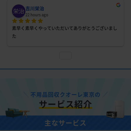
吉川栄治
22 hours ago
素早く素早くやっていただいてありがとうございまし
た
不用品回収クオーレ東京の
サービス紹介
主なサービス