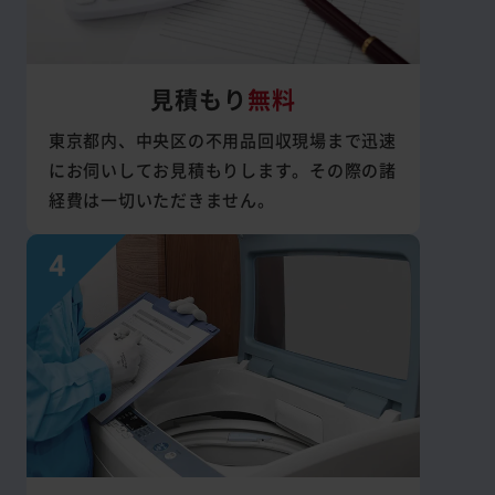
見積もり
無料
東京都内、中央区の不用品回収現場まで迅速
にお伺いしてお見積もりします。その際の諸
経費は一切いただきません。