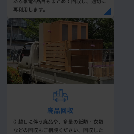
ある家電4品目もまとめて回収し、適切に
再利用します。
廃品回収
引越しに伴う廃品や、多量の紙類・衣類
などの回収もご相談ください。回収した