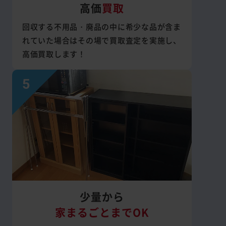
高価
買取
回収する不用品・廃品の中に希少な品が含ま
れていた場合はその場で買取査定を実施し、
高価買取します！
少量から
家まるごとまでOK