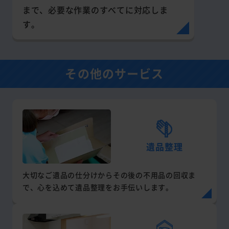
まで、必要な作業のすべてに対応しま
す。
その他のサービス
遺品整理
大切なご遺品の仕分けからその後の不用品の回収ま
で、心を込めて遺品整理をお手伝いします。