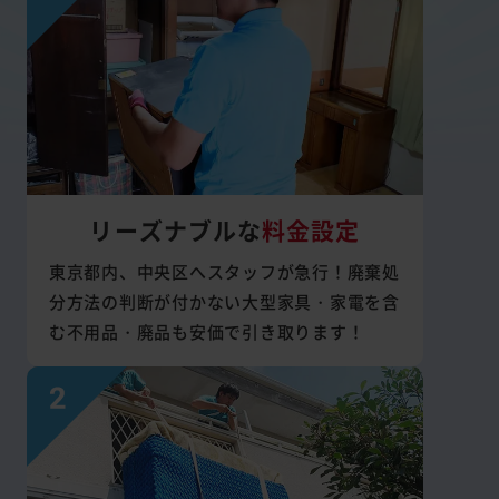
リーズナブルな
料金設定
東京都内、中央区へスタッフが急行！廃棄処
分方法の判断が付かない大型家具・家電を含
む不用品・廃品も安価で引き取ります！