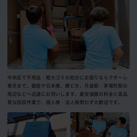
中央区で不用品・粗大ゴミの処分にお困りならクオーレ
東京まで。銀座や日本橋、勝どき、月島駅・茅場町駅の
周辺などへ迅速にお伺いします。最安値圏の料金と高品
質な回収作業で、個人様・法人様問わず大歓迎です。