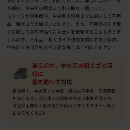
東京まで引き取りをご相談ください。都合に合わせて東
京都内、中央区の現場まで引き取りに伺います。
スタッフが東京都内、中央区の現場までお伺いして不用
品・粗大ゴミを回収いたします。また、不用品の引き取
りに際して事前準備やお手伝いを依頼することもありま
せんので、不用品・粗大ゴミの種類を問わず東京都内、
中央区で不用品処分が必要な場合はご相談ください！
東京都内、中央区の粗大ゴミ回
収に
量を問わず
対応
東京都内、中央区での倉庫一軒分の不用品・廃品回収
も承ります。自治体では回収されない事業系ゴミや、
分別が困難な大量の廃品の回収もすべてクオーレ東京
にお任せください！