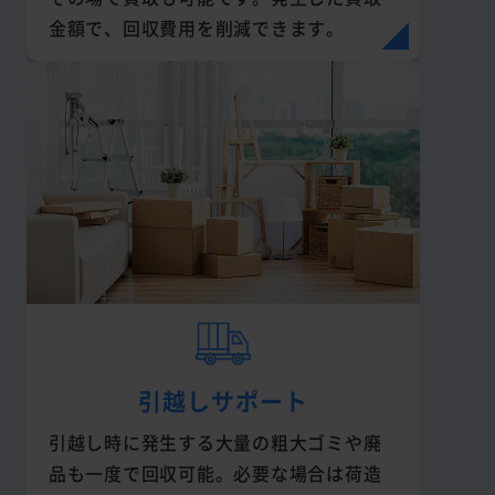
金額で、回収費用を削減できます。
引越しサポート
引越し時に発生する大量の粗大ゴミや廃
品も一度で回収可能。必要な場合は荷造