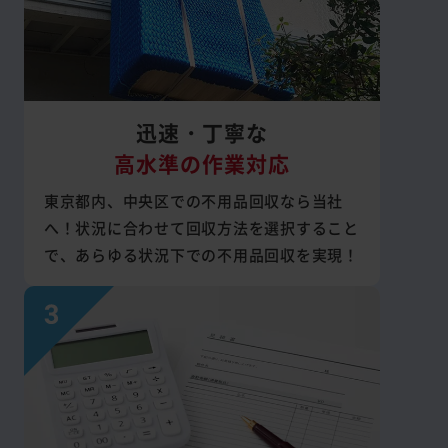
迅速・丁寧な
高水準の作業対応
東京都内、中央区での不用品回収なら当社
へ！状況に合わせて回収方法を選択すること
で、あらゆる状況下での不用品回収を実現！