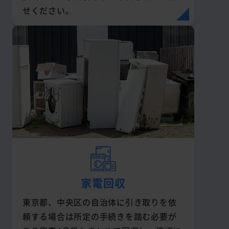
せください。
家電回収
東京都、中央区の自治体に引き取りを依
頼する場合は所定の手続きを踏む必要が