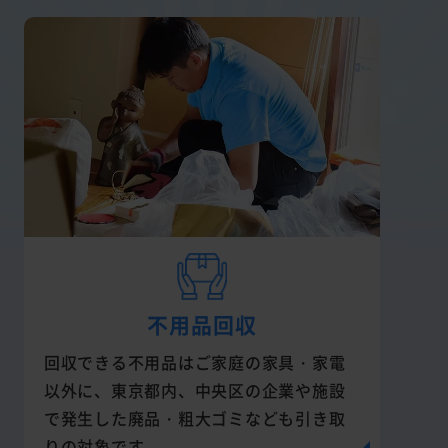
不用品回収
回収できる不用品はご家庭の家具・家電
以外に、東京都内、中央区の企業や施設
で発生した廃品・粗大ゴミなども引き取
りの対象です。