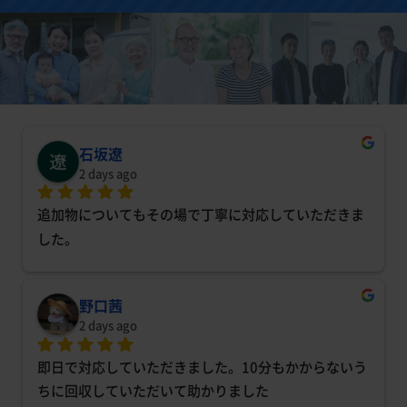
石坂遼
2 days ago
追加物についてもその場で丁寧に対応していただきま
した。
野口茜
2 days ago
即日で対応していただきました。10分もかからないう
ちに回収していただいて助かりました