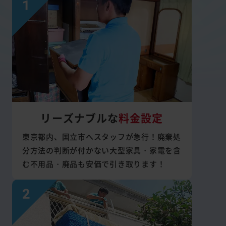
リーズナブルな
料金設定
東京都内、国立市へスタッフが急行！廃棄処
分方法の判断が付かない大型家具・家電を含
む不用品・廃品も安価で引き取ります！