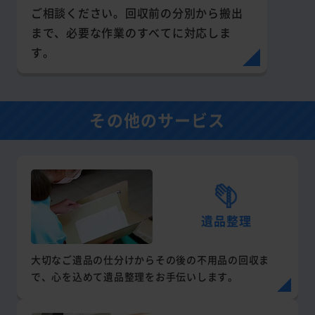
ご相談ください。回収前の分別から搬出
まで、必要な作業のすべてに対応しま
す。
その他のサービス
遺品整理
大切なご遺品の仕分けからその後の不用品の回収ま
で、心を込めて遺品整理をお手伝いします。