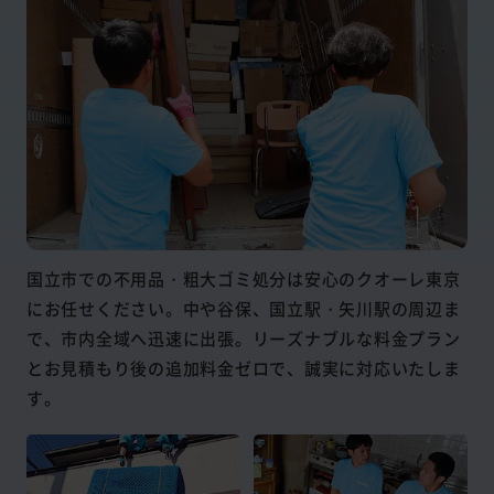
国立市での不用品・粗大ゴミ処分は安心のクオーレ東京
にお任せください。中や谷保、国立駅・矢川駅の周辺ま
で、市内全域へ迅速に出張。リーズナブルな料金プラン
とお見積もり後の追加料金ゼロで、誠実に対応いたしま
す。