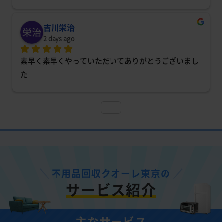
吉川栄治
2 days ago
素早く素早くやっていただいてありがとうございまし
た
不用品回収クオーレ東京の
サービス紹介
主なサービス