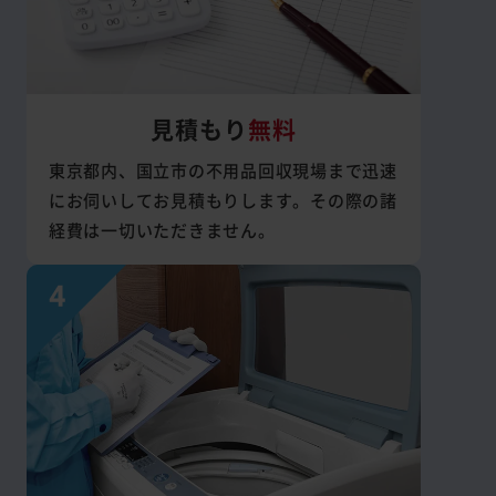
見積もり
無料
東京都内、国立市の不用品回収現場まで迅速
にお伺いしてお見積もりします。その際の諸
経費は一切いただきません。