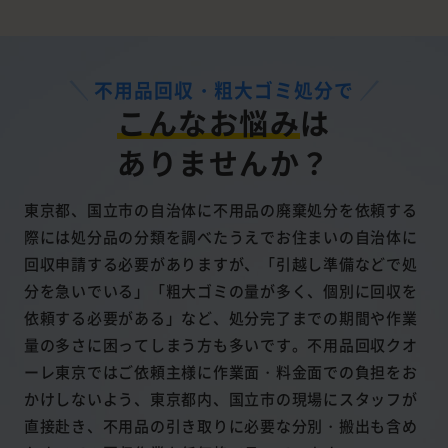
不用品回収・粗大ゴミ処分で
こんなお悩み
は
ありませんか？
東京都、国立市の自治体に不用品の廃棄処分を依頼する
際には処分品の分類を調べたうえでお住まいの自治体に
回収申請する必要がありますが、「引越し準備などで処
分を急いでいる」「粗大ゴミの量が多く、個別に回収を
依頼する必要がある」など、処分完了までの期間や作業
量の多さに困ってしまう方も多いです。不用品回収クオ
ーレ東京ではご依頼主様に作業面・料金面での負担をお
かけしないよう、東京都内、国立市の現場にスタッフが
直接赴き、不用品の引き取りに必要な分別・搬出も含め