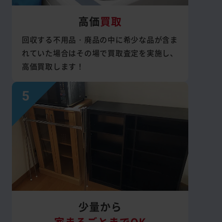
高価
買取
回収する不用品・廃品の中に希少な品が含ま
れていた場合はその場で買取査定を実施し、
高価買取します！
少量から
家まるごとまでOK