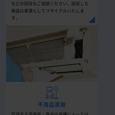
などの回収もご相談ください。回収した
廃品は資源としてリサイクルいたしま
す。
不用品買取
回収する不用品・廃品の品種によっては