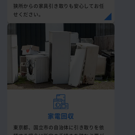
狭所からの家具引き取りも安心してお任
せください。
家電回収
東京都、国立市の自治体に引き取りを依