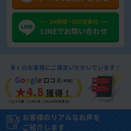
多くのお客様にご満足いただいています！
★4.8
獲得！
※口コミ数：5,893件（2026年8月時点）
お客様のリアルなお声を
ご紹介します