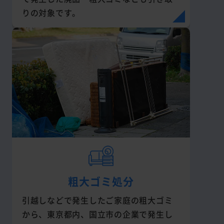
りの対象です。
粗大ゴミ処分
引越しなどで発生したご家庭の粗大ゴミ
から、東京都内、国立市の企業で発生し