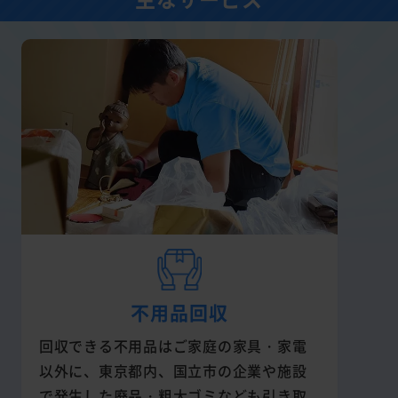
不用品回収
回収できる不用品はご家庭の家具・家電
以外に、東京都内、国立市の企業や施設
で発生した廃品・粗大ゴミなども引き取