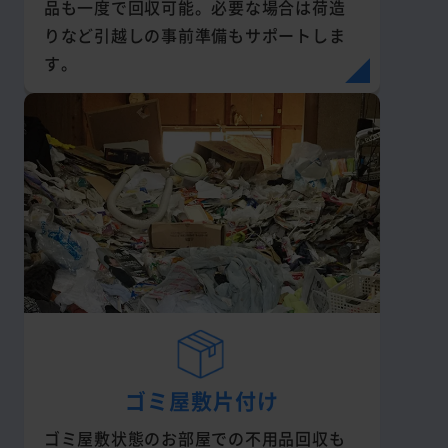
品も一度で回収可能。必要な場合は荷造
りなど引越しの事前準備もサポートしま
す。
ゴミ屋敷片付け
ゴミ屋敷状態のお部屋での不用品回収も