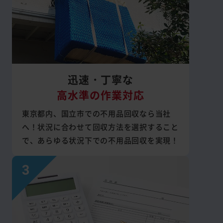
迅速・丁寧な
高水準の作業対応
東京都内、国立市での不用品回収なら当社
へ！状況に合わせて回収方法を選択すること
で、あらゆる状況下での不用品回収を実現！