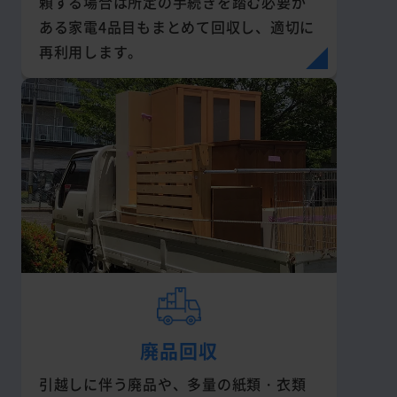
頼する場合は所定の手続きを踏む必要が
ある家電4品目もまとめて回収し、適切に
再利用します。
廃品回収
引越しに伴う廃品や、多量の紙類・衣類