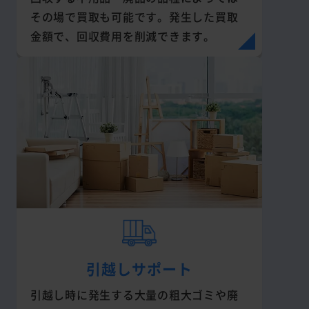
その場で買取も可能です。発生した買取
金額で、回収費用を削減できます。
引越しサポート
引越し時に発生する大量の粗大ゴミや廃