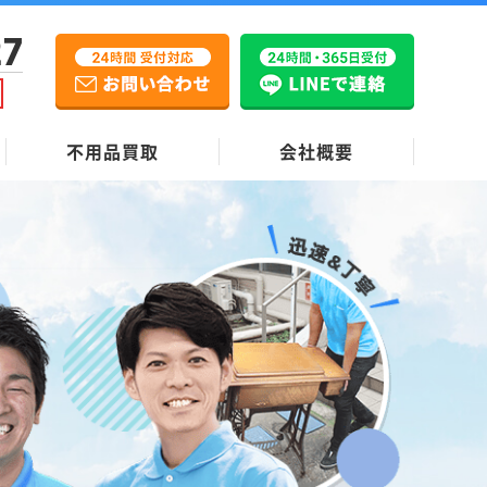
27
不用品買取
会社概要