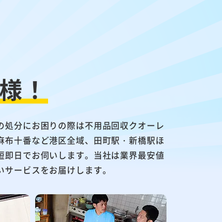
様！
の処分にお困りの際は不用品回収クオーレ
麻布十番など港区全域、田町駅・新橋駅ほ
短即日でお伺いします。当社は業界最安値
いサービスをお届けします。