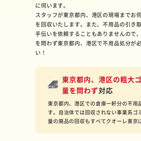
に伺います。
スタッフが東京都内、港区の現場までお
を回収いたします。また、不用品の引き
手伝いを依頼することもありませんので
を問わず東京都内、港区で不用品処分が
い！
東京都内、港区の粗大
量を問わず
対応
東京都内、港区での倉庫一軒分の不用
す。自治体では回収されない事業系ゴ
量の廃品の回収もすべてクオーレ東京