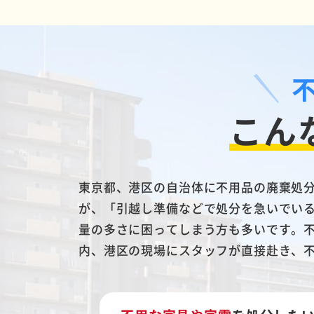
こん
東京都、港区の自治体に不用品の廃棄処
が、「引越し準備などで処分を急いでい
量の多さに困ってしまう方も多いです。
内、港区の現場にスタッフが直接赴き、