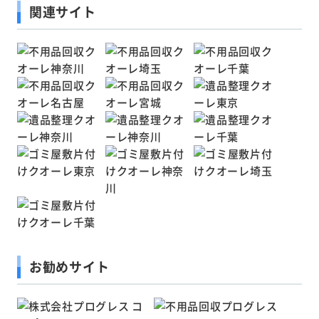
関連サイト
お勧めサイト