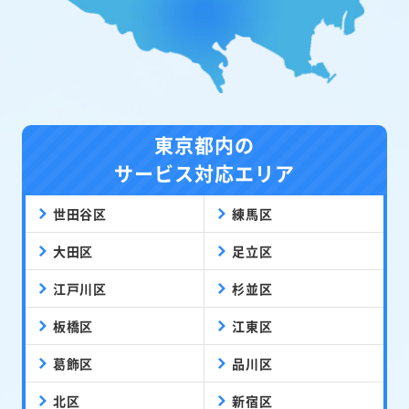
東京都内の
サービス対応エリア
世田谷区
練馬区
大田区
足立区
江戸川区
杉並区
板橋区
江東区
葛飾区
品川区
北区
新宿区