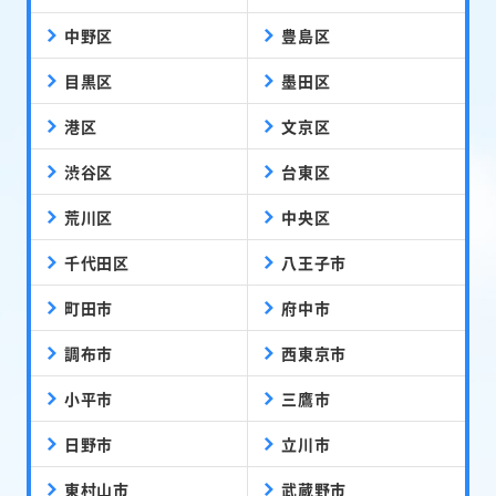
中野区
豊島区
目黒区
墨田区
港区
文京区
渋谷区
台東区
荒川区
中央区
千代田区
八王子市
町田市
府中市
調布市
西東京市
小平市
三鷹市
日野市
立川市
東村山市
武蔵野市