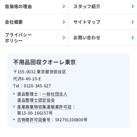
低価格の理由
スタッフ紹介
会社概要
サイトマップ
プライバシー
お問い合わせ
ポリシー
不用品回収クオーレ東京
〒155-0032 東京都世田谷区
代沢4-40-10-E
Tel：0120-345-627
遺品整理士：
一般社団法人
遺品整理士認定協会
産業廃棄物収集運搬業許可証
：
第13-00-166157号
古物商許可証番号
：542791100800号