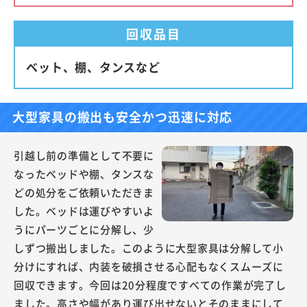
回収品目
ベット、棚、タンスなど
大型家具の搬出も安全かつ迅速に対応
引越し前の準備として不要に
なったベッドや棚、タンスな
どの処分をご依頼いただきま
した。ベッドは運びやすいよ
うにパーツごとに分解し、少
しずつ搬出しました。このように大型家具は分解して小
分けにすれば、内装を破損させる心配もなくスムーズに
回収できます。今回は20分程度ですべての作業が完了し
ました。高さや幅があり運び出せないとそのままにして