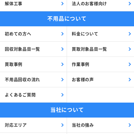
解体工事
法人のお客様向け
不用品について
初めての方へ
料金について
回収対象品目一覧
買取対象品目一覧
買取事例
作業事例
不用品回収の流れ
お客様の声
よくあるご質問
当社について
対応エリア
当社の強み