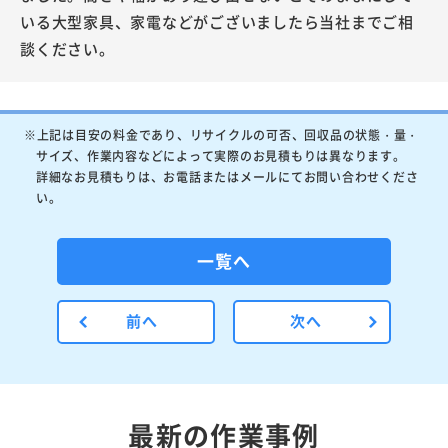
いる大型家具、家電などがございましたら当社までご相
談ください。
※上記は目安の料金であり、リサイクルの可否、回収品の状態・量・
サイズ、作業内容などによって実際のお見積もりは異なります。
詳細なお見積もりは、お電話またはメールにてお問い合わせくださ
い。
一覧へ
前へ
次へ
最新の作業事例