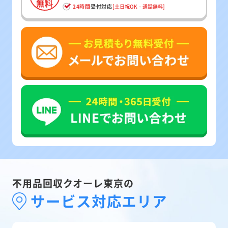
無料
24時間
受付対応
[土日祝OK・通話無料]
不用品回収クオーレ東京の
サービス対応エリア