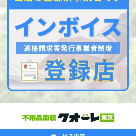
サービス内容