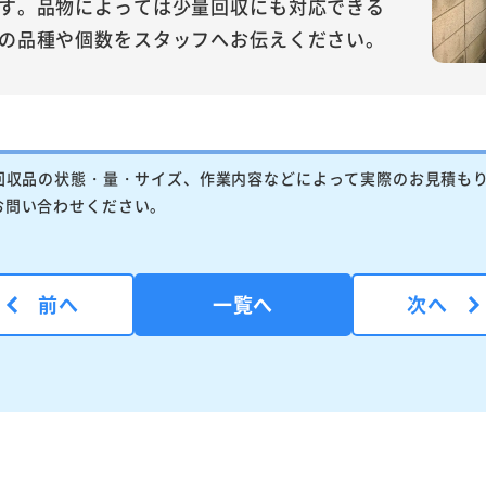
す。品物によっては少量回収にも対応できる
の品種や個数をスタッフへお伝えください。
回収品の状態・量・サイズ、作業内容などによって実際のお見積も
お問い合わせください。
前へ
一覧へ
次へ