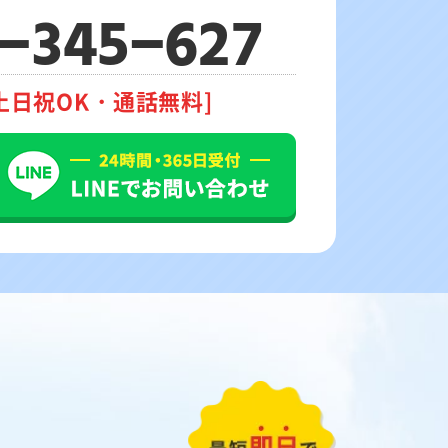
-345-627
土日祝OK・通話無料]