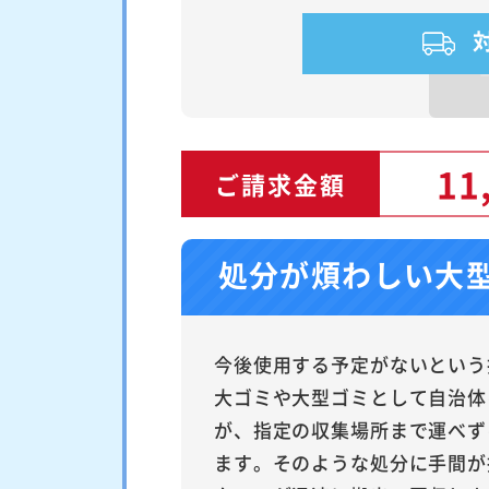
11
ご請求金額
処分が煩わしい大
今後使用する予定がないという
大ゴミや大型ゴミとして自治体
が、指定の収集場所まで運べず
ます。そのような処分に手間が