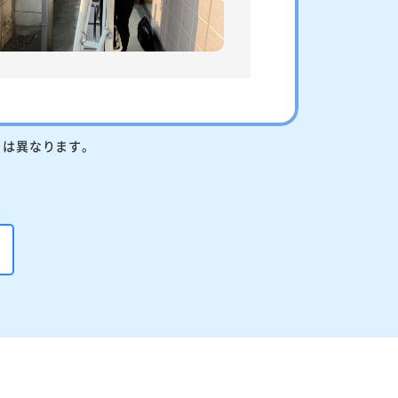
りは異なります。