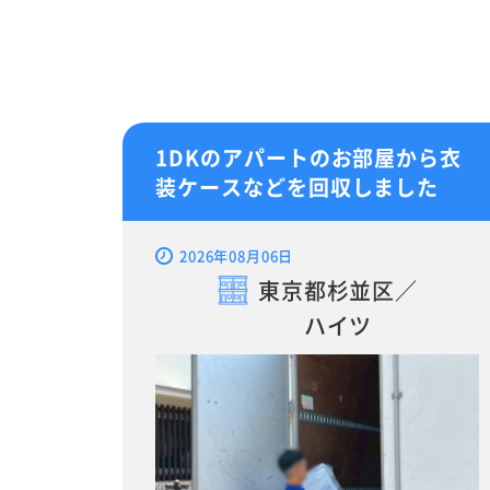
1DKのアパートのお部屋から衣
装ケースなどを回収しました
2026年08月06日
東京都杉並区／
ハイツ