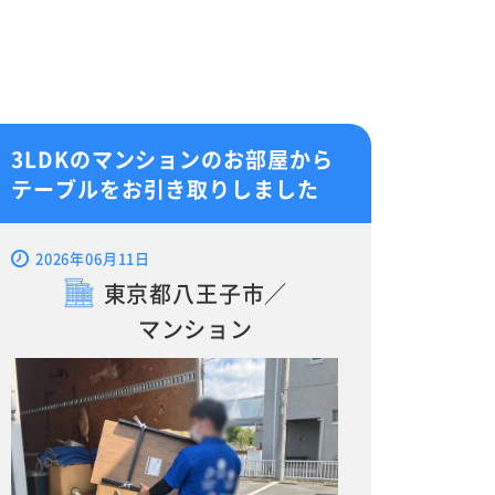
3LDKのマンションのお部屋から
テーブルをお引き取りしました
2026年06月11日
東京都八王子市／
マンション