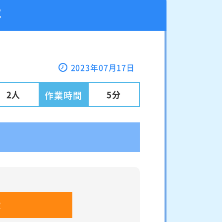
た
2023年07月17日
2人
5分
作業時間