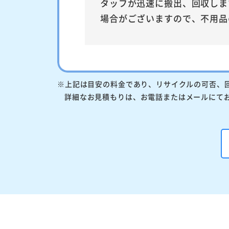
タッフが迅速に搬出、回収しま
場合がございますので、不用品
※上記は目安の料金であり、リサイクルの可否、
詳細なお見積もりは、お電話またはメールにて