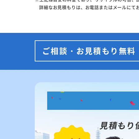
詳細なお見積もりは、お電話またはメールにて
ご相談・お見積もり無料
見積もり