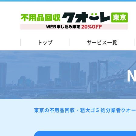
トップ
サービス一覧
東京の不用品回収・粗大ゴミ処分業者クオ