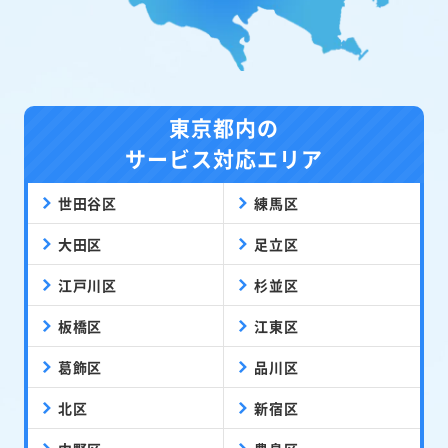
東京都内の
サービス対応エリア
世田谷区
練馬区
大田区
足立区
江戸川区
杉並区
板橋区
江東区
葛飾区
品川区
北区
新宿区