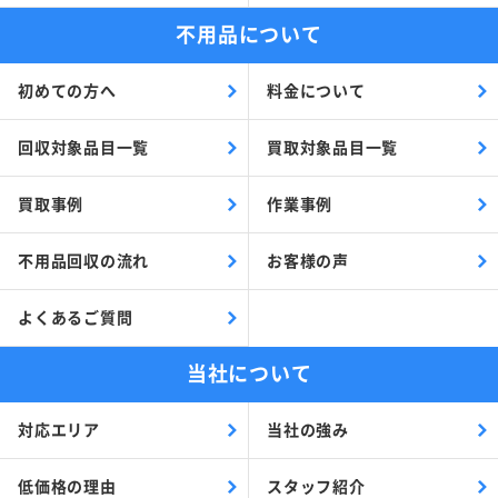
不用品について
初めての方へ
料金について
回収対象品目一覧
買取対象品目一覧
買取事例
作業事例
不用品回収の流れ
お客様の声
よくあるご質問
当社について
対応エリア
当社の強み
低価格の理由
スタッフ紹介