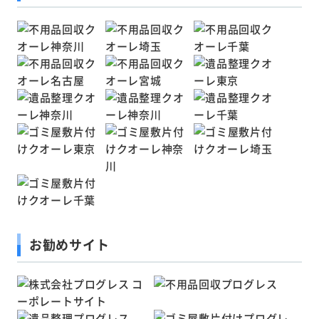
お勧めサイト