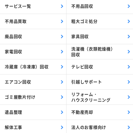
サービス一覧
不用品回収
不用品買取
粗大ゴミ処分
廃品回収
家具回収
洗濯機（衣類乾燥機）
家電回収
回収
冷蔵庫（冷凍庫）回収
テレビ回収
エアコン回収
引越しサポート
リフォーム・
ゴミ屋敷片付け
ハウスクリーニング
遺品整理
不動産売却
解体工事
法人のお客様向け