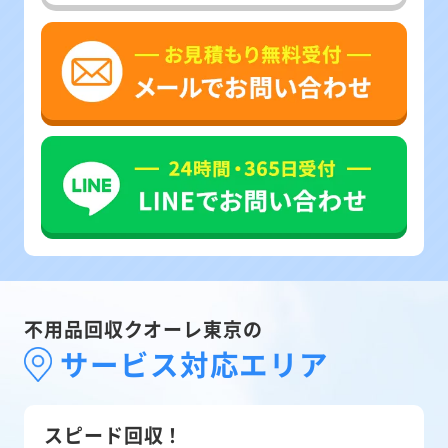
不用品回収クオーレ東京の
サービス対応エリア
スピード回収！