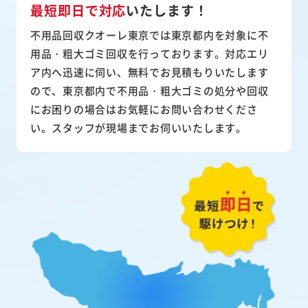
最短即日で対応
いたします！
不用品回収クオーレ東京では東京都内を対象に不
用品・粗大ゴミ回収を行っております。対応エリ
ア内へ迅速に伺い、無料でお見積もりいたします
ので、東京都内で不用品・粗大ゴミの処分や回収
にお困りの場合はお気軽にお問い合わせくださ
い。スタッフが現場までお伺いいたします。