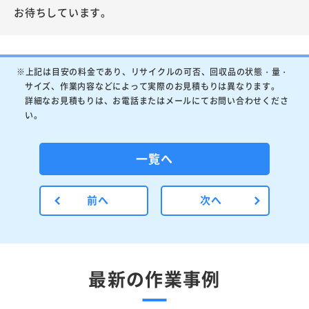
お待ちしています。
※上記は目安の料金であり、リサイクルの可否、回収品の状態・量・
サイズ、作業内容などによって実際のお見積もりは異なります。
詳細なお見積もりは、お電話またはメールにてお問い合わせくださ
い。
一覧へ
前へ
次へ
最新の作業事例