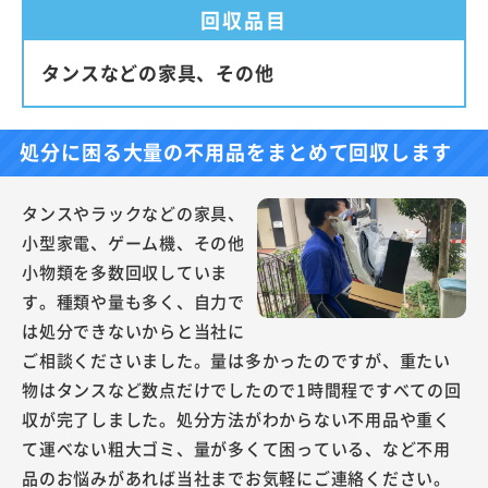
回収品目
タンスなどの家具、その他
処分に困る大量の不用品をまとめて回収します
タンスやラックなどの家具、
小型家電、ゲーム機、その他
小物類を多数回収していま
す。種類や量も多く、自力で
は処分できないからと当社に
ご相談くださいました。量は多かったのですが、重たい
物はタンスなど数点だけでしたので1時間程ですべての回
収が完了しました。処分方法がわからない不用品や重く
て運べない粗大ゴミ、量が多くて困っている、など不用
品のお悩みがあれば当社までお気軽にご連絡ください。