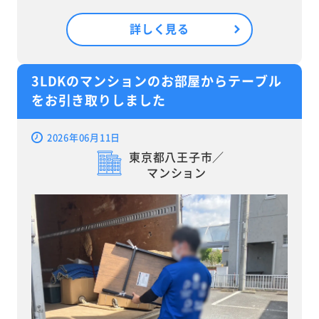
詳しく見る
3LDKのマンションのお部屋からテーブル
をお引き取りしました
2026年06月11日
東京都八王子市／
マンション