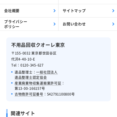
会社概要
サイトマップ
プライバシー
お問い合わせ
ポリシー
不用品回収クオーレ東京
〒155-0032 東京都世田谷区
代沢4-40-10-E
Tel：0120-345-627
遺品整理士：
一般社団法人
遺品整理士認定協会
産業廃棄物収集運搬業許可証
：
第13-00-166157号
古物商許可証番号
：542791100800号
関連サイト