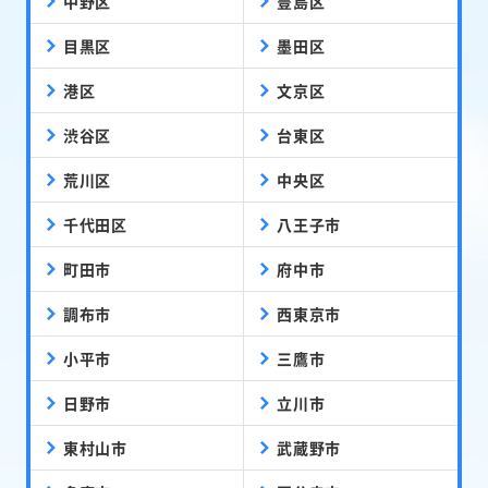
中野区
豊島区
目黒区
墨田区
港区
文京区
渋谷区
台東区
荒川区
中央区
千代田区
八王子市
町田市
府中市
調布市
西東京市
小平市
三鷹市
日野市
立川市
東村山市
武蔵野市