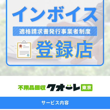
サービス内容