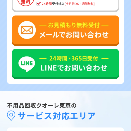
無料
24時間
受付対応
[土日祝OK・通話無料]
不用品回収クオーレ東京の
サービス対応エリア