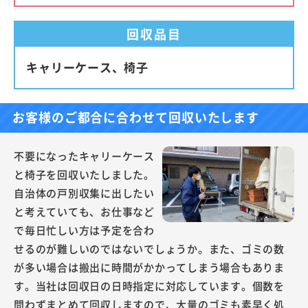
回収品目
キャリーケース、椅子
お客様のご都合に合わせて回収いたします
不要になったキャリーケース
と椅子を回収いたしました。
自治体の戸別収集に出したい
と考えていても、お仕事など
で毎日忙しい方は予定を合わ
せるのが難しいのではないでしょうか。また、ゴミの数
が多い場合は搬出に時間がかかってしまう場合もありま
す。当社は回収日の日時指定に対応しています。個数を
問わずまとめて回収しますので、大量のゴミも素早く処