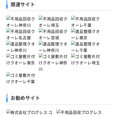
関連サイト
お勧めサイト