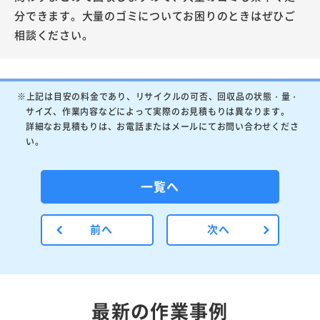
分できます。大量のゴミについてお困りのときはぜひご
相談ください。
※上記は目安の料金であり、リサイクルの可否、回収品の状態・量・
サイズ、作業内容などによって実際のお見積もりは異なります。
詳細なお見積もりは、お電話またはメールにてお問い合わせくださ
い。
一覧へ
前へ
次へ
最新の作業事例