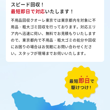
スピード回収！
最短即日で対応
いたします！
不用品回収クオーレ東京では東京都内を対象に不
用品・粗大ゴミ回収を行っております。対応エリ
ア内へ迅速に伺い、無料でお見積もりいたします
ので、東京都内で不用品・粗大ゴミの処分や回収
にお困りの場合はお気軽にお問い合わせくださ
い。スタッフが現場までお伺いいたします。