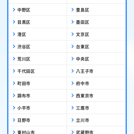
中野区
豊島区
目黒区
墨田区
港区
文京区
渋谷区
台東区
荒川区
中央区
千代田区
八王子市
町田市
府中市
調布市
西東京市
小平市
三鷹市
日野市
立川市
東村山市
武蔵野市