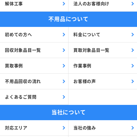
解体工事
法人のお客様向け
不用品について
初めての方へ
料金について
回収対象品目一覧
買取対象品目一覧
買取事例
作業事例
不用品回収の流れ
お客様の声
よくあるご質問
当社について
対応エリア
当社の強み