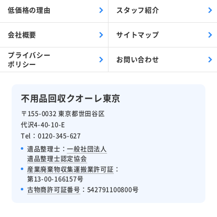
低価格の理由
スタッフ紹介
会社概要
サイトマップ
プライバシー
お問い合わせ
ポリシー
不用品回収クオーレ東京
〒155-0032 東京都世田谷区
代沢4-40-10-E
Tel：0120-345-627
遺品整理士：
一般社団法人
遺品整理士認定協会
産業廃棄物収集運搬業許可証
：
第13-00-166157号
古物商許可証番号
：542791100800号