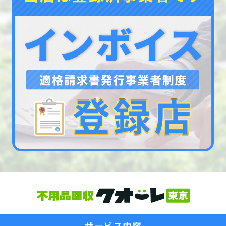
サービス内容