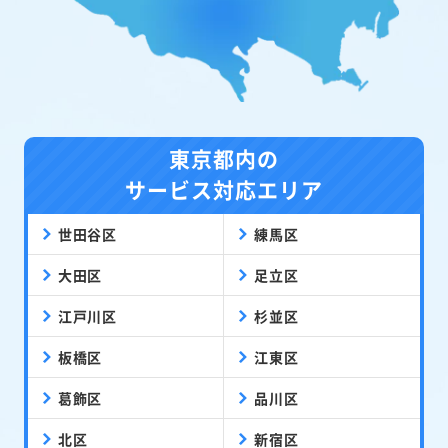
東京都内の
サービス対応エリア
世田谷区
練馬区
大田区
足立区
江戸川区
杉並区
板橋区
江東区
葛飾区
品川区
北区
新宿区