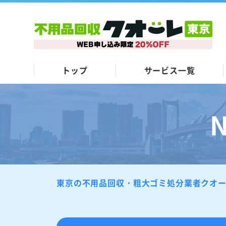
トップ
サービス一覧
東京の不用品回収・粗大ゴミ処分業者クオ