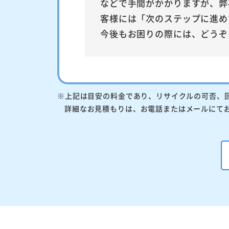
などで手間がかかりますが、弊
客様には「次のステップに進め
今後もお困りの際には、どうぞ
※上記は目安の料金であり、リサイクルの可否、
詳細なお見積もりは、お電話またはメールにて