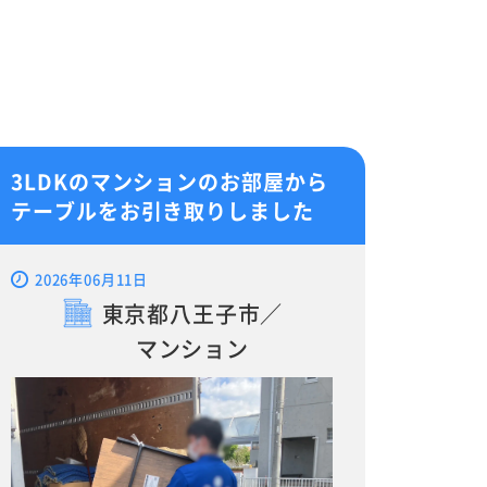
3LDKのマンションのお部屋から
テーブルをお引き取りしました
2026年06月11日
東京都八王子市／
マンション