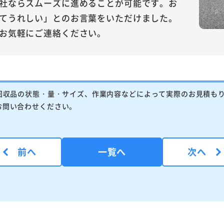
社ならスムーズに進めることが可能です。お
てうれしい」とのお言葉をいただけました。
お気軽にご連絡ください。
回収品の状態・量・サイズ、作業内容などによって実際のお見積も
お問い合わせください。
前へ
一覧へ
次へ