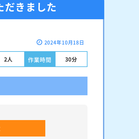
ただきました
2024年10月18日
2人
30分
作業時間