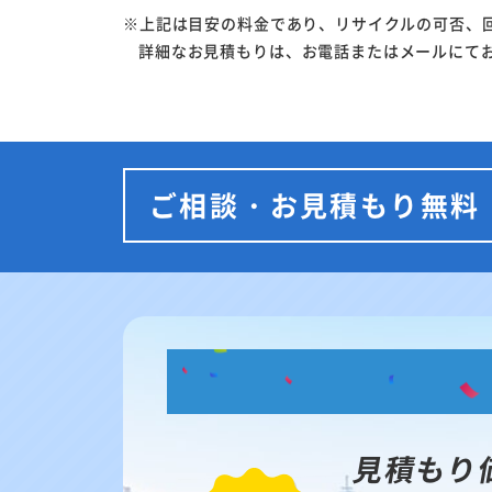
※上記は目安の料金であり、リサイクルの可否、
詳細なお見積もりは、お電話またはメールにて
ご相談・お見積もり無料
見積もり