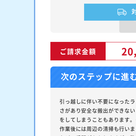
20
ご請求金額
次のステップに進
引っ越しに伴い不要になったラ
さがあり安全な搬出ができない
をしてしまうこともあります。
作業後には周辺の清掃も行いま