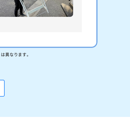
りは異なります。