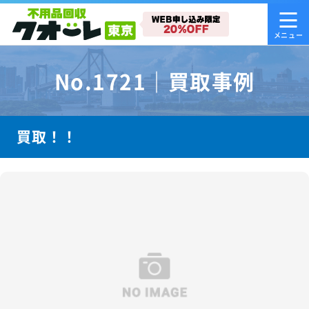
No.1721｜買取事例
買取！！