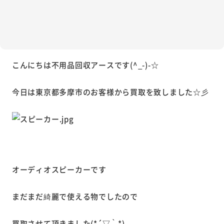
こんにちは不用品回収アースです(^_-)-☆
今日は東京都多摩市のお客様から買取を致しました☆彡
オーディオスピーカーです
まだまだ綺麗で使える物でしたので
買取させて頂きました(*´▽｀*)