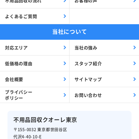
不用品回収の流れ
お客様の声
よくあるご質問
当社について
対応エリア
当社の強み
低価格の理由
スタッフ紹介
会社概要
サイトマップ
プライバシー
お問い合わせ
ポリシー
不用品回収クオーレ東京
〒155-0032 東京都世田谷区
代沢4-40-10-E