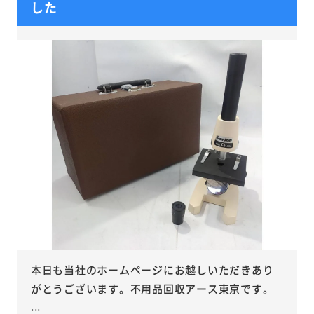
した
本日も当社のホームページにお越しいただきあり
がとうございます。不用品回収アース東京です。
...