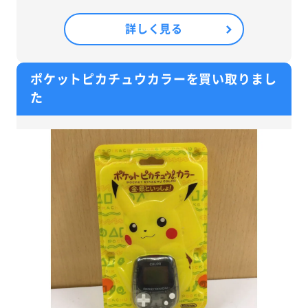
詳しく見る
ポケットピカチュウカラーを買い取りまし
た