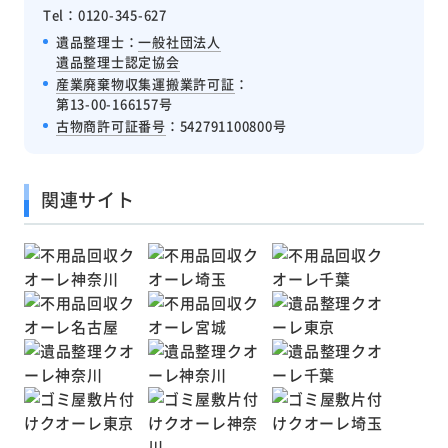
Tel：0120-345-627
遺品整理士：
一般社団法人
遺品整理士認定協会
産業廃棄物収集運搬業許可証
：
第13-00-166157号
古物商許可証番号
：542791100800号
関連サイト