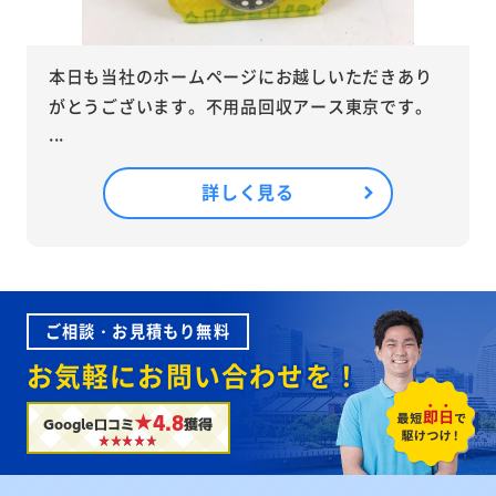
本日も当社のホームページにお越しいただきあり
がとうございます。不用品回収アース東京です。
...
詳しく見る
ご相談・お見積もり無料
お気軽にお問い合わせを！
★4.8
Google口コミ
獲得