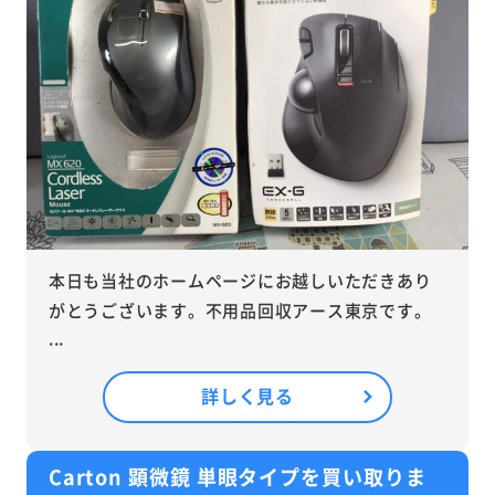
本日も当社のホームページにお越しいただきあり
がとうございます。不用品回収アース東京です。
...
詳しく見る
Carton 顕微鏡 単眼タイプを買い取りま