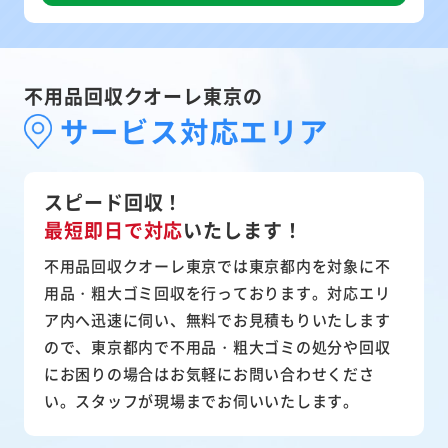
不用品回収クオーレ東京の
サービス対応エリア
スピード回収！
最短即日で対応
いたします！
不用品回収クオーレ東京では東京都内を対象に不
用品・粗大ゴミ回収を行っております。対応エリ
ア内へ迅速に伺い、無料でお見積もりいたします
ので、東京都内で不用品・粗大ゴミの処分や回収
にお困りの場合はお気軽にお問い合わせくださ
い。スタッフが現場までお伺いいたします。