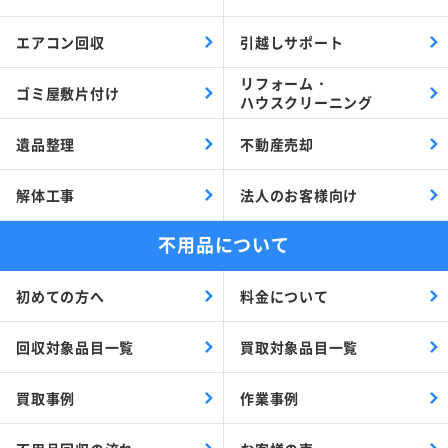
エアコン回収
引越しサポート
リフォーム・
ゴミ屋敷片付け
ハウスクリーニング
遺品整理
不動産売却
解体工事
法人のお客様向け
不用品について
初めての方へ
料金について
回収対象品目一覧
買取対象品目一覧
買取事例
作業事例