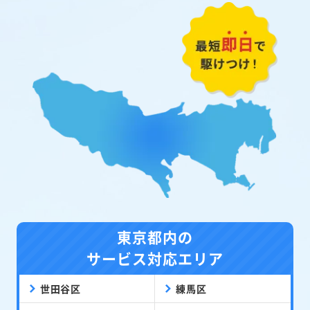
東京都内の
サービス対応エリア
世田谷区
練馬区