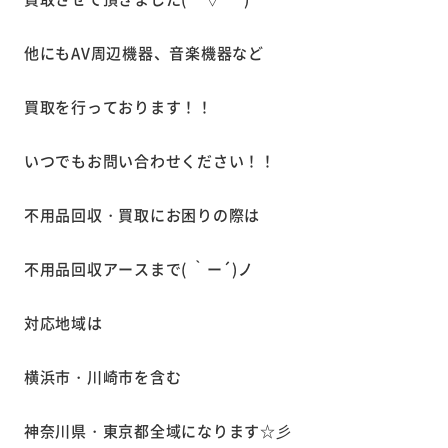
他にもAV周辺機器、音楽機器など
買取を行っております！！
いつでもお問い合わせください！！
不用品回収・買取にお困りの際は
不用品回収アースまで( ｀ー´)ノ
対応地域は
横浜市・川崎市を含む
神奈川県・東京都全域になります☆彡