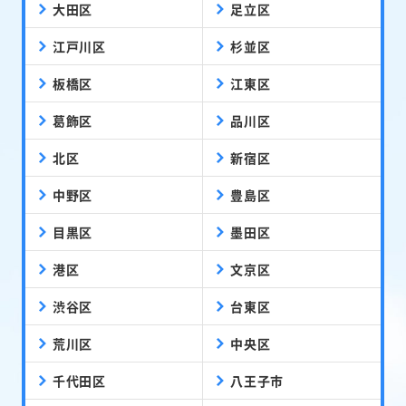
大田区
足立区
江戸川区
杉並区
板橋区
江東区
葛飾区
品川区
北区
新宿区
中野区
豊島区
目黒区
墨田区
港区
文京区
渋谷区
台東区
荒川区
中央区
千代田区
八王子市