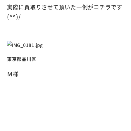
実際に買取りさせて頂いた一例がコチラです
(^^)/
東京都品川区
Ｍ様