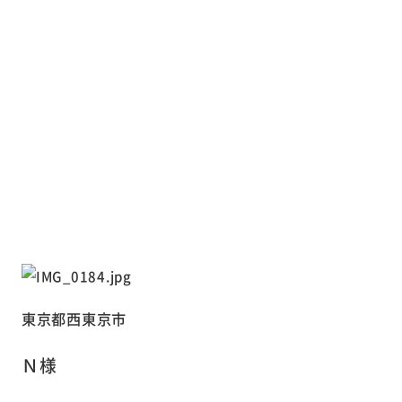
東京都西東京市
Ｎ様