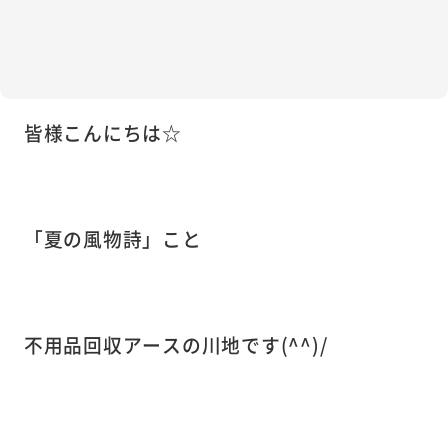
皆様こんにちは☆
「夏の風物詩」こと
不用品回収アースの川地です(^^)/