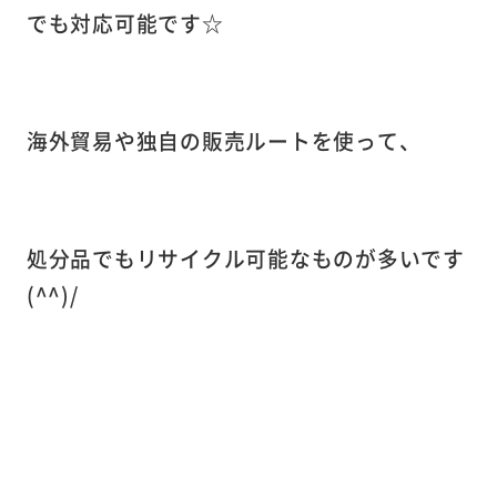
でも対応可能です☆
海外貿易や独自の販売ルートを使って、
処分品でもリサイクル可能なものが多いです
(^^)/