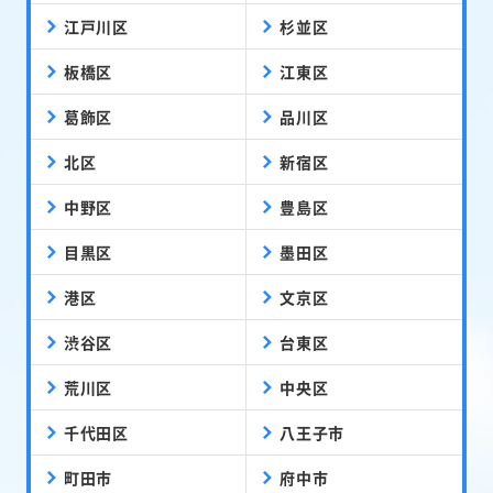
江戸川区
杉並区
板橋区
江東区
葛飾区
品川区
北区
新宿区
中野区
豊島区
目黒区
墨田区
港区
文京区
渋谷区
台東区
荒川区
中央区
千代田区
八王子市
町田市
府中市