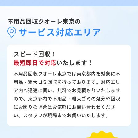
不用品回収クオーレ東京の
サービス対応エリア
スピード回収！
最短即日で対応
いたします！
不用品回収クオーレ東京では東京都内を対象に不
用品・粗大ゴミ回収を行っております。対応エリ
ア内へ迅速に伺い、無料でお見積もりいたします
ので、東京都内で不用品・粗大ゴミの処分や回収
にお困りの場合はお気軽にお問い合わせくださ
い。スタッフが現場までお伺いいたします。