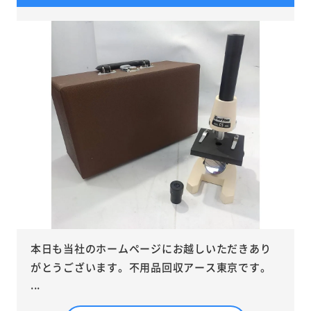
本日も当社のホームページにお越しいただきあり
がとうございます。不用品回収アース東京です。
...