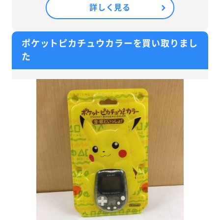
詳しく見る
ポケットピカチュウカラーを買い取りまし
た