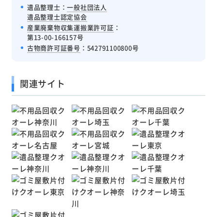
遺品整理士：
一般社団法人
遺品整理士認定協会
産業廃棄物収集運搬業許可証
：
第13-00-166157号
古物商許可証番号
：542791100800号
関連サイト