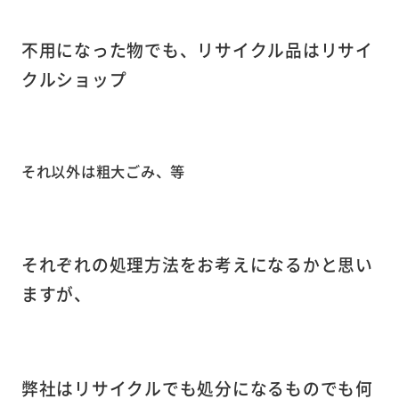
不用になった物でも、リサイクル品はリサイ
クルショップ
それ以外は粗大ごみ、等
それぞれの処理方法をお考えになるかと思い
ますが、
弊社はリサイクルでも処分になるものでも何