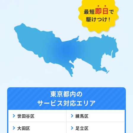
東京都内の
サービス対応エリア
世田谷区
練馬区
大田区
足立区