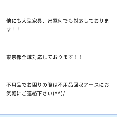
他にも大型家具、家電何でも対応しておりま
す！！
東京都全域対応しております！！
不用品でお困りの際は不用品回収アースに
お
気軽にご連絡下さい(^^)/