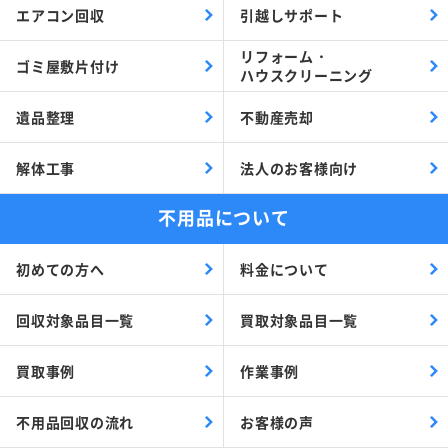
エアコン回収
引越しサポート
リフォーム・
ゴミ屋敷片付け
ハウスクリーニング
遺品整理
不動産売却
解体工事
法人のお客様向け
不用品について
初めての方へ
料金について
回収対象品目一覧
買取対象品目一覧
買取事例
作業事例
不用品回収の流れ
お客様の声