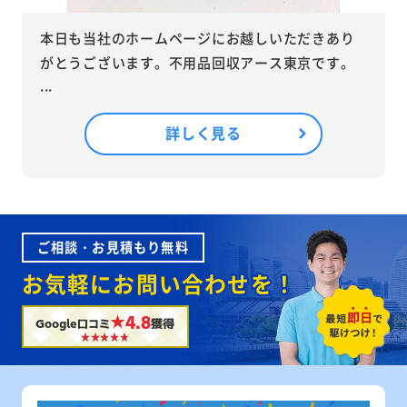
本日も当社のホームページにお越しいただきあり
がとうございます。不用品回収アース東京です。
...
詳しく見る
ご相談・お見積もり無料
お気軽にお問い合わせを！
★4.8
Google口コミ
獲得