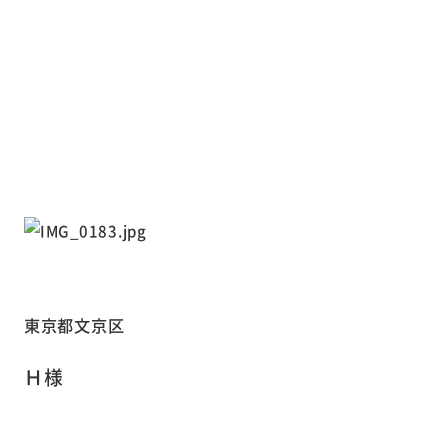
東京都文京区
Ｈ様