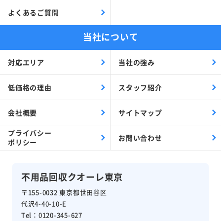
よくあるご質問
当社について
対応エリア
当社の強み
低価格の理由
スタッフ紹介
会社概要
サイトマップ
プライバシー
お問い合わせ
ポリシー
不用品回収クオーレ東京
〒155-0032 東京都世田谷区
代沢4-40-10-E
Tel：0120-345-627