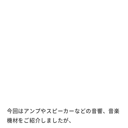
今回はアンプやスピーカーなどの音響、音楽
機材をご紹介しましたが、