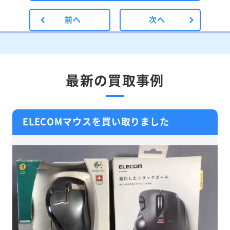
前へ
次へ
最新の買取事例
ELECOMマウスを買い取りました