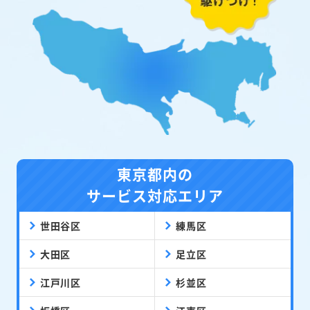
東京都内の
サービス対応エリア
世田谷区
練馬区
大田区
足立区
江戸川区
杉並区