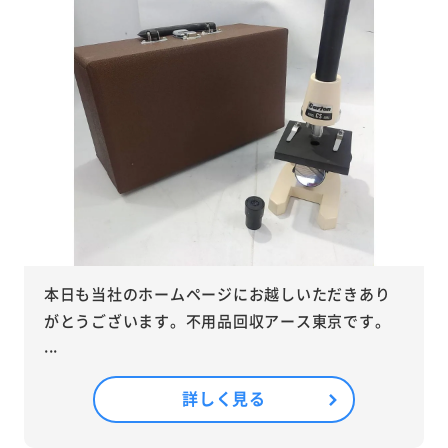
本日も当社のホームページにお越しいただきあり
がとうございます。不用品回収アース東京です。
...
詳しく見る