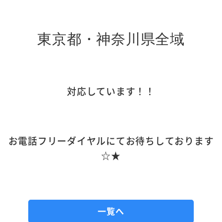
東京都・神奈川県全域
対応しています！！
お電話フリーダイヤルにてお待ちしております
☆★
一覧へ