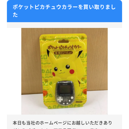
ポケットピカチュウカラーを買い取りまし
た
本日も当社のホームページにお越しいただきあり