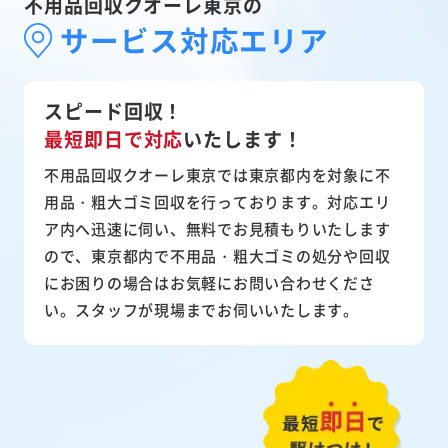
不用品回収クオーレ東京の
サービス対応エリア
スピード回収！
最短即日で対応
いたします！
不用品回収クオーレ東京では東京都内を対象に不
用品・粗大ゴミ回収を行っております。対応エリ
ア内へ迅速に伺い、無料でお見積もりいたします
ので、東京都内で不用品・粗大ゴミの処分や回収
にお困りの場合はお気軽にお問い合わせくださ
い。スタッフが現場までお伺いいたします。