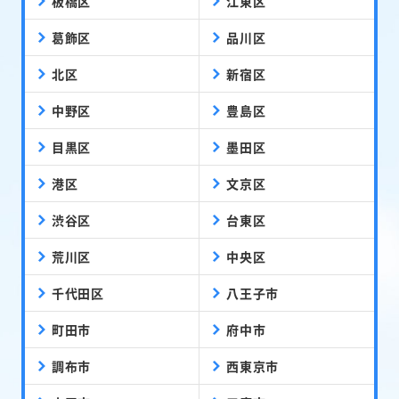
板橋区
江東区
葛飾区
品川区
北区
新宿区
中野区
豊島区
目黒区
墨田区
港区
文京区
渋谷区
台東区
荒川区
中央区
千代田区
八王子市
町田市
府中市
調布市
西東京市