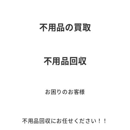
不用品の買取
不用品回収
お困りのお客様
不用品回収にお任せください！！