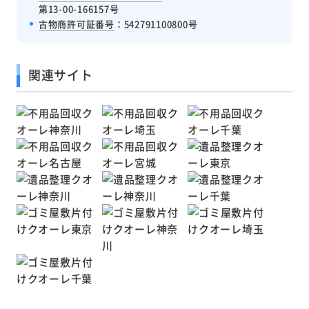
第13-00-166157号
古物商許可証番号
：542791100800号
関連サイト