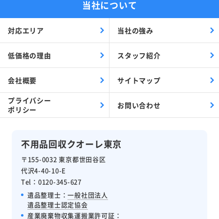
当社について
対応エリア
当社の強み
低価格の理由
スタッフ紹介
会社概要
サイトマップ
プライバシー
お問い合わせ
ポリシー
不用品回収クオーレ東京
〒155-0032 東京都世田谷区
代沢4-40-10-E
Tel：0120-345-627
遺品整理士：
一般社団法人
遺品整理士認定協会
産業廃棄物収集運搬業許可証
：