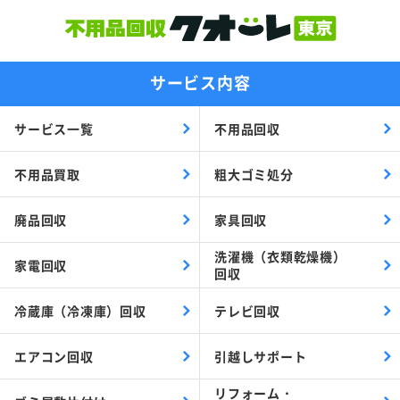
サービス内容
サービス一覧
不用品回収
不用品買取
粗大ゴミ処分
廃品回収
家具回収
洗濯機（衣類乾燥機）
家電回収
回収
冷蔵庫（冷凍庫）回収
テレビ回収
エアコン回収
引越しサポート
リフォーム・