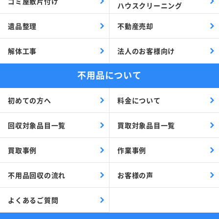
ゴミ屋敷片付け
ハウスクリーニング
遺品整理
不動産売却
解体工事
法人のお客様向け
不用品について
初めての方へ
料金について
回収対象品目一覧
買取対象品目一覧
買取事例
作業事例
不用品回収の流れ
お客様の声
よくあるご質問