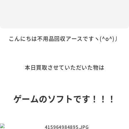
こんにちは不用品回収アースですヽ(^o^)丿
本日買取させていただいた物は
ゲームのソフトです！！！