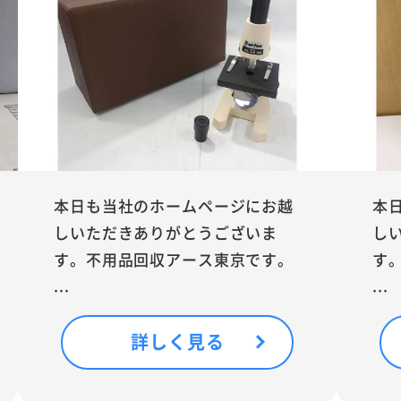
本日も当社のホームページにお越
本
しいただきありがとうございま
し
す。不用品回収アース東京です。
す
...
...
詳しく見る