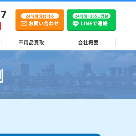
27
不用品買取
会社概要
例