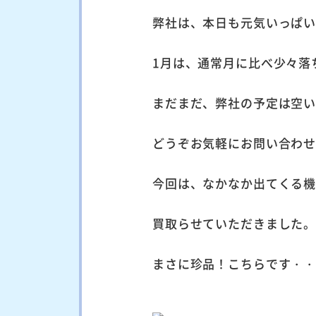
弊社は、本日も元気いっぱ
1月は、通常月に比べ少々落
まだまだ、弊社の予定は空
どうぞお気軽にお問い合わ
今回は、なかなか出てくる
買取らせていただきました
まさに珍品！こちらです・