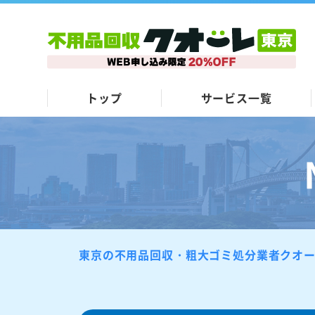
トップ
サービス一覧
東京の不用品回収・粗大ゴミ処分業者クオ