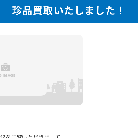
珍品買取いたしました！
ージをご覧いただきまして、