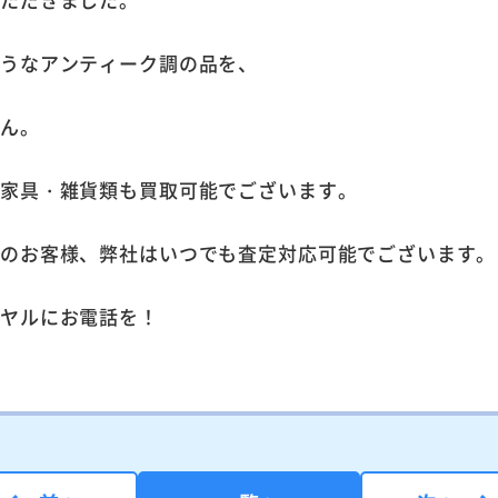
ようなアンティーク調の品を、
せん。
、家具・雑貨類も買取可能でございます。
ちのお客様、弊社はいつでも査定対応可能でございます。
イヤルにお電話を！