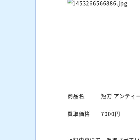
商品名 短刀 アンティ
買取価格 7000円
上記内容にて、買取させて