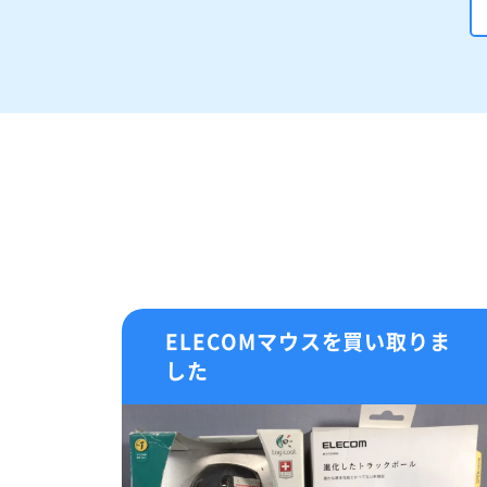
ELECOMマウスを買い取りま
した