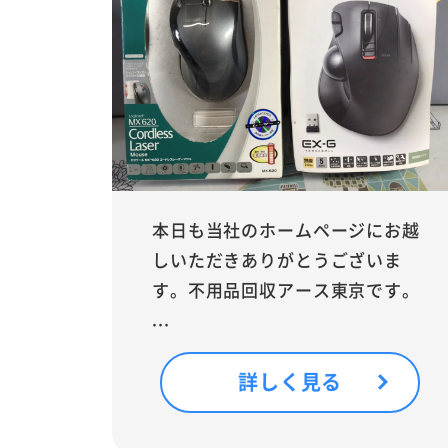
本日も当社のホームページにお越
しいただきありがとうございま
す。不用品回収アース東京です。
...
詳しく見る