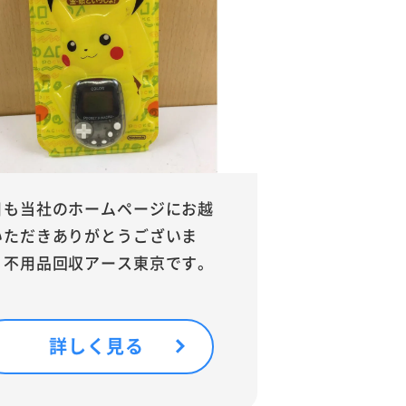
日も当社のホームページにお越
いただきありがとうございま
。不用品回収アース東京です。
詳しく見る