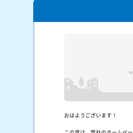
おはようございます！
この度は、弊社のホームペ