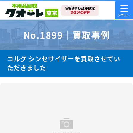
No.1899｜買取事例
コルグ シンセサイザーを買取させてい
ただきました