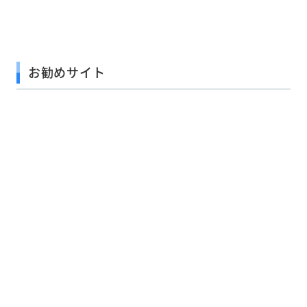
お勧めサイト