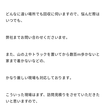
どんなに遠い場所でも回収に伺いますので、悩んだ際は
いつでも、
弊社までお問い合わせくださいませ。
また、山の上やトラックを置いてから数百ｍ歩かないと
家まで着かないなどの、
かなり厳しい現場も対応しております。
こういった現場はまず、訪問見積りをさせていただきた
いと思いますので、