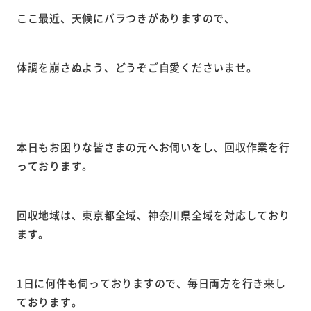
ここ最近、天候にバラつきがありますので、
体調を崩さぬよう、どうぞご自愛くださいませ。
本日もお困りな皆さまの元へお伺いをし、
回収作業を行
っております。
回収地域は、東京都全域、神奈川県全域を対応しており
ます。
1日に何件も伺っておりますので、毎日両方を行き来し
ております。