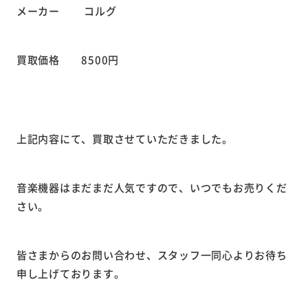
メーカー コルグ
買取価格 8500円
上記内容にて、買取させていただきました。
音楽機器はまだまだ人気ですので、いつでもお売りくだ
さい。
皆さまからのお問い合わせ、スタッフ一同心よりお待ち
申し上げております。