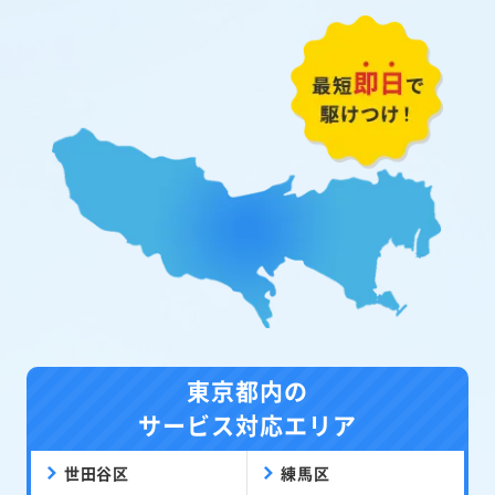
東京都内の
サービス対応エリア
世田谷区
練馬区