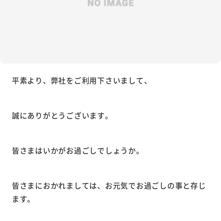
平素より、弊社をご利用下さいまして、
誠にありがとうございます。
皆さまはいかがお過ごしでしょうか。
皆さまにおかれましては、お元気でお過ごしの事と存じ
ます。