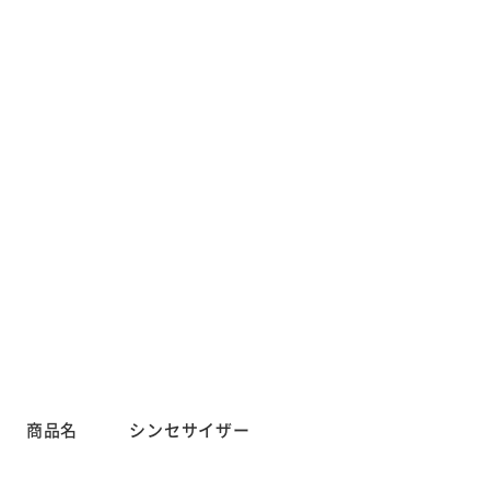
商品名 シンセサイザー