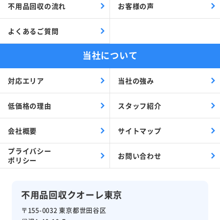
不用品回収の流れ
お客様の声
よくあるご質問
当社について
対応エリア
当社の強み
低価格の理由
スタッフ紹介
会社概要
サイトマップ
プライバシー
お問い合わせ
ポリシー
不用品回収クオーレ東京
〒155-0032 東京都世田谷区