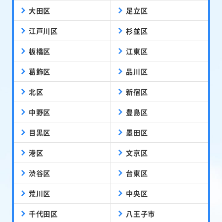
大田区
足立区
江戸川区
杉並区
板橋区
江東区
葛飾区
品川区
北区
新宿区
中野区
豊島区
目黒区
墨田区
港区
文京区
渋谷区
台東区
荒川区
中央区
千代田区
八王子市