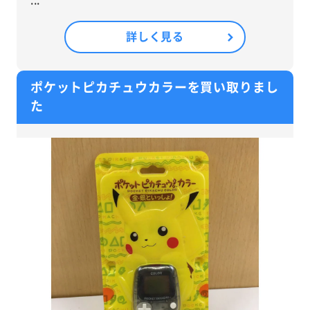
詳しく見る
ポケットピカチュウカラーを買い取りまし
た