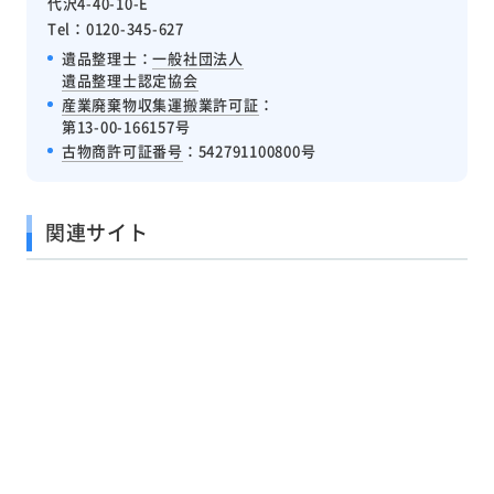
代沢4-40-10-E
Tel：0120-345-627
遺品整理士：
一般社団法人
遺品整理士認定協会
産業廃棄物収集運搬業許可証
：
第13-00-166157号
古物商許可証番号
：542791100800号
関連サイト