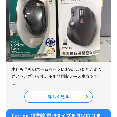
本日も当社のホームページにお越しいただきあり
がとうございます。不用品回収アース東京です。
...
詳しく見る
Carton 顕微鏡 単眼タイプを買い取りま