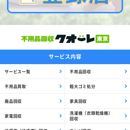
サービス内容
サービス一覧
不用品回収
不用品買取
粗大ゴミ処分
廃品回収
家具回収
洗濯機（衣類乾燥機）
家電回収
回収