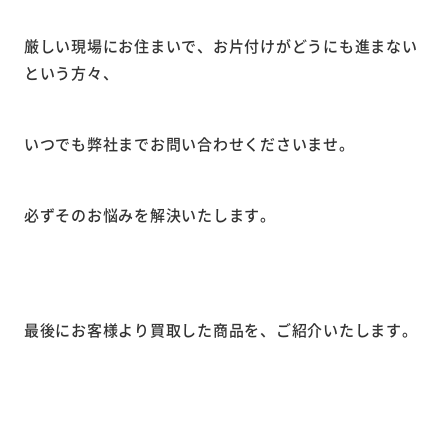
厳しい現場にお住まいで、お片付けがどうにも進まない
という方々、
いつでも弊社までお問い合わせくださいませ。
必ずそのお悩みを解決いたします。
最後にお客様より買取した商品を、ご紹介いたします。