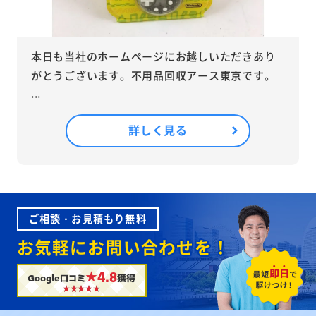
本日も当社のホームページにお越しいただきあり
がとうございます。不用品回収アース東京です。
...
詳しく見る
ご相談・お見積もり無料
お気軽にお問い合わせを！
★4.8
Google口コミ
獲得