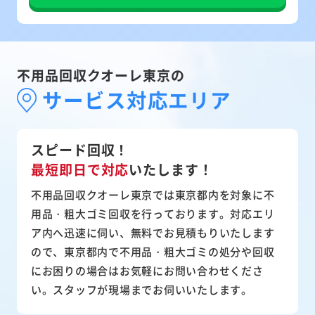
不用品回収クオーレ東京の
サービス対応エリア
スピード回収！
最短即日で対応
いたします！
不用品回収クオーレ東京では東京都内を対象に不
用品・粗大ゴミ回収を行っております。対応エリ
ア内へ迅速に伺い、無料でお見積もりいたします
ので、東京都内で不用品・粗大ゴミの処分や回収
にお困りの場合はお気軽にお問い合わせくださ
い。スタッフが現場までお伺いいたします。