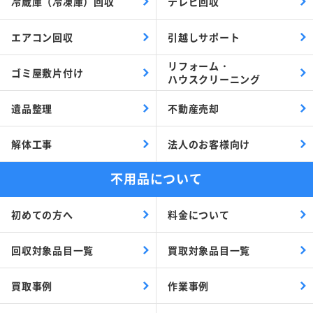
冷蔵庫（冷凍庫）回収
テレビ回収
エアコン回収
引越しサポート
リフォーム・
ゴミ屋敷片付け
ハウスクリーニング
遺品整理
不動産売却
解体工事
法人のお客様向け
不用品について
初めての方へ
料金について
回収対象品目一覧
買取対象品目一覧
買取事例
作業事例