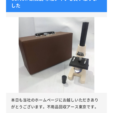
した
本日も当社のホームページにお越しいただきあり
がとうございます。不用品回収アース東京です。
...