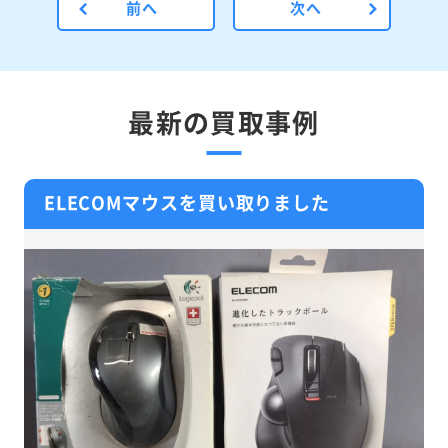
前へ
次へ
最新の買取事例
ELECOMマウスを買い取りました