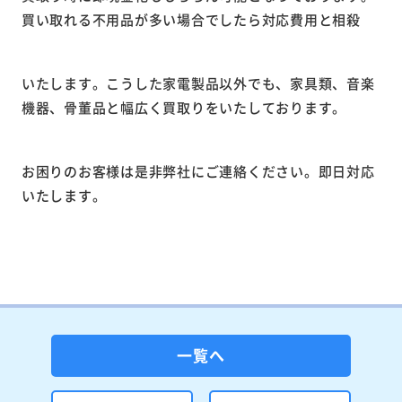
買い取れる不用品が多い場合でしたら対応費用と相殺
いたします。こうした家電製品以外でも、家具類、音楽
機器、骨董品と幅広く買取りをいたしております。
お困りのお客様は是非弊社にご連絡ください。即日対応
いたします。
一覧へ