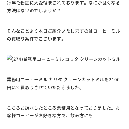
毎年花粉症に大変悩まされております。なにか良くなる
方法はないのでしょうか？
そんな
ことより本日ご紹介いたしますのはコーヒーミル
の買取り案件でございます。
業務用コーヒーミル カリタ クリーンカットミルを2100
円にて買取りさせていただきました。
こちらお調べしたところ業務用となっておりました。お
客様コーヒーがお好きな方で、飲み方にも