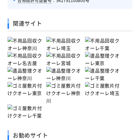
古物商許可証番号
：542791100800号
関連サイト
お勧めサイト