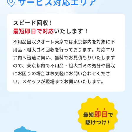
サービス対応エリア
スピード回収！
最短即日で対応
いたします！
不用品回収クオーレ東京では東京都内を対象に不
用品・粗大ゴミ回収を行っております。対応エリ
ア内へ迅速に伺い、無料でお見積もりいたします
ので、東京都内で不用品・粗大ゴミの処分や回収
にお困りの場合はお気軽にお問い合わせくださ
い。スタッフが現場までお伺いいたします。