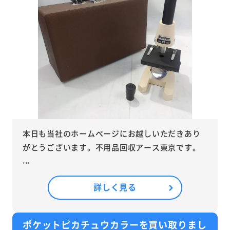
本日も当社のホームページにお越しいただきあり
がとうございます。不用品回収アース東京です。
...
詳しく見る
ポケットピカチュウカラーを買い取りまし