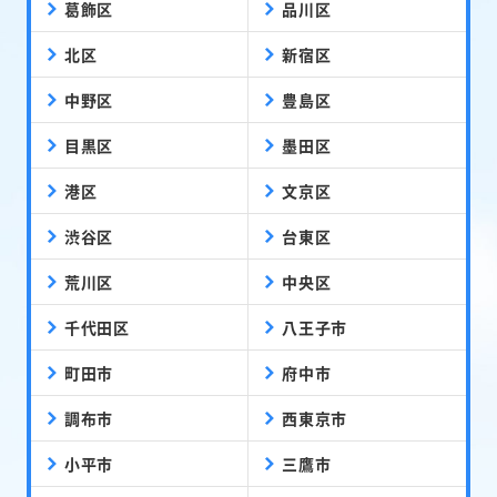
葛飾区
品川区
北区
新宿区
中野区
豊島区
目黒区
墨田区
港区
文京区
渋谷区
台東区
荒川区
中央区
千代田区
八王子市
町田市
府中市
調布市
西東京市
小平市
三鷹市