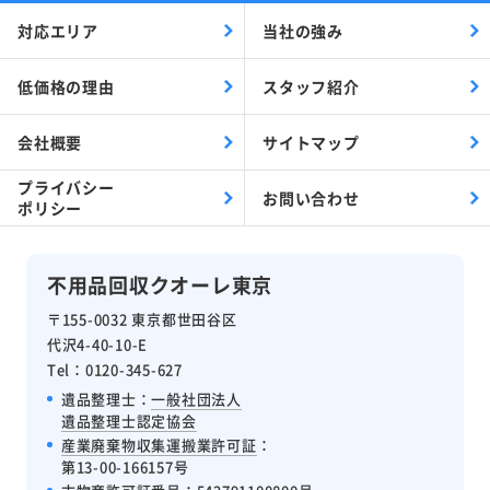
対応エリア
当社の強み
低価格の理由
スタッフ紹介
会社概要
サイトマップ
プライバシー
お問い合わせ
ポリシー
不用品回収クオーレ東京
〒155-0032 東京都世田谷区
代沢4-40-10-E
Tel：0120-345-627
遺品整理士：
一般社団法人
遺品整理士認定協会
産業廃棄物収集運搬業許可証
：
第13-00-166157号