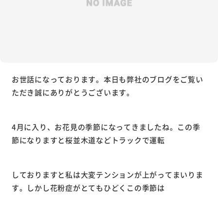
お世話になっております。本日も弊社のブログをご覧い
ただき誠にありがとうございます。
4月に入り、お花見の季節になってきましたね。この季
節になりますと桜並木道などトラックで運転
しておりますと私は大変テンションが上がってまいりま
す。しかし花粉症がとてもひどくこの季節は