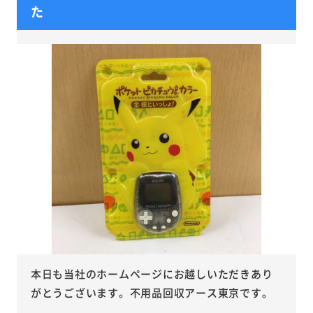
た
本日も当社のホームページにお越しいただきあり
がとうございます。不用品回収アース東京です。
...