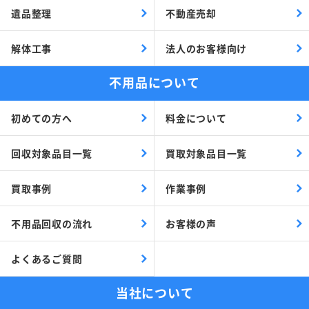
遺品整理
不動産売却
解体工事
法人のお客様向け
不用品について
初めての方へ
料金について
回収対象品目一覧
買取対象品目一覧
買取事例
作業事例
不用品回収の流れ
お客様の声
よくあるご質問
当社について