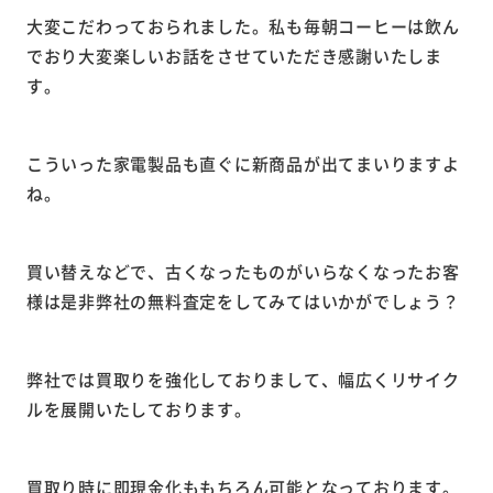
大変こだわっておられました。私も毎朝コーヒーは飲ん
でおり大変楽しいお話をさせていただき感謝いたしま
す。
こういった家電製品も直ぐに新商品が出てまいりますよ
ね。
買い替えなどで、古くなったものがいらなくなったお客
様は是非弊社の無料査定をしてみてはいかがでしょう？
弊社では買取りを強化しておりまして、幅広くリサイク
ルを展開いたしております。
買取り時に即現金化ももちろん可能となっております。