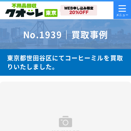
No.1939｜買取事例
東京都世田谷区にてコーヒーミルを買取
りいたしました。