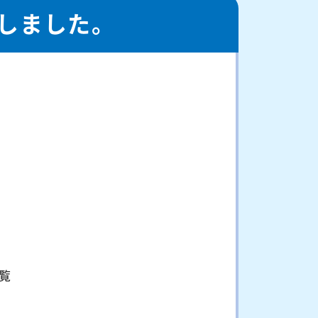
しました。
覧