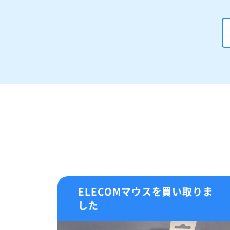
ELECOMマウスを買い取りま
した