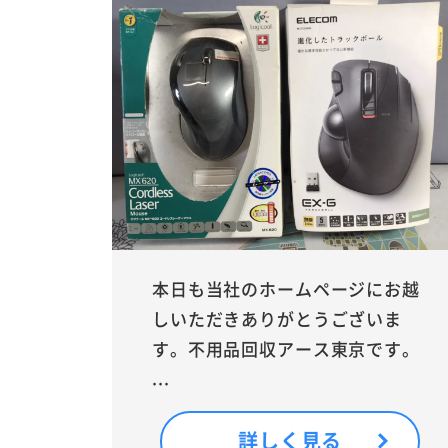
本日も当社のホームページにお越
しいただきありがとうございま
す。不用品回収アース東京です。
...
詳しく見る