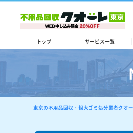
トップ
サービス一覧
東京の不用品回収・粗大ゴミ処分業者クオ