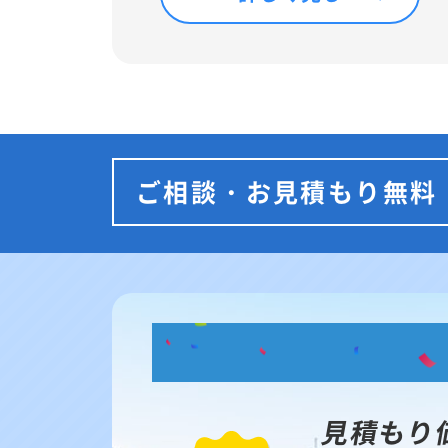
ご相談・お見積もり無料
見積もり