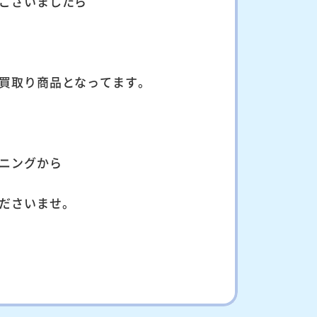
ございましたら
買取り商品となってます。
ニングから
ださいませ。