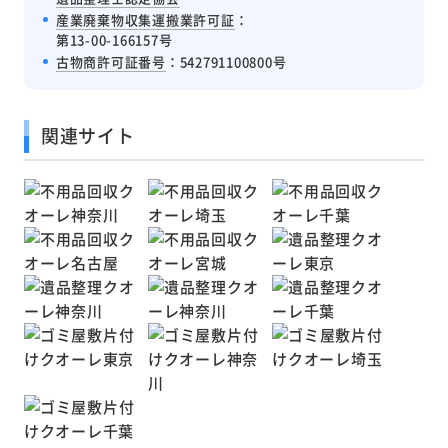
産業廃棄物収集運搬業許可証
：
第13-00-166157号
古物商許可証番号
：542791100800号
関連サイト