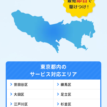
東京都内の
サービス対応エリア
世田谷区
練馬区
大田区
足立区
江戸川区
杉並区