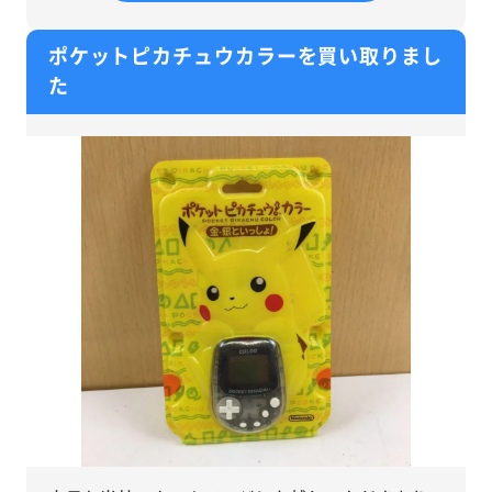
ポケットピカチュウカラーを買い取りまし
た