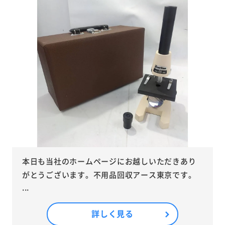
本日も当社のホームページにお越しいただきあり
がとうございます。不用品回収アース東京です。
...
詳しく見る