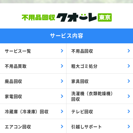
サービス内容
サービス一覧
不用品回収
不用品買取
粗大ゴミ処分
廃品回収
家具回収
洗濯機（衣類乾燥機）
家電回収
回収
冷蔵庫（冷凍庫）回収
テレビ回収
エアコン回収
引越しサポート