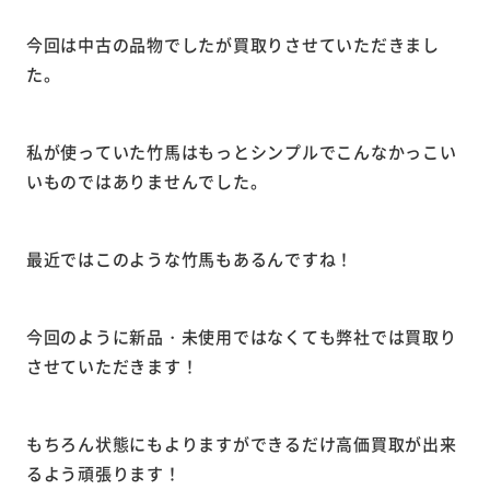
今回は中古の品物でしたが買取りさせていただきまし
た。
私が使っていた竹馬はもっとシンプルでこんなかっこい
いものではありませんでした。
最近ではこのような竹馬もあるんですね！
今回のように新品・未使用ではなくても弊社では買取り
させていただきます！
もちろん状態にもよりますができるだけ高価買取が出来
るよう頑張ります！