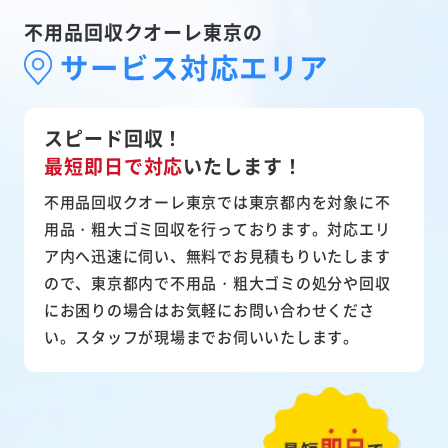
不用品回収クオーレ東京の
サービス対応エリア
スピード回収！
最短即日で対応
いたします！
不用品回収クオーレ東京では東京都内を対象に不
用品・粗大ゴミ回収を行っております。対応エリ
ア内へ迅速に伺い、無料でお見積もりいたします
ので、東京都内で不用品・粗大ゴミの処分や回収
にお困りの場合はお気軽にお問い合わせくださ
い。スタッフが現場までお伺いいたします。