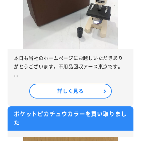
本日も当社のホームページにお越しいただきあり
がとうございます。不用品回収アース東京です。
...
詳しく見る
ポケットピカチュウカラーを買い取りまし
た