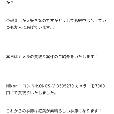
か？
茶碗蒸しが大好きなのですがどうしても銀杏は苦手でい
つも友人にあげています...
本日はカメラの買取り案件のご紹介をいたします！
Nikon ニコン NIKONOS-Ⅴ 3505270 カメラ を7000
円にて買取りいたしました。
これからの季節は紅葉が素晴らしい季節になります！