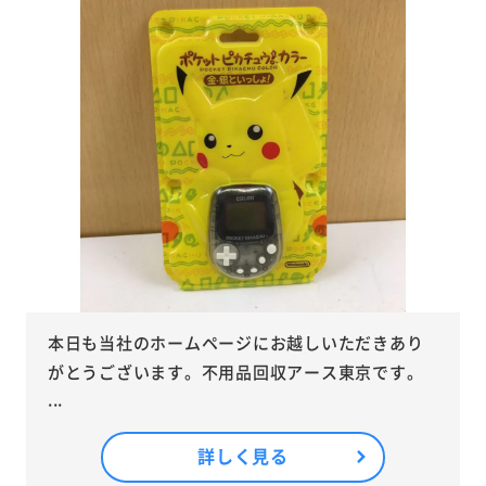
本日も当社のホームページにお越しいただきあり
がとうございます。不用品回収アース東京です。
...
詳しく見る