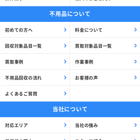
不用品について
初めての方へ
料金について
回収対象品目一覧
買取対象品目一覧
買取事例
作業事例
不用品回収の流れ
お客様の声
よくあるご質問
当社について
対応エリア
当社の強み