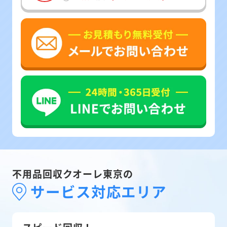
不用品回収クオーレ東京の
サービス対応エリア