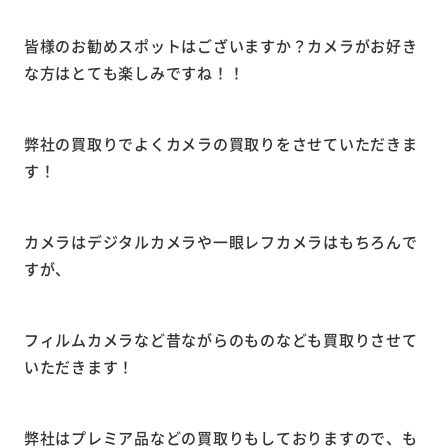
皆様のお勧めスポットはございますか？カメラがお好き
な方はとても楽しみですね！！
弊社の買取りでよくカメラの買取りをさせていただきま
す！
カメラはデジタルカメラや一眼レフカメラはもちろんで
すが、
フィルムカメラなど昔ながらのものなども買取りさせて
いただきます！
弊社はプレミア品などの買取りもしておりますので、も