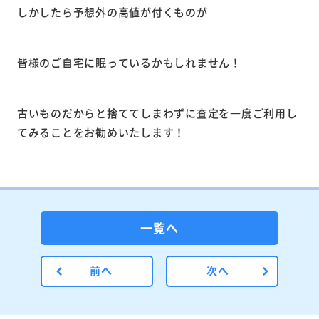
しかしたら予想外の高値が付くものが
皆様のご自宅に眠っているかもしれません！
古いものだからと捨ててしまわずに査定を一度ご利用し
てみることをお勧めいたします！
一覧へ
前へ
次へ