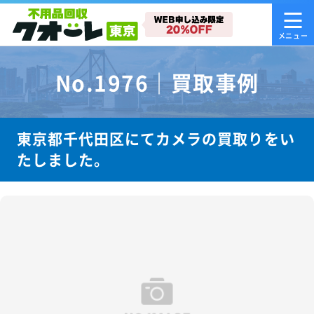
No.1976｜買取事例
東京都千代田区にてカメラの買取りをい
たしました。