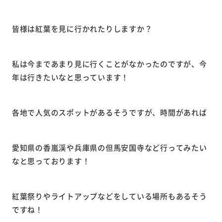
皆様は紅葉を見に行かれたりしますか？
私は今まであまり見に行くことがなかったのですが、今
年は行きたいなと思っています！
各地で人気のスポットがあるそうですが、時間があれば
愛知県の香嵐渓や兵庫県の但馬安国寺など行ってみたい
なと思っております！
紅葉祭りやライトアップなどをしている場所もあるそう
ですね！