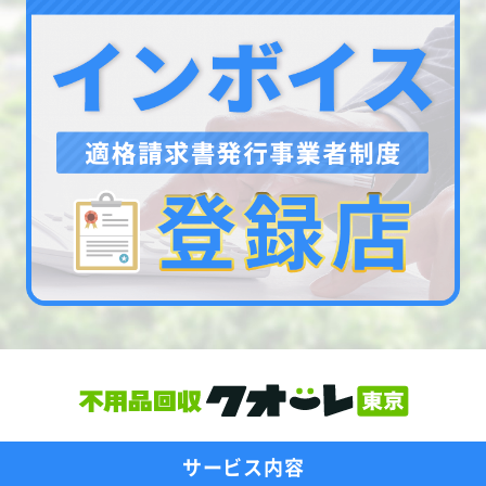
サービス内容