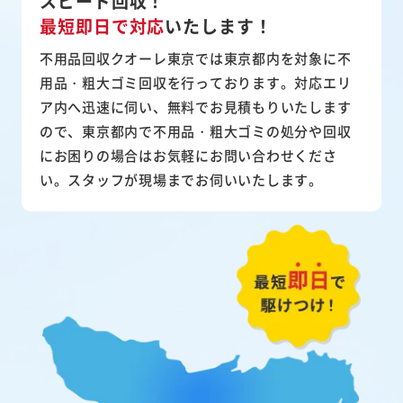
スピード回収！
最短即日で対応
いたします！
不用品回収クオーレ東京では東京都内を対象に不
用品・粗大ゴミ回収を行っております。対応エリ
ア内へ迅速に伺い、無料でお見積もりいたします
ので、東京都内で不用品・粗大ゴミの処分や回収
にお困りの場合はお気軽にお問い合わせくださ
い。スタッフが現場までお伺いいたします。