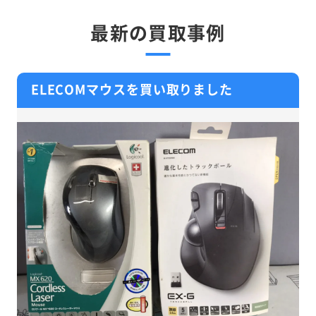
最新の買取事例
ELECOMマウスを買い取りました