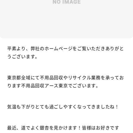
平素より、弊社のホームページをご覧いただきありがと
うございます。
東京都全域にて不用品回収やリサイクル業務を承ってお
ります不用品回収アース東京でございます。
気温も下がりとても過ごしやすくなってきましたね！
最近、道でよく銀杏を見かけます！皆様はお好きです