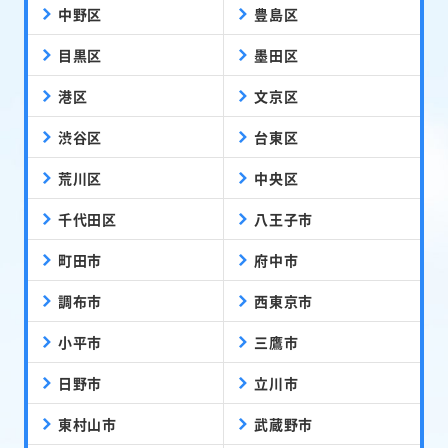
中野区
豊島区
目黒区
墨田区
港区
文京区
渋谷区
台東区
荒川区
中央区
千代田区
八王子市
町田市
府中市
調布市
西東京市
小平市
三鷹市
日野市
立川市
東村山市
武蔵野市