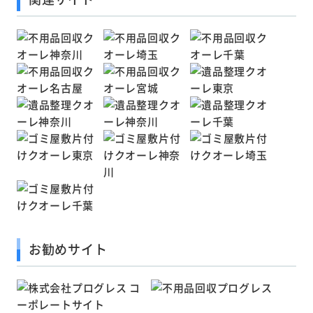
お勧めサイト