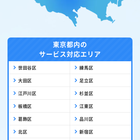
東京都内の
サービス対応エリア
世田谷区
練馬区
大田区
足立区
江戸川区
杉並区
板橋区
江東区
葛飾区
品川区
北区
新宿区