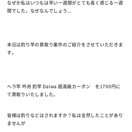
なぜか私はいつもは早い一週間がとても長く感じる一週
間でした。なぜなんでしょう...
本日は釣り竿の買取り案件のご紹介をさせていただきま
す。
ヘラ竿 吟舟 釣竿 Daiwa 超高級カーボン を1700円に
て買取りいたしました。
皆様は釣りなどはされますか？私は全然したことがあり
ませんが