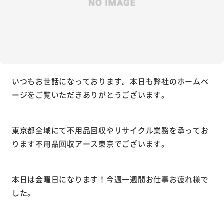
いつもお世話になっております。本日も弊社のホームペ
ージをご覧いただきありがとうございます。
東京都全域にて不用品回収やリサイクル業務を承ってお
ります不用品回収アース東京でございます。
本日は金曜日になります！今週一週間お仕事お疲れ様で
した。