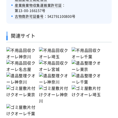
産業廃棄物収集運搬業許可証
：
第13-00-166157号
古物商許可証番号
：542791100800号
関連サイト