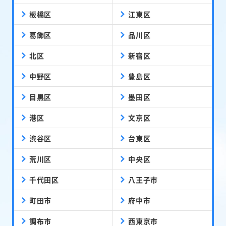
板橋区
江東区
葛飾区
品川区
北区
新宿区
中野区
豊島区
目黒区
墨田区
港区
文京区
渋谷区
台東区
荒川区
中央区
千代田区
八王子市
町田市
府中市
調布市
西東京市