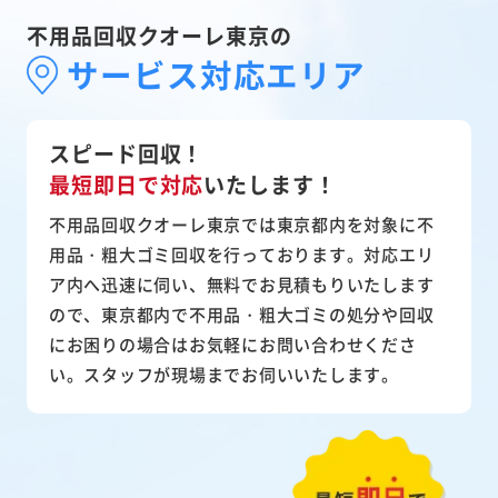
不用品回収クオーレ東京の
サービス対応エリア
スピード回収！
最短即日で対応
いたします！
不用品回収クオーレ東京では東京都内を対象に不
用品・粗大ゴミ回収を行っております。対応エリ
ア内へ迅速に伺い、無料でお見積もりいたします
ので、東京都内で不用品・粗大ゴミの処分や回収
にお困りの場合はお気軽にお問い合わせくださ
い。スタッフが現場までお伺いいたします。