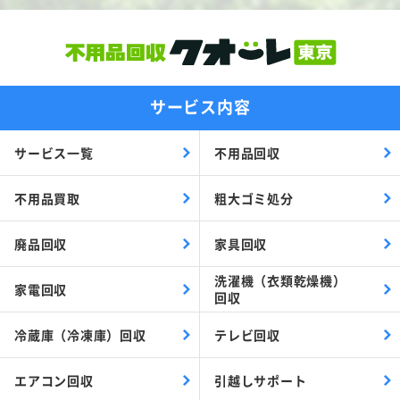
サービス内容
サービス一覧
不用品回収
不用品買取
粗大ゴミ処分
廃品回収
家具回収
洗濯機（衣類乾燥機）
家電回収
回収
冷蔵庫（冷凍庫）回収
テレビ回収
エアコン回収
引越しサポート