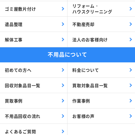
リフォーム・
ゴミ屋敷片付け
ハウスクリーニング
遺品整理
不動産売却
解体工事
法人のお客様向け
不用品について
初めての方へ
料金について
回収対象品目一覧
買取対象品目一覧
買取事例
作業事例
不用品回収の流れ
お客様の声
よくあるご質問