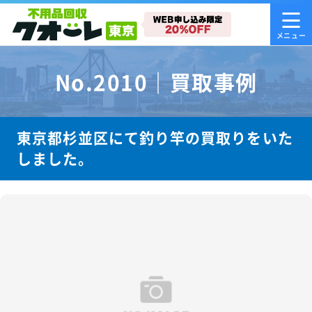
No.2010｜買取事例
東京都杉並区にて釣り竿の買取りをいた
しました。