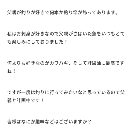
父親が釣りが好きで何本か釣り竿が飾ってあります。
私はお刺身が好きなので父親がさばいた魚をいつもとて
も楽しみにしておりました！
何よりも好きなのがカワハギ、そして肝醤油...最高です
ね！
ですが一度は釣りに行ってみたいなと思っているので父
親と計画中です！
皆様はなにか趣味などはございますか？