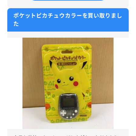
ポケットピカチュウカラーを買い取りまし
た