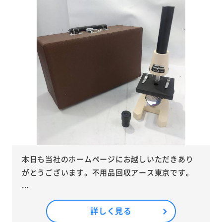
本日も当社のホームページにお越しいただきあり
がとうございます。不用品回収アース東京です。
...
詳しく見る