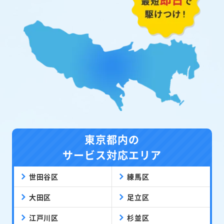
東京都内の
サービス対応エリア
世田谷区
練馬区
大田区
足立区
江戸川区
杉並区