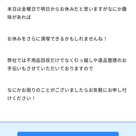
本日は金曜日で明日からお休みだと思いますがなにか趣
味があれば
お休みをさらに満喫できるかもしれませんね！
弊社では不用品回収だけでなく引っ越しや遺品整理のお
手伝いもさせていただいておりますので
なにかお困りのことがございましたらお気軽にお申し付
けください！