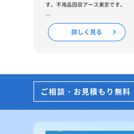
す。不用品回収アース東京です。
...
詳しく見る
ご相談・お見積もり無料