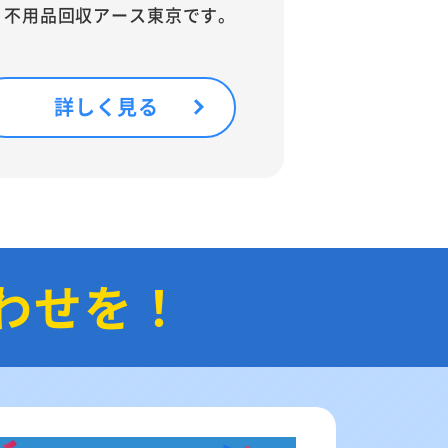
。不用品回収アース東京です。
詳しく見る
わせを！