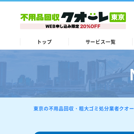
トップ
サービス一覧
東京の不用品回収・粗大ゴミ処分業者クオ