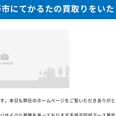
野市にてかるたの買取りをいた
ます。本日も弊社のホームページをご覧いただきありがと
やリサイクル業務を承っております不用品回収アース東京