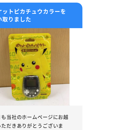
ケットピカチュウカラーを
い取りました
日も当社のホームページにお越
いただきありがとうございま