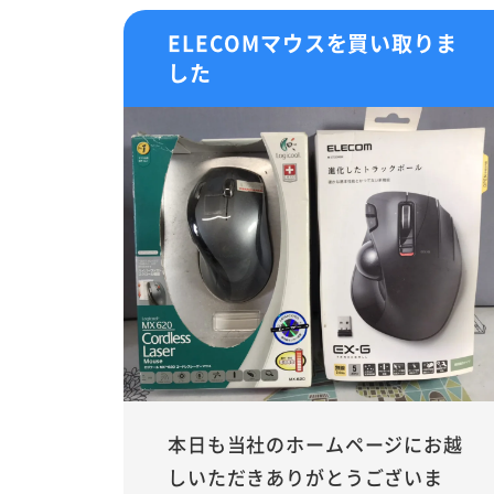
ELECOMマウスを買い取りま
した
本日も当社のホームページにお越
しいただきありがとうございま