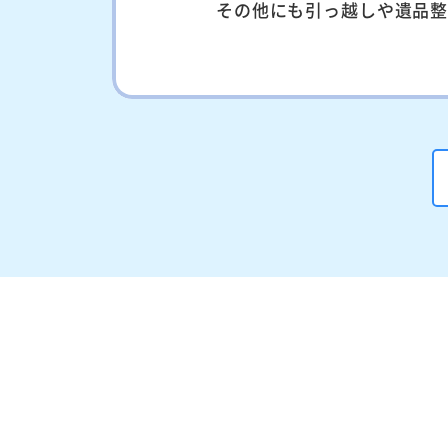
その他にも引っ越しや遺品