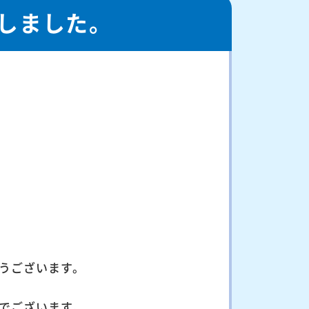
しました。
うございます。
でございます。