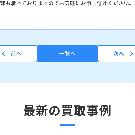
整理も承っておりますのでお気軽にお申し付けください。
前へ
一覧へ
次へ
最新の買取事例