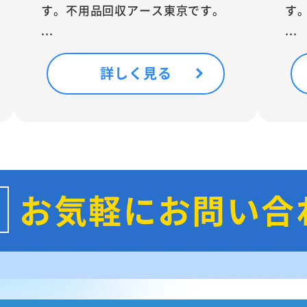
す。不用品回収アース東京です。
す
...
...
詳しく見る
お気軽にお問い合