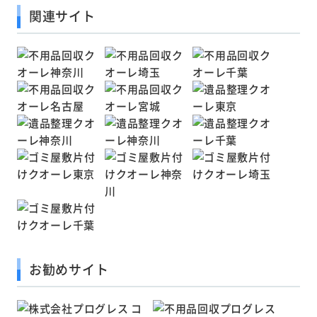
関連サイト
お勧めサイト