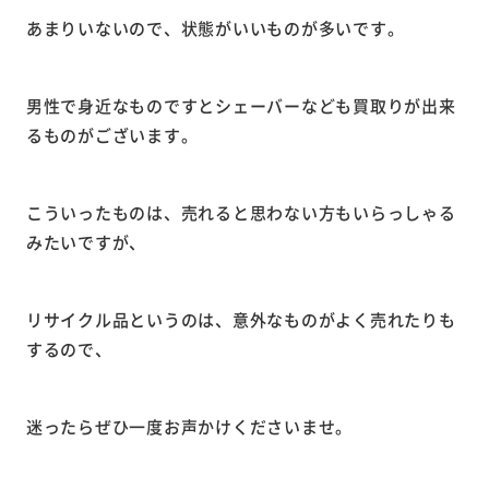
あまりいないので、状態がいいものが多いです。
男性で身近なものですとシェーバーなども買取りが出来
るものがございます。
こういったものは、売れると思わない方もいらっしゃる
みたいですが、
リサイクル品というのは、意外なものがよく売れたりも
するので、
迷ったらぜひ一度お声かけくださいませ。