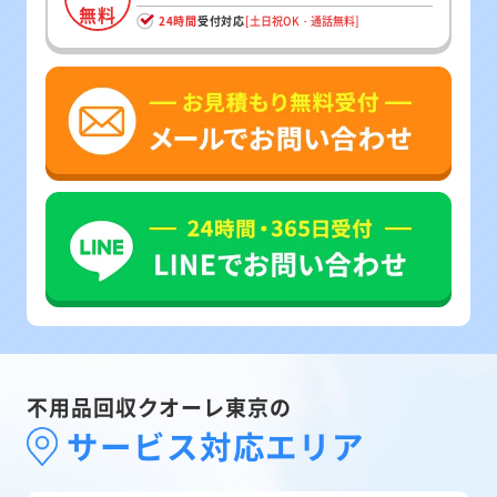
無料
24時間
受付対応
[土日祝OK・通話無料]
不用品回収クオーレ東京の
サービス対応エリア