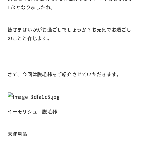
1/3となりましたね。
皆さまはいかがお過ごしでしょうか？お元気でお過ごし
のことと存じます。
さて、今回は脱毛器をご紹介させていただきます。
イーモリジュ 脱毛器
未使用品