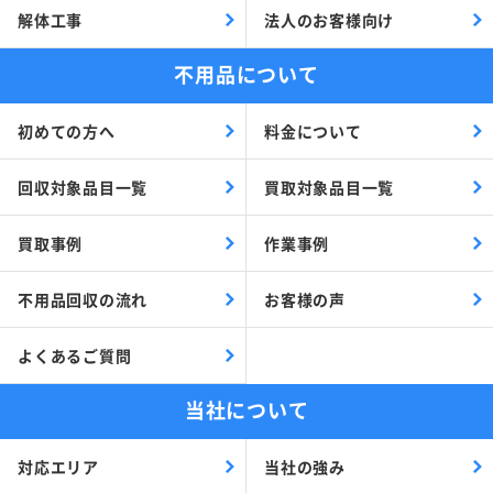
解体工事
法人のお客様向け
不用品について
初めての方へ
料金について
回収対象品目一覧
買取対象品目一覧
買取事例
作業事例
不用品回収の流れ
お客様の声
よくあるご質問
当社について
対応エリア
当社の強み