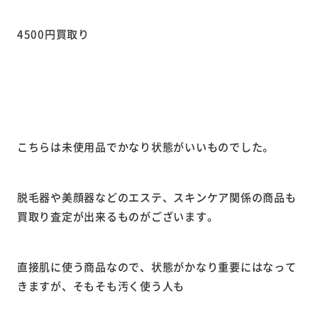
4500円買取り
こちらは未使用品でかなり状態がいいものでした。
脱毛器や美顔器などのエステ、スキンケア関係の商品も
買取り査定が出来るものがございます。
直接肌に使う商品なので、状態がかなり重要にはなって
きますが、そもそも汚く使う人も