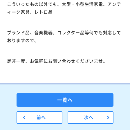
こういったもの以外でも、大型・小型生活家電、アンテ
ィーク家具、レトロ品
ブランド品、音楽機器、コレクター品等何でも対応して
おりますので、
是非一度、お気軽にお問い合わせくださいませ。
一覧へ
前へ
次へ