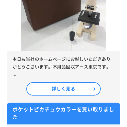
本日も当社のホームページにお越しいただきあり
がとうございます。不用品回収アース東京です。
...
詳しく見る
ポケットピカチュウカラーを買い取りまし
た