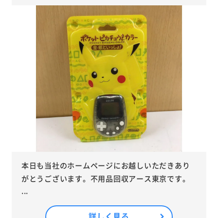
本日も当社のホームページにお越しいただきあり
がとうございます。不用品回収アース東京です。
...
詳しく見る