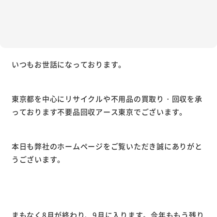
いつもお世話になっております。
東京都を中心にリサイクルや不用品の買取り・回収を承
っております不要品回収アース東京でございます。
本日も弊社のホームページをご覧いただき誠にありがと
うございます。
まもなく8月が終わり、9月に入ります。今年ももう残り