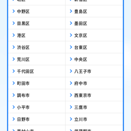
中野区
豊島区
目黒区
墨田区
港区
文京区
渋谷区
台東区
荒川区
中央区
千代田区
八王子市
町田市
府中市
調布市
西東京市
小平市
三鷹市
日野市
立川市