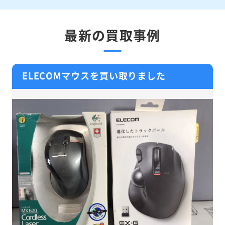
最新の買取事例
ELECOMマウスを買い取りました