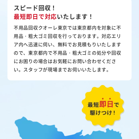
スピード回収！
最短即日で対応
いたします！
不用品回収クオーレ東京では東京都内を対象に不
用品・粗大ゴミ回収を行っております。対応エリ
ア内へ迅速に伺い、無料でお見積もりいたします
ので、東京都内で不用品・粗大ゴミの処分や回収
にお困りの場合はお気軽にお問い合わせくださ
い。スタッフが現場までお伺いいたします。