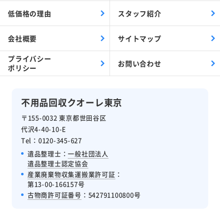
低価格の理由
スタッフ紹介
会社概要
サイトマップ
プライバシー
お問い合わせ
ポリシー
不用品回収クオーレ東京
〒155-0032 東京都世田谷区
代沢4-40-10-E
Tel：0120-345-627
遺品整理士：
一般社団法人
遺品整理士認定協会
産業廃棄物収集運搬業許可証
：
第13-00-166157号
古物商許可証番号
：542791100800号