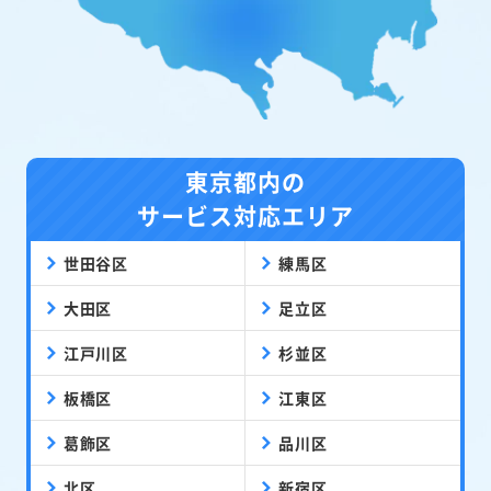
東京都内の
サービス対応エリア
世田谷区
練馬区
大田区
足立区
江戸川区
杉並区
板橋区
江東区
葛飾区
品川区
北区
新宿区