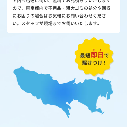
ア内へ迅速に伺い、無料でお見積もりいたします
ので、東京都内で不用品・粗大ゴミの処分や回収
にお困りの場合はお気軽にお問い合わせくださ
い。スタッフが現場までお伺いいたします。