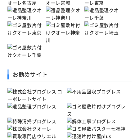
お勧めサイト