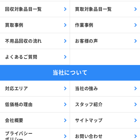
回収対象品目一覧
買取対象品目一覧
買取事例
作業事例
不用品回収の流れ
お客様の声
よくあるご質問
当社について
対応エリア
当社の強み
低価格の理由
スタッフ紹介
会社概要
サイトマップ
プライバシー
お問い合わせ
ポリシー