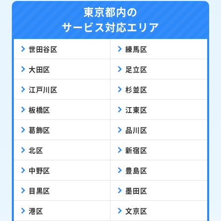
東京都内の
サービス対応エリア
世田谷区
練馬区
大田区
足立区
江戸川区
杉並区
板橋区
江東区
葛飾区
品川区
北区
新宿区
中野区
豊島区
目黒区
墨田区
港区
文京区