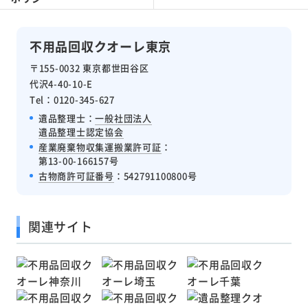
不用品回収クオーレ東京
〒155-0032 東京都世田谷区
代沢4-40-10-E
Tel：0120-345-627
遺品整理士：
一般社団法人
遺品整理士認定協会
産業廃棄物収集運搬業許可証
：
第13-00-166157号
古物商許可証番号
：542791100800号
関連サイト