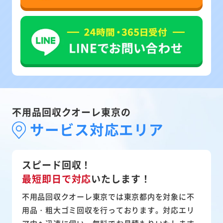
不用品回収クオーレ東京の
サービス対応エリア
スピード回収！
最短即日で対応
いたします！
不用品回収クオーレ東京では東京都内を対象に不
用品・粗大ゴミ回収を行っております。対応エリ