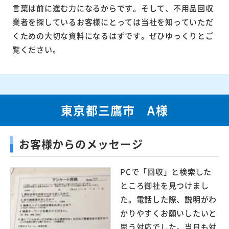
言葉は前に進む力になるからです。そして、不用品回収
業者を探しているお客様にとっては当社を知っていただ
くための大切な資料になるはずです。ぜひゆっくりとご
覧ください。
東京都三鷹市 A様
お客様からのメッセージ
PCで「回収」と検索した
ところ御社を見つけまし
た。電話した際、説明がわ
かりやすくお願いしたいと
思う対応でした。当日も対