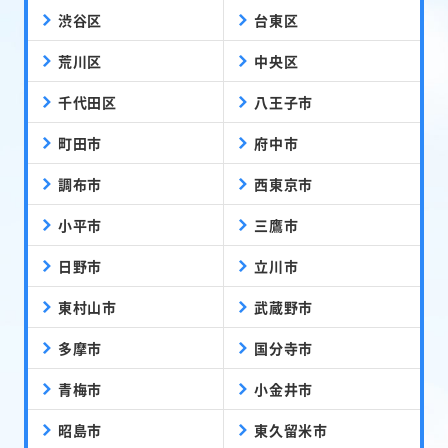
渋谷区
台東区
荒川区
中央区
千代田区
八王子市
町田市
府中市
調布市
西東京市
小平市
三鷹市
日野市
立川市
東村山市
武蔵野市
多摩市
国分寺市
青梅市
小金井市
昭島市
東久留米市