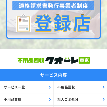
サービス内容
サービス一覧
不用品回収
不用品買取
粗大ゴミ処分