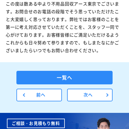
この度は数ある中より不用品回収アース東京でごさいま
す。お問合せのお電話の段階でそう思っていただけたこ
と大変嬉しく思っております。弊社ではお客様のことを
第一に考え対応させていただくことを、スタッフ一同で
心がけております。お客様皆様にご満足いただけるよう
これからも日々努めて参りますので、もしまたなにかご
ざいましたらいつでもお問い合わせください。
一覧へ
前へ
次へ
ご相談・お見積もり無料