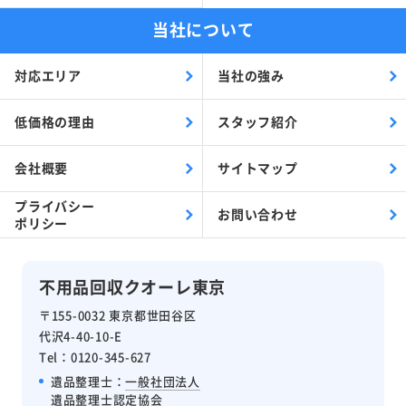
当社について
対応エリア
当社の強み
低価格の理由
スタッフ紹介
会社概要
サイトマップ
プライバシー
お問い合わせ
ポリシー
不用品回収クオーレ東京
〒155-0032 東京都世田谷区
代沢4-40-10-E
Tel：0120-345-627
遺品整理士：
一般社団法人
遺品整理士認定協会