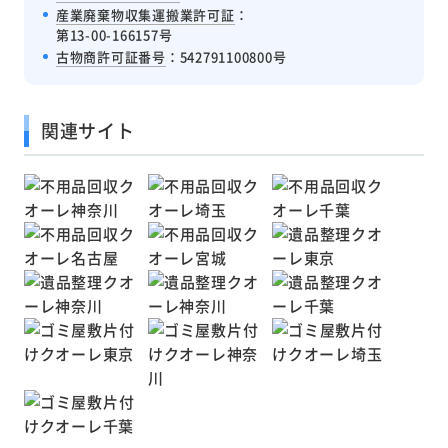
産業廃棄物収集運搬業許可証
：
第13-00-166157号
古物商許可証番号
：542791100800号
関連サイト