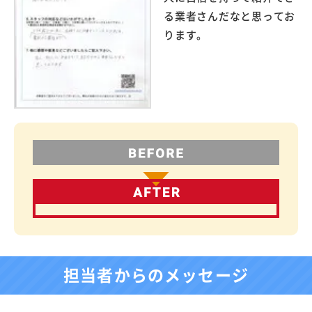
る業者さんだなと思ってお
ります。
担当者からのメッセージ