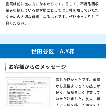
言葉は前に進む力になるからです。そして、不用品回収
業者を探しているお客様にとっては当社を知っていただ
くための大切な資料になるはずです。ぜひゆっくりとご
覧ください。
世田谷区 A.Y様
お客様からのメッセージ
感じが良かったです。最初
から最後までとても感じが
良く、気持ちよく作業して
いただけました。友人・知
人に自信を持って紹介でき