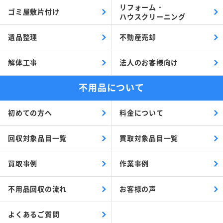
リフォーム・
ゴミ屋敷片付け
ハウスクリーニング
遺品整理
不動産売却
解体工事
法人のお客様向け
不用品について
初めての方へ
料金について
回収対象品目一覧
買取対象品目一覧
買取事例
作業事例
不用品回収の流れ
お客様の声
よくあるご質問