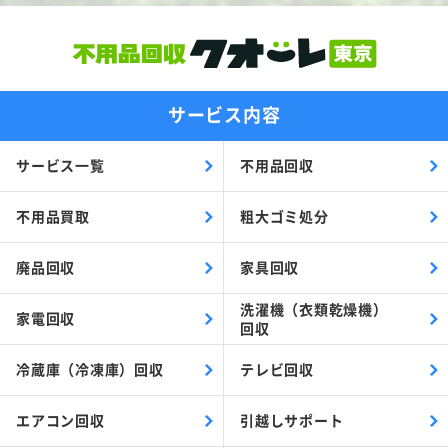
サービス内容
サービス一覧
不用品回収
不用品買取
粗大ゴミ処分
廃品回収
家具回収
洗濯機（衣類乾燥機）
家電回収
回収
冷蔵庫（冷凍庫）回収
テレビ回収
エアコン回収
引越しサポート