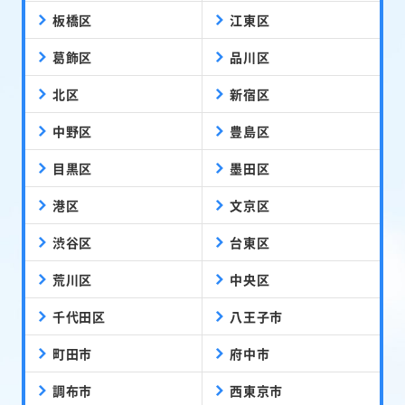
板橋区
江東区
葛飾区
品川区
北区
新宿区
中野区
豊島区
目黒区
墨田区
港区
文京区
渋谷区
台東区
荒川区
中央区
千代田区
八王子市
町田市
府中市
調布市
西東京市