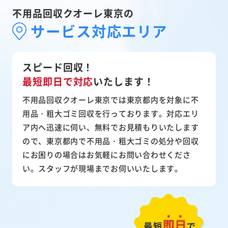
不用品回収クオーレ東京の
サービス対応エリア
スピード回収！
最短即日で対応
いたします！
不用品回収クオーレ東京では東京都内を対象に不
用品・粗大ゴミ回収を行っております。対応エリ
ア内へ迅速に伺い、無料でお見積もりいたします
ので、東京都内で不用品・粗大ゴミの処分や回収
にお困りの場合はお気軽にお問い合わせくださ
い。スタッフが現場までお伺いいたします。