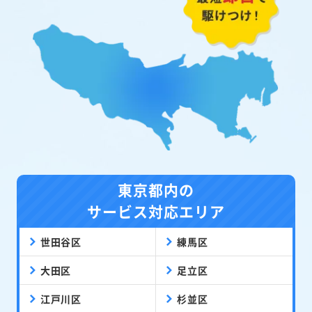
東京都内の
サービス対応エリア
世田谷区
練馬区
大田区
足立区
江戸川区
杉並区