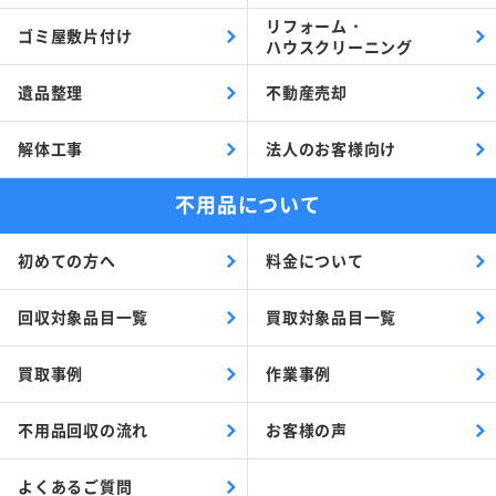
リフォーム・
ゴミ屋敷片付け
ハウスクリーニング
遺品整理
不動産売却
解体工事
法人のお客様向け
不用品について
初めての方へ
料金について
回収対象品目一覧
買取対象品目一覧
買取事例
作業事例
不用品回収の流れ
お客様の声
よくあるご質問