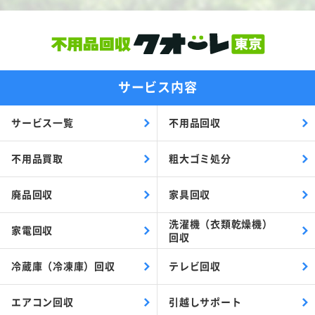
サービス内容
サービス一覧
不用品回収
不用品買取
粗大ゴミ処分
廃品回収
家具回収
洗濯機（衣類乾燥機）
家電回収
回収
冷蔵庫（冷凍庫）回収
テレビ回収
エアコン回収
引越しサポート