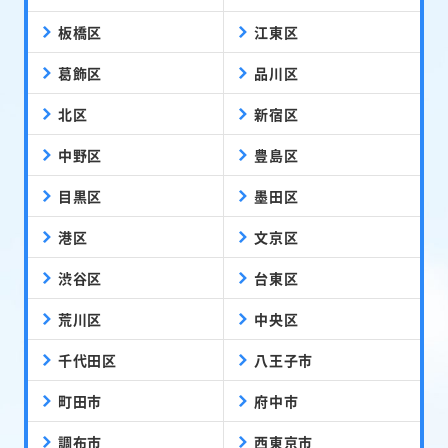
板橋区
江東区
葛飾区
品川区
北区
新宿区
中野区
豊島区
目黒区
墨田区
港区
文京区
渋谷区
台東区
荒川区
中央区
千代田区
八王子市
町田市
府中市
調布市
西東京市