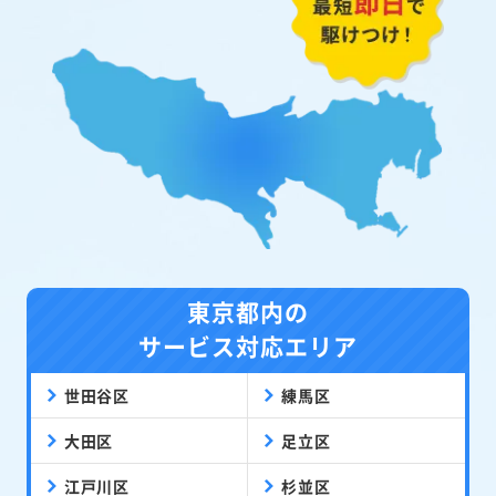
東京都内の
サービス対応エリア
世田谷区
練馬区
大田区
足立区
江戸川区
杉並区