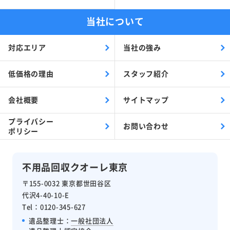
当社について
対応エリア
当社の強み
低価格の理由
スタッフ紹介
会社概要
サイトマップ
プライバシー
お問い合わせ
ポリシー
不用品回収クオーレ東京
〒155-0032 東京都世田谷区
代沢4-40-10-E
Tel：0120-345-627
遺品整理士：
一般社団法人