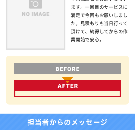
ます。一回目のサービスに
満足で今回もお願いしまし
た。見積もりも当日行って
頂けて、納得してからの作
業開始で安心。
担当者からのメッセージ