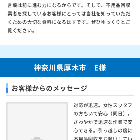
言葉は前に進む力になるからです。そして、不用品回収
業者を探しているお客様にとっては当社を知っていただ
くための大切な資料になるはずです。ぜひゆっくりとご
覧ください。
神奈川県厚木市 E様
お客様からのメッセージ
対応が迅速。女性スッタフ
の方もいて安心（同日）。
さわやかで迅速な作業で安
心できる。引っ越しの度に
不用品回収をお願いしてい