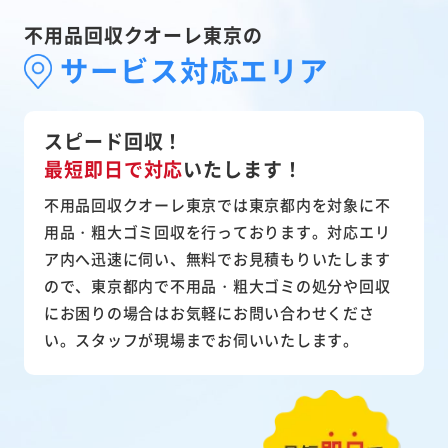
不用品回収クオーレ東京の
サービス対応エリア
スピード回収！
最短即日で対応
いたします！
不用品回収クオーレ東京では東京都内を対象に不
用品・粗大ゴミ回収を行っております。対応エリ
ア内へ迅速に伺い、無料でお見積もりいたします
ので、東京都内で不用品・粗大ゴミの処分や回収
にお困りの場合はお気軽にお問い合わせくださ
い。スタッフが現場までお伺いいたします。