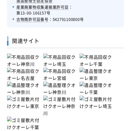
遺品整理士認定協会
産業廃棄物収集運搬業許可証
：
第13-00-166157号
古物商許可証番号
：542791100800号
関連サイト