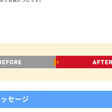
メッセージ