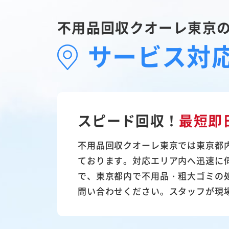
不用品回収クオーレ東京
サービス対
スピード回収！
最短即
不用品回収クオーレ東京では東京都
ております。対応エリア内へ迅速に
で、東京都内で不用品・粗大ゴミの
問い合わせください。スタッフが現