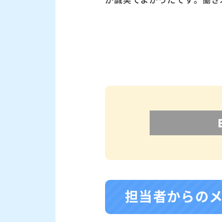
担当者からの