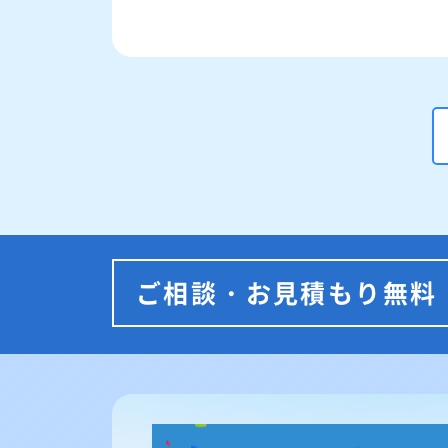
ご相談・お見積もり無料