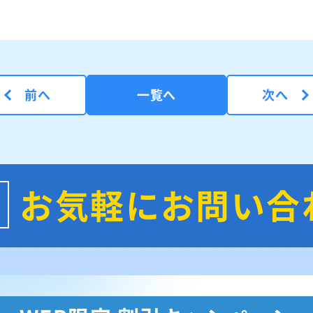
前へ
一覧へ
次へ
お気軽にお問い合