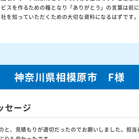
ービスを作るための糧となり「ありがとう」の言葉は前
当社を知っていただくための大切な資料になるはずです
神奈川県相模原市 F様
ッセージ
のと、見積もりが適切だったのでお願いしました。担当
ぶりも良かったです。