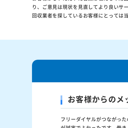
り、ご意見は現状を見直してより良いサ
回収業者を探しているお客様にとっては
お客様からのメ
フリーダイヤルがつながった
が誠実でよかったです。働き