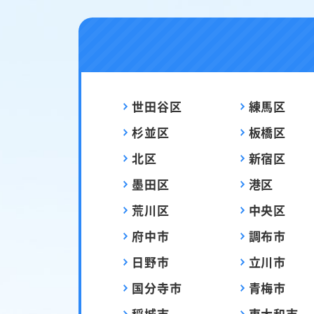
世田谷区
練馬区
杉並区
板橋区
北区
新宿区
墨田区
港区
荒川区
中央区
府中市
調布市
日野市
立川市
国分寺市
青梅市
稲城市
東大和市