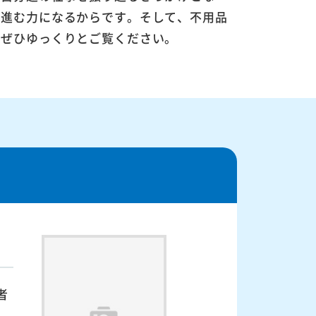
に進む力になるからです。そして、不用品
。ぜひゆっくりとご覧ください。
者