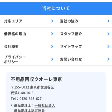
当社について
対応エリア
当社の強み
低価格の理由
スタッフ紹介
会社概要
サイトマップ
プライバシー
お問い合わせ
ポリシー
不用品回収クオーレ東京
〒155-0032 東京都世田谷区
代沢4-40-10-E
Tel：0120-345-627
遺品整理士：
一般社団法人
遺品整理士認定協会