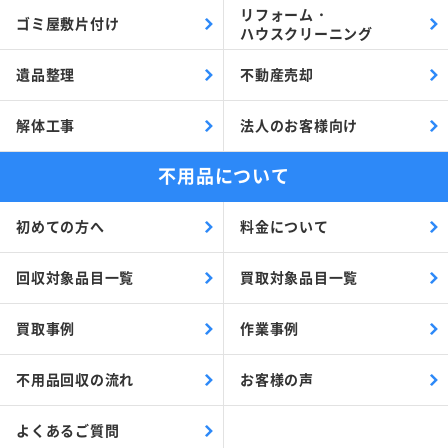
リフォーム・
ゴミ屋敷片付け
ハウスクリーニング
遺品整理
不動産売却
解体工事
法人のお客様向け
不用品について
初めての方へ
料金について
回収対象品目一覧
買取対象品目一覧
買取事例
作業事例
不用品回収の流れ
お客様の声
よくあるご質問