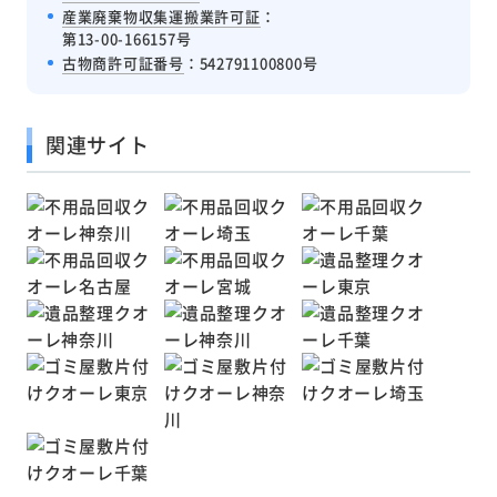
産業廃棄物収集運搬業許可証
：
第13-00-166157号
古物商許可証番号
：542791100800号
関連サイト