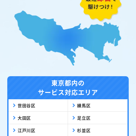
東京都内の
サービス対応エリア
世田谷区
練馬区
大田区
足立区
江戸川区
杉並区