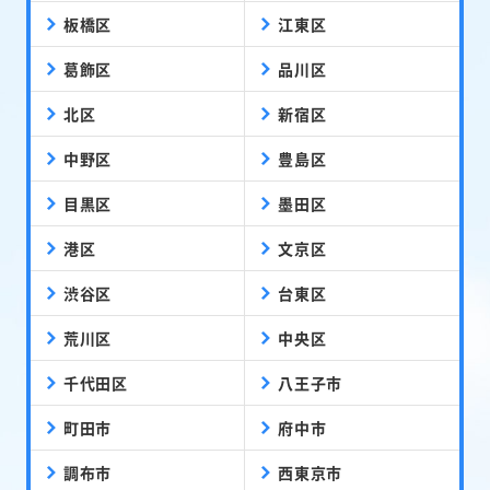
板橋区
江東区
葛飾区
品川区
北区
新宿区
中野区
豊島区
目黒区
墨田区
港区
文京区
渋谷区
台東区
荒川区
中央区
千代田区
八王子市
町田市
府中市
調布市
西東京市