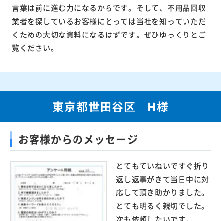
言葉は前に進む力になるからです。そして、不用品回収
業者を探しているお客様にとっては当社を知っていただ
くための大切な資料になるはずです。ぜひゆっくりとご
覧ください。
東京都世田谷区 H様
お客様からのメッセージ
とてもていねいですぐ折り
返し返事がきて当日中に対
応して頂き助かりました。
とても明るく親切でした。
次も依頼したいです。