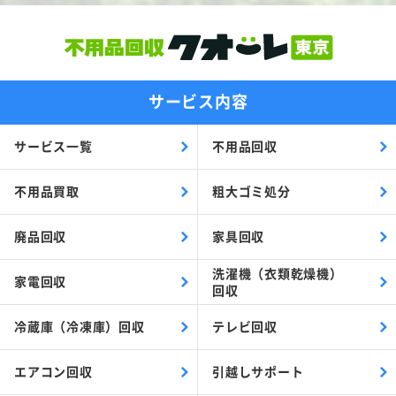
サービス内容
サービス一覧
不用品回収
不用品買取
粗大ゴミ処分
廃品回収
家具回収
洗濯機（衣類乾燥機）
家電回収
回収
冷蔵庫（冷凍庫）回収
テレビ回収
エアコン回収
引越しサポート