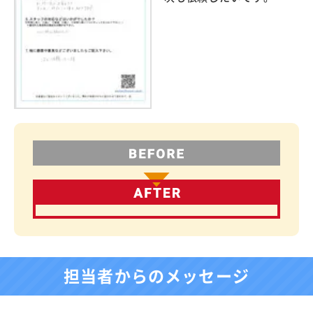
担当者からのメッセージ