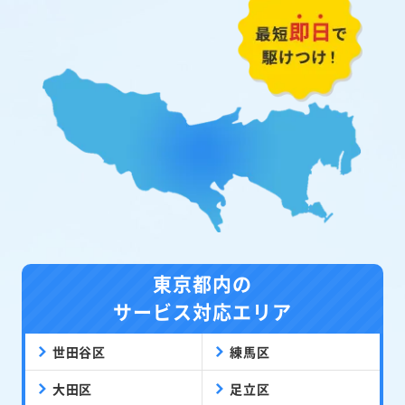
東京都内の
サービス対応エリア
世田谷区
練馬区
大田区
足立区