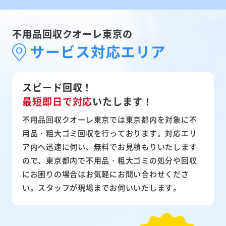
不用品回収クオーレ東京の
サービス対応エリア
スピード回収！
最短即日で対応
いたします！
不用品回収クオーレ東京では東京都内を対象に不
用品・粗大ゴミ回収を行っております。対応エリ
ア内へ迅速に伺い、無料でお見積もりいたします
ので、東京都内で不用品・粗大ゴミの処分や回収
にお困りの場合はお気軽にお問い合わせくださ
い。スタッフが現場までお伺いいたします。