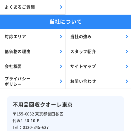
よくあるご質問
当社について
対応エリア
当社の強み
低価格の理由
スタッフ紹介
会社概要
サイトマップ
プライバシー
お問い合わせ
ポリシー
不用品回収クオーレ東京
〒155-0032 東京都世田谷区
代沢4-40-10-E
Tel：0120-345-627