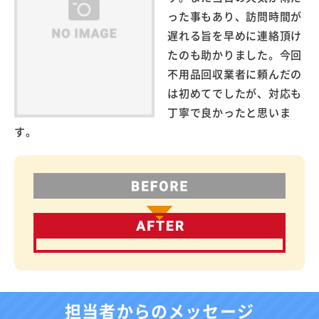
った事もあり、訪問時間が
遅れる旨を早めに連絡頂け
たのも助かりました。今回
不用品回収業者に頼んだの
は初めてでしたが、対応も
丁寧で良かったと思いま
す。
担当者からのメッセージ