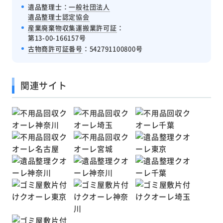
遺品整理士：
一般社団法人
遺品整理士認定協会
産業廃棄物収集運搬業許可証
：
第13-00-166157号
古物商許可証番号
：542791100800号
関連サイト