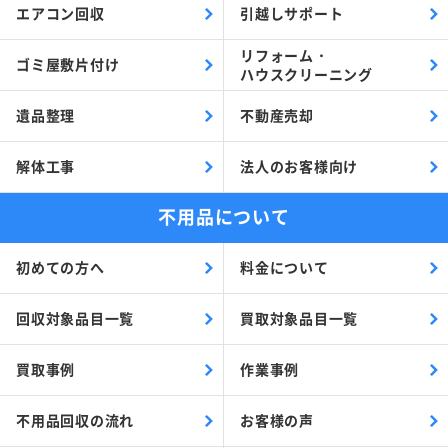
エアコン回収
引越しサポート
リフォーム・
ゴミ屋敷片付け
ハウスクリーニング
遺品整理
不動産売却
解体工事
法人のお客様向け
不用品について
初めての方へ
料金について
回収対象品目一覧
買取対象品目一覧
買取事例
作業事例
不用品回収の流れ
お客様の声