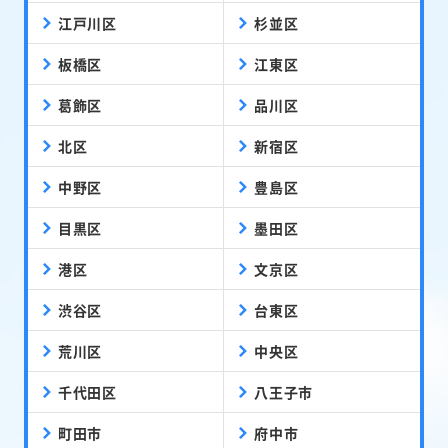
江戸川区
杉並区
板橋区
江東区
葛飾区
品川区
北区
新宿区
中野区
豊島区
目黒区
墨田区
港区
文京区
渋谷区
台東区
荒川区
中央区
千代田区
八王子市
町田市
府中市