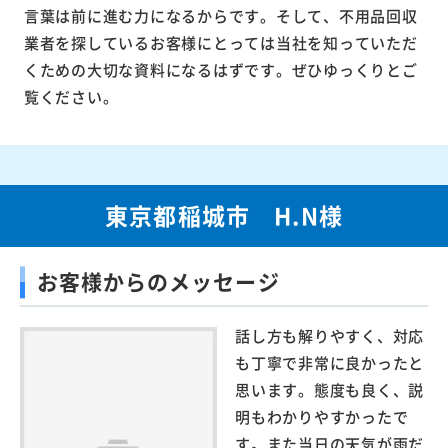
言葉は前に進む力になるからです。そして、不用品回収
業者を探しているお客様にとっては当社を知っていただ
くための大切な資料になるはずです。ぜひゆっくりとご
覧ください。
東京都稲城市 H.N様
お客様からのメッセージ
話し方も解りやすく、対応
も丁寧で非常に良かったと
思います。態度も良く、説
明もわかりやすかったで
す。また当日の天気が雨だ