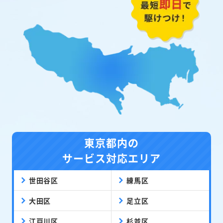
東京都内の
サービス対応エリア
世田谷区
練馬区
大田区
足立区
江戸川区
杉並区