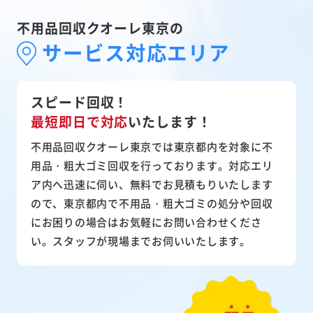
不用品回収クオーレ東京の
サービス対応エリア
スピード回収！
最短即日で対応
いたします！
不用品回収クオーレ東京では東京都内を対象に不
用品・粗大ゴミ回収を行っております。対応エリ
ア内へ迅速に伺い、無料でお見積もりいたします
ので、東京都内で不用品・粗大ゴミの処分や回収
にお困りの場合はお気軽にお問い合わせくださ
い。スタッフが現場までお伺いいたします。