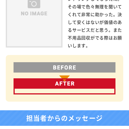
その場で色々無理を聞いて
くれて非常に助かった。決
して安くはないが価値のあ
るサービスだと思う。また
不用品回収がでる際はお願
いします。
担当者からのメッセージ