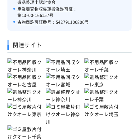
遺品整理士認定協会
産業廃棄物収集運搬業許可証
：
第13-00-166157号
古物商許可証番号
：542791100800号
関連サイト