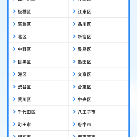
板橋区
江東区
葛飾区
品川区
北区
新宿区
中野区
豊島区
目黒区
墨田区
港区
文京区
渋谷区
台東区
荒川区
中央区
千代田区
八王子市
町田市
府中市
調布市
西東京市