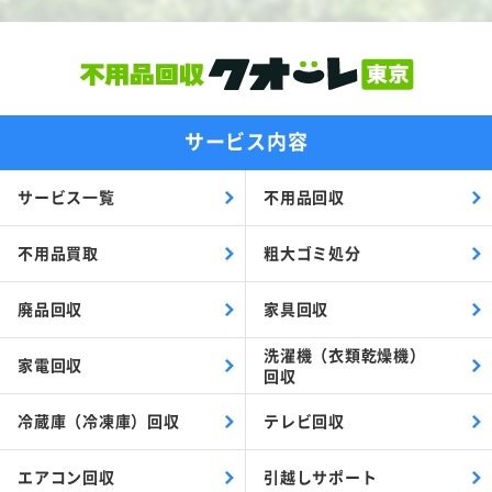
サービス内容
サービス一覧
不用品回収
不用品買取
粗大ゴミ処分
廃品回収
家具回収
洗濯機（衣類乾燥機）
家電回収
回収
冷蔵庫（冷凍庫）回収
テレビ回収
エアコン回収
引越しサポート