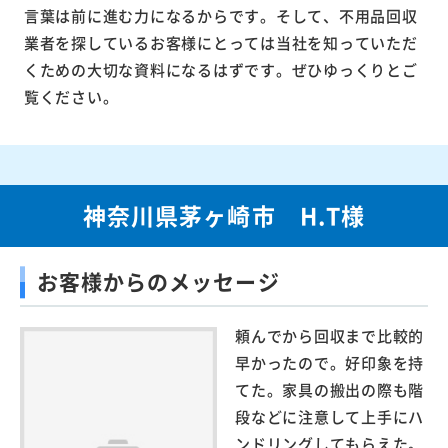
言葉は前に進む力になるからです。そして、不用品回収
業者を探しているお客様にとっては当社を知っていただ
くための大切な資料になるはずです。ぜひゆっくりとご
覧ください。
神奈川県茅ヶ崎市 H.T様
お客様からのメッセージ
頼んでから回収まで比較的
早かったので。好印象を持
てた。家具の搬出の際も階
段などに注意して上手にハ
ンドリングしてもらえた。