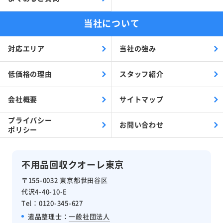
当社について
対応エリア
当社の強み
低価格の理由
スタッフ紹介
会社概要
サイトマップ
プライバシー
お問い合わせ
ポリシー
不用品回収クオーレ東京
〒155-0032 東京都世田谷区
代沢4-40-10-E
Tel：0120-345-627
遺品整理士：
一般社団法人