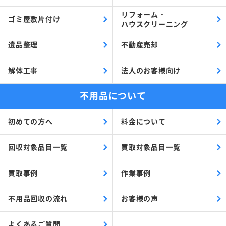
リフォーム・
ゴミ屋敷片付け
ハウスクリーニング
遺品整理
不動産売却
解体工事
法人のお客様向け
不用品について
初めての方へ
料金について
回収対象品目一覧
買取対象品目一覧
買取事例
作業事例
不用品回収の流れ
お客様の声
よくあるご質問