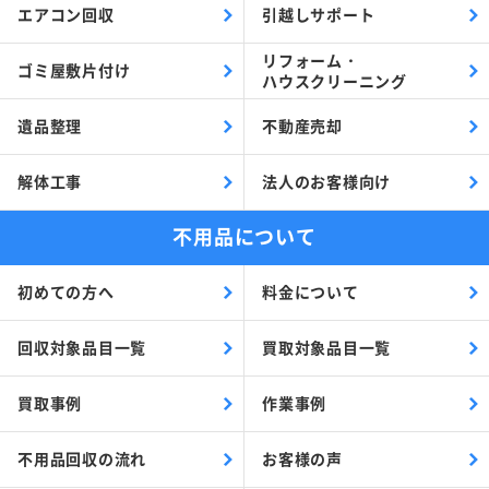
エアコン回収
引越しサポート
リフォーム・
ゴミ屋敷片付け
ハウスクリーニング
遺品整理
不動産売却
解体工事
法人のお客様向け
不用品について
初めての方へ
料金について
回収対象品目一覧
買取対象品目一覧
買取事例
作業事例
不用品回収の流れ
お客様の声