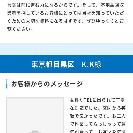
言葉は前に進む力になるからです。そして、不用品回収
業者を探しているお客様にとっては当社を知っていただ
くための大切な資料になるはずです。ぜひゆっくりとご
覧ください。
東京都目黒区 K.K様
お客様からのメッセージ
女性がTELに出られて丁寧
な対応でした。玄関から笑
顔で良かったです。お二人
で作業してらっしゃって意
気が合って、お互いを気遣