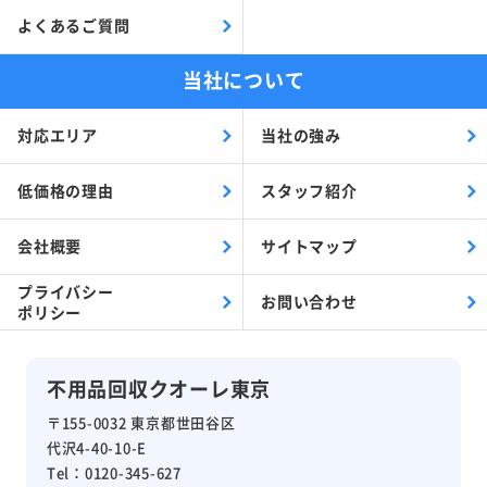
よくあるご質問
当社について
対応エリア
当社の強み
低価格の理由
スタッフ紹介
会社概要
サイトマップ
プライバシー
お問い合わせ
ポリシー
不用品回収クオーレ東京
〒155-0032 東京都世田谷区
代沢4-40-10-E
Tel：0120-345-627