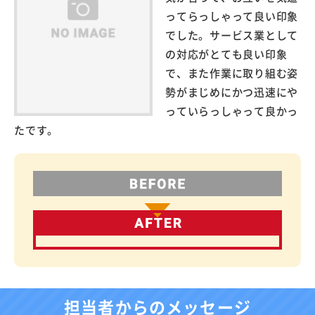
ってらっしゃって良い印象
でした。サービス業として
の対応がとても良い印象
で、また作業に取り組む姿
勢がまじめにかつ迅速にや
っていらっしゃって良かっ
たです。
担当者からのメッセージ