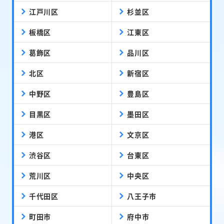
江戸川区
杉並区
板橋区
江東区
葛飾区
品川区
北区
新宿区
中野区
豊島区
目黒区
墨田区
港区
文京区
渋谷区
台東区
荒川区
中央区
千代田区
八王子市
町田市
府中市