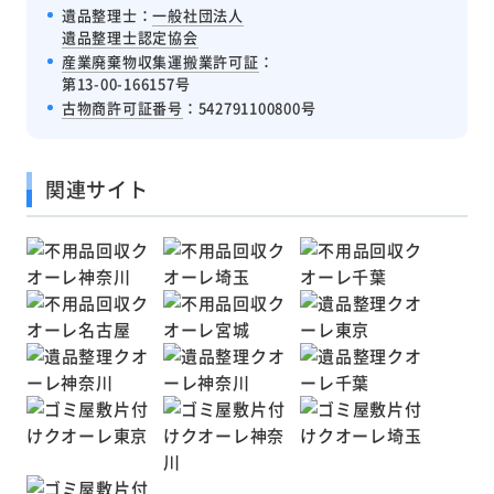
遺品整理士：
一般社団法人
遺品整理士認定協会
産業廃棄物収集運搬業許可証
：
第13-00-166157号
古物商許可証番号
：542791100800号
関連サイト