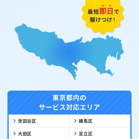
東京都内の
サービス対応エリア
世田谷区
練馬区
大田区
足立区