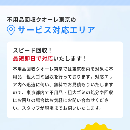
不用品回収クオーレ東京の
サービス対応エリア
スピード回収！
最短即日で対応
いたします！
不用品回収クオーレ東京では東京都内を対象に不
用品・粗大ゴミ回収を行っております。対応エリ
ア内へ迅速に伺い、無料でお見積もりいたします
ので、東京都内で不用品・粗大ゴミの処分や回収
にお困りの場合はお気軽にお問い合わせくださ
い。スタッフが現場までお伺いいたします。