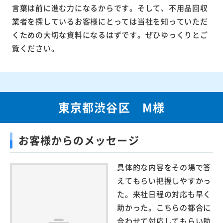
言葉は前に進む力になるからです。そして、不用品回収
業者を探しているお客様にとっては当社を知っていただ
くための大切な資料になるはずです。ぜひゆっくりとご
覧ください。
東京都渋谷区 M様
お客様からのメッセージ
具体的な内容をその場で答
えてもらい把握しやすかっ
た。来社日程の対応も早く
助かった。こちらの都合に
合わせて対応してもらい助