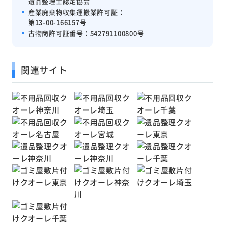
遺品整理士認定協会
産業廃棄物収集運搬業許可証
：
第13-00-166157号
古物商許可証番号
：542791100800号
関連サイト