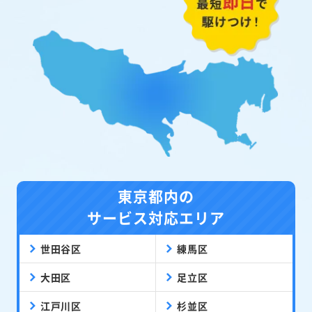
東京都内の
サービス対応エリア
世田谷区
練馬区
大田区
足立区
江戸川区
杉並区