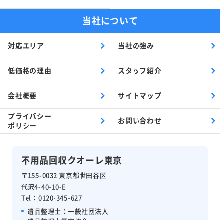
当社について
対応エリア
当社の強み
低価格の理由
スタッフ紹介
会社概要
サイトマップ
プライバシー
お問い合わせ
ポリシー
不用品回収クオーレ東京
〒155-0032 東京都世田谷区
代沢4-40-10-E
Tel：0120-345-627
遺品整理士：
一般社団法人