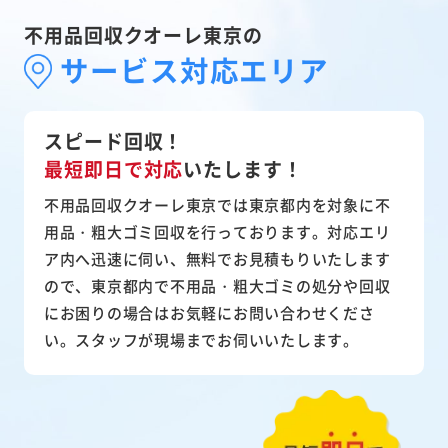
不用品回収クオーレ東京の
サービス対応エリア
スピード回収！
最短即日で対応
いたします！
不用品回収クオーレ東京では東京都内を対象に不
用品・粗大ゴミ回収を行っております。対応エリ
ア内へ迅速に伺い、無料でお見積もりいたします
ので、東京都内で不用品・粗大ゴミの処分や回収
にお困りの場合はお気軽にお問い合わせくださ
い。スタッフが現場までお伺いいたします。