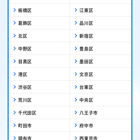
板橋区
江東区
葛飾区
品川区
北区
新宿区
中野区
豊島区
目黒区
墨田区
港区
文京区
渋谷区
台東区
荒川区
中央区
千代田区
八王子市
町田市
府中市
調布市
西東京市