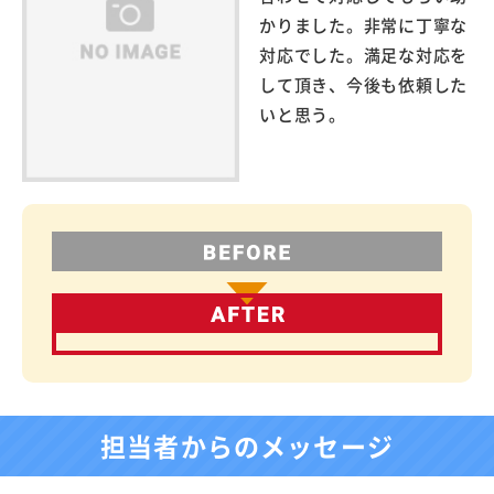
かりました。非常に丁寧な
対応でした。満足な対応を
して頂き、今後も依頼した
いと思う。
担当者からのメッセージ