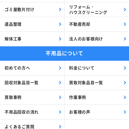
リフォーム・
ゴミ屋敷片付け
ハウスクリーニング
遺品整理
不動産売却
解体工事
法人のお客様向け
不用品について
初めての方へ
料金について
回収対象品目一覧
買取対象品目一覧
買取事例
作業事例
不用品回収の流れ
お客様の声
よくあるご質問