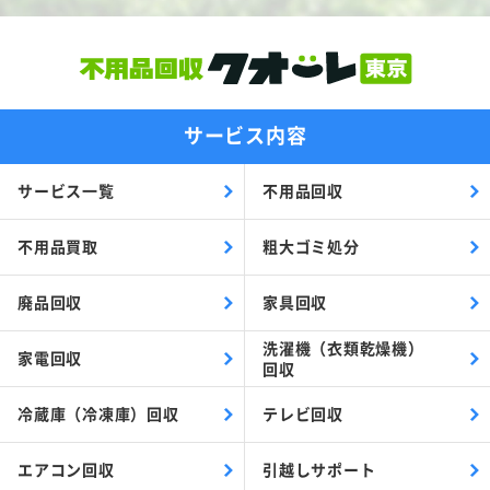
サービス内容
サービス一覧
不用品回収
不用品買取
粗大ゴミ処分
廃品回収
家具回収
洗濯機（衣類乾燥機）
家電回収
回収
冷蔵庫（冷凍庫）回収
テレビ回収
エアコン回収
引越しサポート