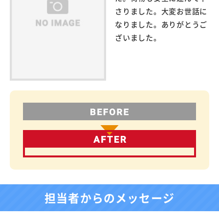
さりました。大変お世話に
なりました。ありがとうご
ざいました。
担当者からのメッセージ