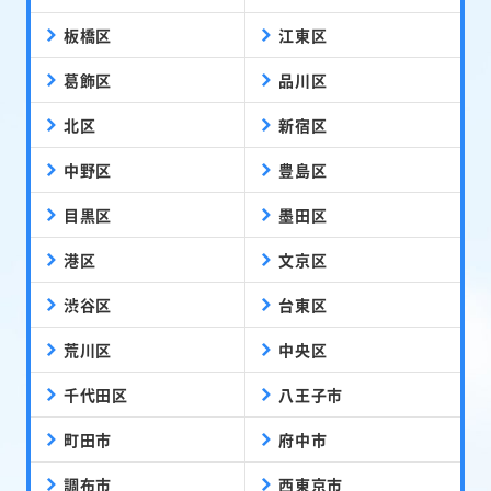
板橋区
江東区
葛飾区
品川区
北区
新宿区
中野区
豊島区
目黒区
墨田区
港区
文京区
渋谷区
台東区
荒川区
中央区
千代田区
八王子市
町田市
府中市
調布市
西東京市