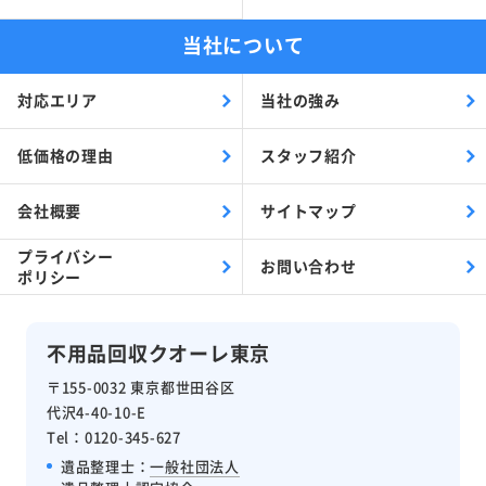
当社について
対応エリア
当社の強み
低価格の理由
スタッフ紹介
会社概要
サイトマップ
プライバシー
お問い合わせ
ポリシー
不用品回収クオーレ東京
〒155-0032 東京都世田谷区
代沢4-40-10-E
Tel：0120-345-627
遺品整理士：
一般社団法人