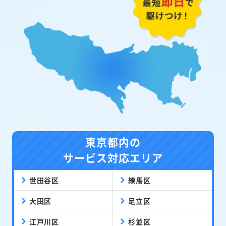
東京都内の
サービス対応エリア
世田谷区
練馬区
大田区
足立区
江戸川区
杉並区