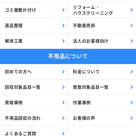
リフォーム・
ゴミ屋敷片付け
ハウスクリーニング
遺品整理
不動産売却
解体工事
法人のお客様向け
不用品について
初めての方へ
料金について
回収対象品目一覧
買取対象品目一覧
買取事例
作業事例
不用品回収の流れ
お客様の声
よくあるご質問