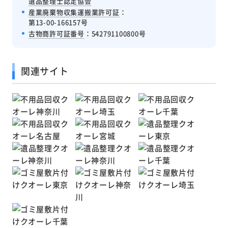
遺品整理士認定協会
産業廃棄物収集運搬業許可証
：
第13-00-166157号
古物商許可証番号
：542791100800号
関連サイト