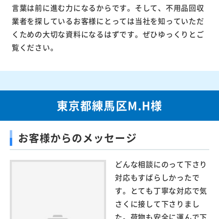
言葉は前に進む力になるからです。そして、不用品回収
業者を探しているお客様にとっては当社を知っていただ
くための大切な資料になるはずです。ぜひゆっくりとご
覧ください。
東京都練馬区M.H様
お客様からのメッセージ
どんな相談にのって下さり
対応もすばらしかったで
す。とても丁寧な対応で気
さくに接して下さりまし
た。荷物も安全に運んで下