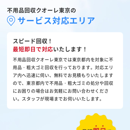
不用品回収クオーレ東京の
サービス対応エリア
スピード回収！
最短即日で対応
いたします！
不用品回収クオーレ東京では東京都内を対象に不
用品・粗大ゴミ回収を行っております。対応エリ
ア内へ迅速に伺い、無料でお見積もりいたします
ので、東京都内で不用品・粗大ゴミの処分や回収
にお困りの場合はお気軽にお問い合わせくださ
い。スタッフが現場までお伺いいたします。