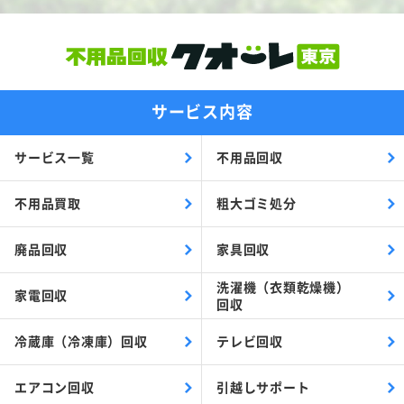
サービス内容
サービス一覧
不用品回収
不用品買取
粗大ゴミ処分
廃品回収
家具回収
洗濯機（衣類乾燥機）
家電回収
回収
冷蔵庫（冷凍庫）回収
テレビ回収
エアコン回収
引越しサポート