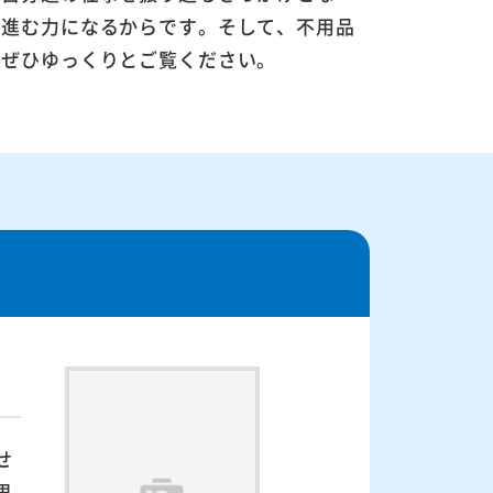
に進む力になるからです。そして、不用品
。ぜひゆっくりとご覧ください。
せ
思