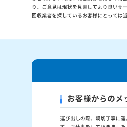
り、ご意見は現状を見直してより良いサ
回収業者を探しているお客様にとっては
お客様からのメ
運び出しの際、親切丁寧に運
ず、お仕事をして頂きました