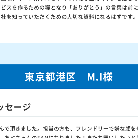
ービスを作るための糧となり「ありがとう」の言葉は前
当社を知っていただくための大切な資料になるはずです
東京都港区 M.I様
ッセージ
んで頂きました。担当の方も、フレンドリーで嫌な顔を
。あべちゃんのFANになりました！またお願いしたいと