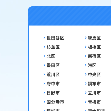
世田谷区
練馬区
杉並区
板橋区
北区
新宿区
墨田区
港区
荒川区
中央区
府中市
調布市
日野市
立川市
国分寺市
青梅市
稲城市
東大和市