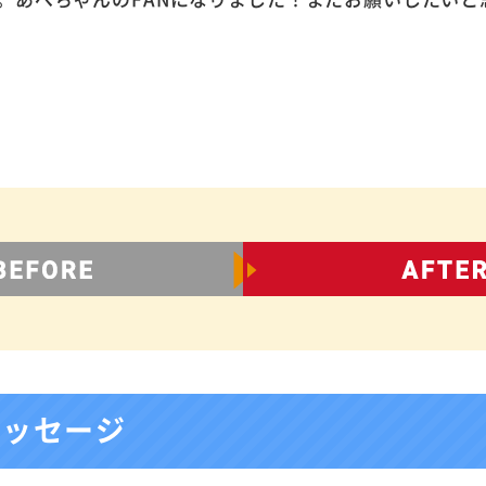
メッセージ