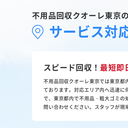
不用品回収クオーレ東京
サービス対
スピード回収！
最短即
不用品回収クオーレ東京では東京都
ております。対応エリア内へ迅速に
で、東京都内で不用品・粗大ゴミの
問い合わせください。スタッフが現