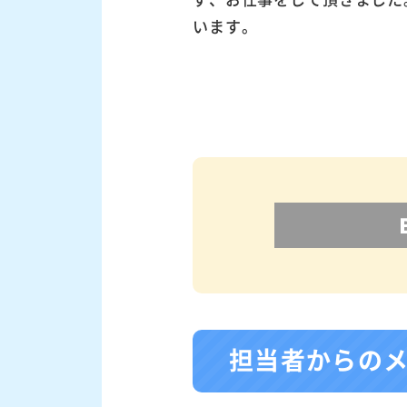
います。
担当者からの