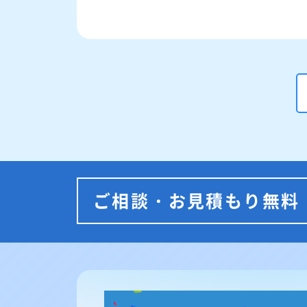
ご相談・お見積もり無料