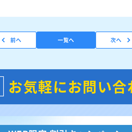
前へ
一覧へ
次へ
お気軽にお問い合