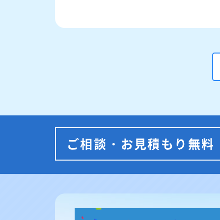
ご相談・お見積もり無料