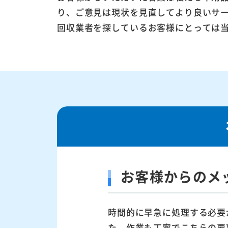
り、ご意見は現状を見直してより良いサ
回収業者を探しているお客様にとっては
お客様からのメ
時間的に早急に処理する必要
た。作業も丁寧でこちらの要