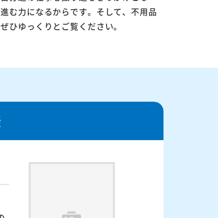
に進む力になるからです。そして、不用品
。ぜひゆっくりとご覧ください。
様
の