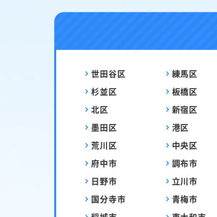
世田谷区
練馬区
杉並区
板橋区
北区
新宿区
墨田区
港区
荒川区
中央区
府中市
調布市
日野市
立川市
国分寺市
青梅市
稲城市
東大和市