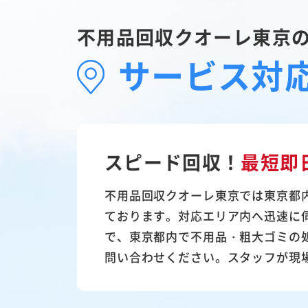
不用品回収クオーレ東京
サービス対
スピード回収！
最短即
不用品回収クオーレ東京では東京都
ております。対応エリア内へ迅速に
で、東京都内で不用品・粗大ゴミの
問い合わせください。スタッフが現