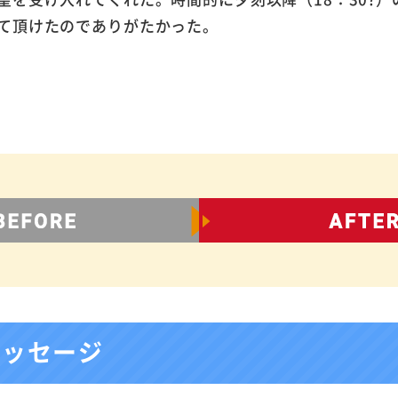
て頂けたのでありがたかった。
メッセージ