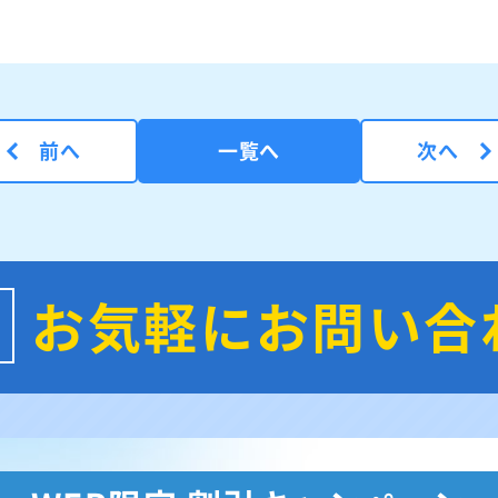
前へ
一覧へ
次へ
お気軽にお問い合