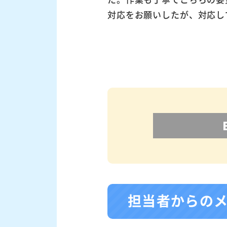
対応をお願いしたが、対応し
担当者からの