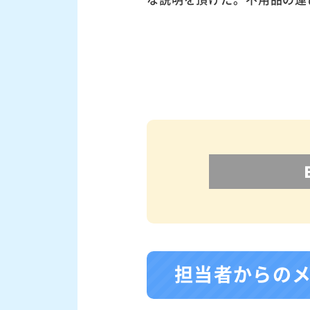
担当者からの