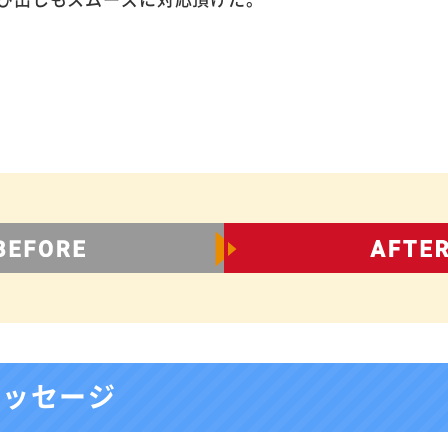
メッセージ