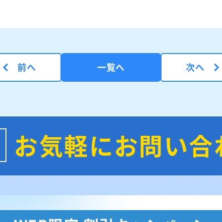
前へ
一覧へ
次へ
お気軽にお問い合