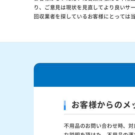
り、ご意見は現状を見直してより良いサ
回収業者を探しているお客様にとっては
お客様からのメ
不用品のお問い合わせ時、対
な説明を頂けた。不用品の運