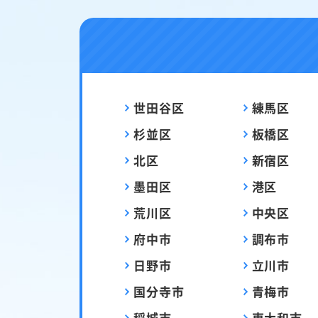
世田谷区
練馬区
杉並区
板橋区
北区
新宿区
墨田区
港区
荒川区
中央区
府中市
調布市
日野市
立川市
国分寺市
青梅市
稲城市
東大和市