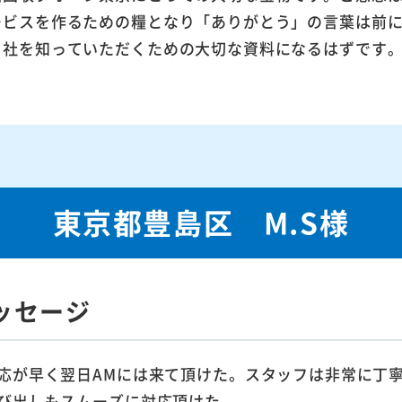
ービスを作るための糧となり「ありがとう」の言葉は前
当社を知っていただくための大切な資料になるはずです
東京都豊島区 M.S様
ッセージ
応が早く翌日AMには来て頂けた。スタッフは非常に丁
び出しもスムーズに対応頂けた。