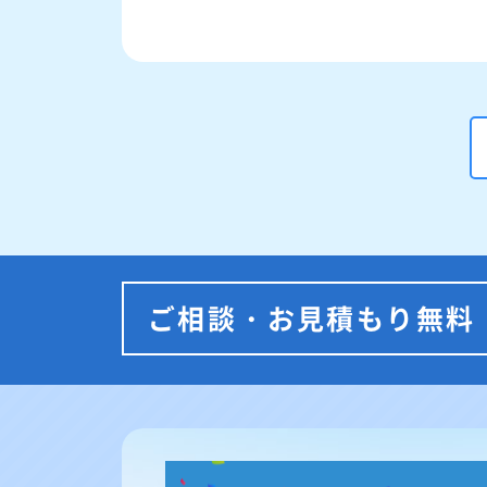
ご相談・お見積もり無料