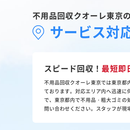
不用品回収クオーレ東京
サービス対
スピード回収！
最短即
不用品回収クオーレ東京では東京都
ております。対応エリア内へ迅速に
で、東京都内で不用品・粗大ゴミの
問い合わせください。スタッフが現