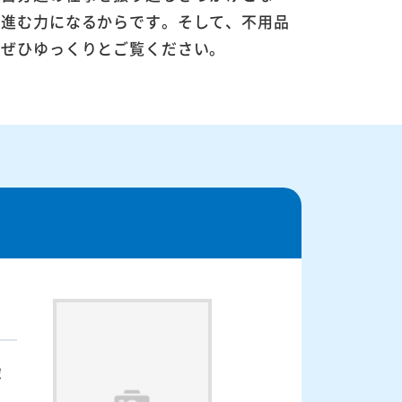
に進む力になるからです。そして、不用品
。ぜひゆっくりとご覧ください。
寧