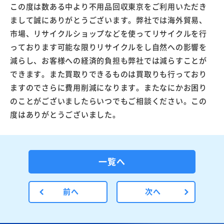
この度は数ある中より不用品回収東京をご利用いただき
まして誠にありがとうございます。弊社では海外貿易、
市場、リサイクルショップなどを使ってリサイクルを行
っております可能な限りリサイクルをし自然への影響を
減らし、お客様への経済的負担も弊社では減らすことが
できます。また買取りできるものは買取りも行っており
ますのでさらに費用削減になります。またなにかお困り
のことがございましたらいつでもご相談ください。この
度はありがとうございました。
一覧へ
前へ
次へ