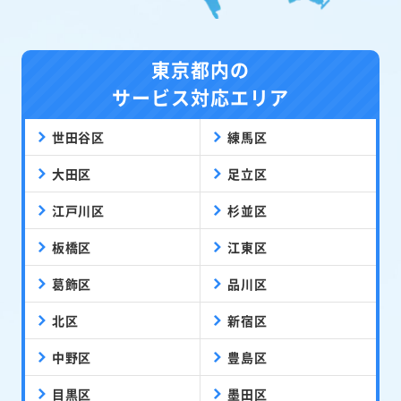
東京都内の
サービス対応エリア
世田谷区
練馬区
大田区
足立区
江戸川区
杉並区
板橋区
江東区
葛飾区
品川区
北区
新宿区
中野区
豊島区
目黒区
墨田区