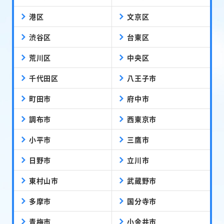
港区
文京区
渋谷区
台東区
荒川区
中央区
千代田区
八王子市
町田市
府中市
調布市
西東京市
小平市
三鷹市
日野市
立川市
東村山市
武蔵野市
多摩市
国分寺市
青梅市
小金井市