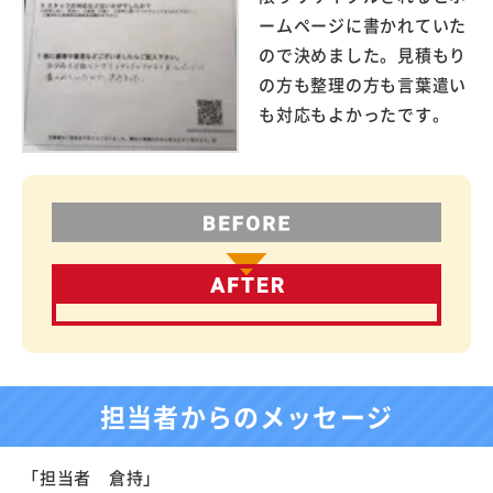
ームページに書かれていた
ので決めました。見積もり
の方も整理の方も言葉遣い
も対応もよかったです。
担当者からのメッセージ
「担当者 倉持」