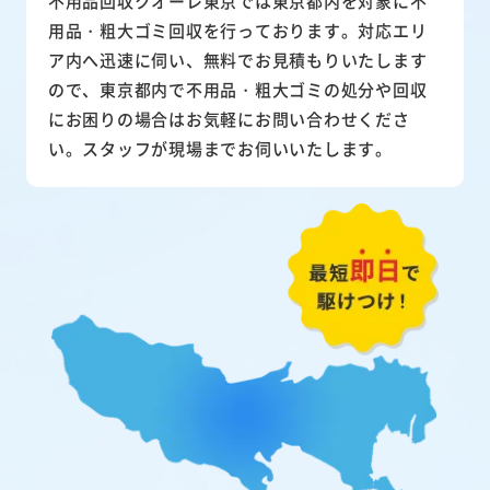
不用品回収クオーレ東京では東京都内を対象に不
用品・粗大ゴミ回収を行っております。対応エリ
ア内へ迅速に伺い、無料でお見積もりいたします
ので、東京都内で不用品・粗大ゴミの処分や回収
にお困りの場合はお気軽にお問い合わせくださ
い。スタッフが現場までお伺いいたします。