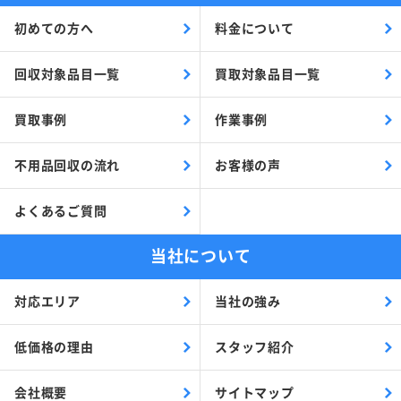
初めての方へ
料金について
回収対象品目一覧
買取対象品目一覧
買取事例
作業事例
不用品回収の流れ
お客様の声
よくあるご質問
当社について
対応エリア
当社の強み
低価格の理由
スタッフ紹介
会社概要
サイトマップ