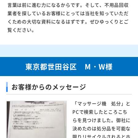
言葉は前に進む力になるからです。そして、不用品回収
業者を探しているお客様にとっては当社を知っていただ
くための大切な資料になるはずです。ぜひゆっくりとご
覧ください。
東京都世田谷区 M・W様
お客様からのメッセージ
「マッサージ機 処分」と
PCで検索したところこち
らを見つけました。御社に
決めたのは処分品を可能な
限りリサイクルされるとホ