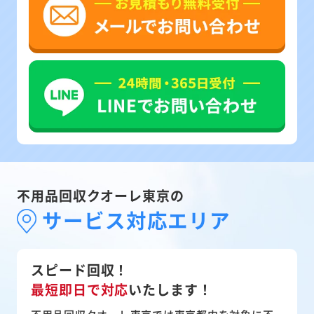
不用品回収クオーレ東京の
サービス対応エリア
スピード回収！
最短即日で対応
いたします！