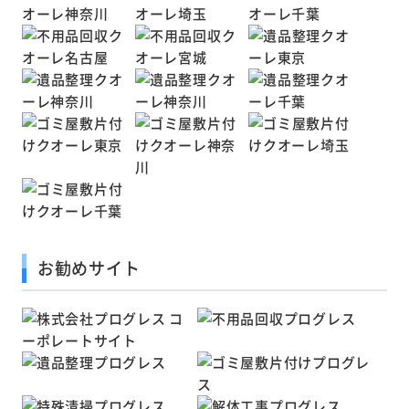
お勧めサイト