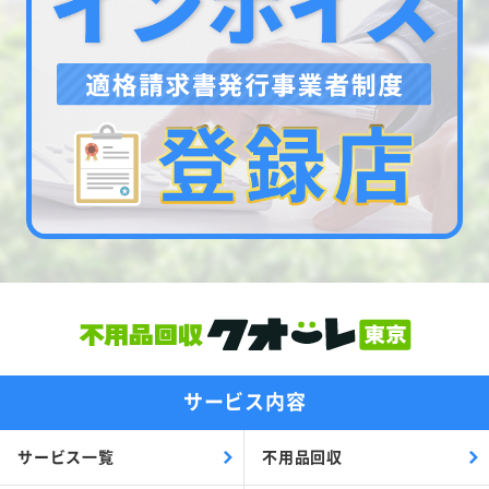
サービス内容
サービス一覧
不用品回収