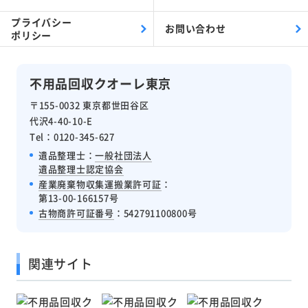
プライバシー
お問い合わせ
ポリシー
不用品回収クオーレ東京
〒155-0032 東京都世田谷区
代沢4-40-10-E
Tel：0120-345-627
遺品整理士：
一般社団法人
遺品整理士認定協会
産業廃棄物収集運搬業許可証
：
第13-00-166157号
古物商許可証番号
：542791100800号
関連サイト