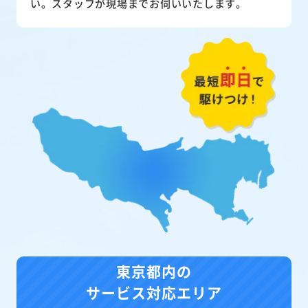
い。スタッフが現場までお伺いいたします。
東京都内の
サービス対応エリア