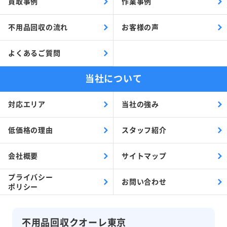
買取事例
作業事例
不用品回収の流れ
お客様の声
よくあるご質問
当社について
対応エリア
当社の強み
低価格の理由
スタッフ紹介
会社概要
サイトマップ
プライバシー
お問い合わせ
ポリシー
不用品回収クオーレ東京