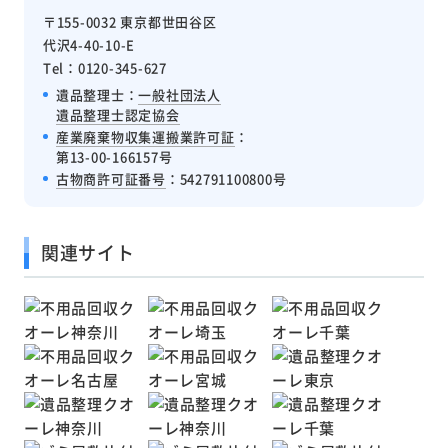
〒155-0032 東京都世田谷区
代沢4-40-10-E
Tel：0120-345-627
遺品整理士：
一般社団法人
遺品整理士認定協会
産業廃棄物収集運搬業許可証
：
第13-00-166157号
古物商許可証番号
：542791100800号
関連サイト