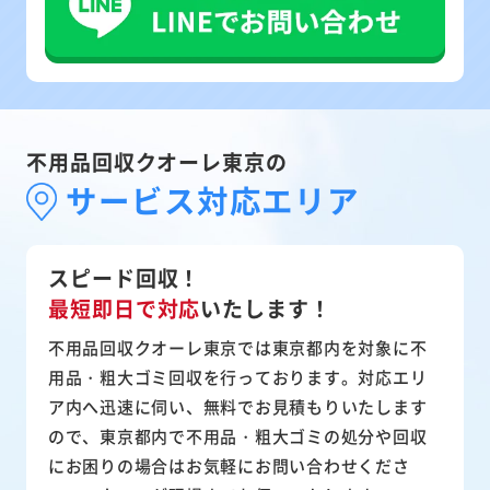
不用品回収クオーレ東京の
サービス対応エリア
スピード回収！
最短即日で対応
いたします！
不用品回収クオーレ東京では東京都内を対象に不
用品・粗大ゴミ回収を行っております。対応エリ
ア内へ迅速に伺い、無料でお見積もりいたします
ので、東京都内で不用品・粗大ゴミの処分や回収
にお困りの場合はお気軽にお問い合わせくださ