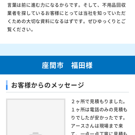
言葉は前に進む力になるからです。そして、不用品回収
業者を探しているお客様にとっては当社を知っていただ
くための大切な資料になるはずです。ぜひゆっくりとご
覧ください。
座間市 福田様
お客様からのメッセージ
２ヶ所で見積もりました。
１ヶ所は電話のみの見積も
りでしたが安かったです。
アースさんは現場まで来
て、一点一点丁寧に見積も