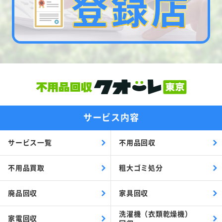
サービス内容
サービス一覧
不用品回収
不用品買取
粗大ゴミ処分
廃品回収
家具回収
洗濯機（衣類乾燥機）
家電回収