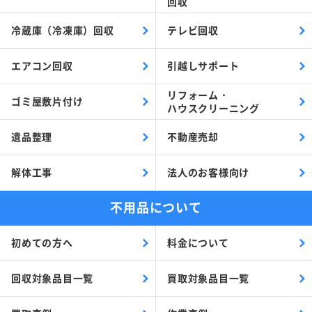
回収
冷蔵庫（冷凍庫）回収
テレビ回収
エアコン回収
引越しサポート
リフォーム・
ゴミ屋敷片付け
ハウスクリーニング
遺品整理
不動産売却
解体工事
法人のお客様向け
不用品について
初めての方へ
料金について
回収対象品目一覧
買取対象品目一覧