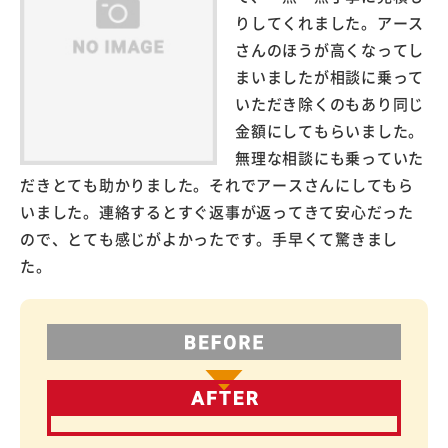
りしてくれました。アース
さんのほうが高くなってし
まいましたが相談に乗って
いただき除くのもあり同じ
金額にしてもらいました。
無理な相談にも乗っていた
だきとても助かりました。それでアースさんにしてもら
いました。連絡するとすぐ返事が返ってきて安心だった
ので、とても感じがよかったです。手早くて驚きまし
た。