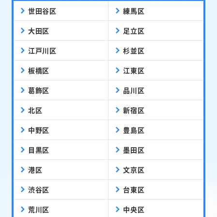
世田谷区
練馬区
大田区
足立区
江戸川区
杉並区
板橋区
江東区
葛飾区
品川区
北区
新宿区
中野区
豊島区
目黒区
墨田区
港区
文京区
渋谷区
台東区
荒川区
中央区