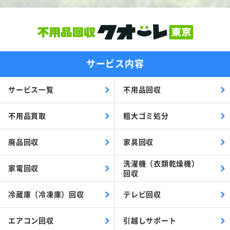
サービス内容
サービス一覧
不用品回収
不用品買取
粗大ゴミ処分
廃品回収
家具回収
洗濯機（衣類乾燥機）
家電回収
回収
冷蔵庫（冷凍庫）回収
テレビ回収
エアコン回収
引越しサポート