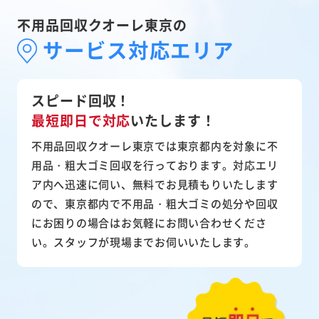
不用品回収クオーレ東京の
サービス対応エリア
スピード回収！
最短即日で対応
いたします！
不用品回収クオーレ東京では東京都内を対象に不
用品・粗大ゴミ回収を行っております。対応エリ
ア内へ迅速に伺い、無料でお見積もりいたします
ので、東京都内で不用品・粗大ゴミの処分や回収
にお困りの場合はお気軽にお問い合わせくださ
い。スタッフが現場までお伺いいたします。