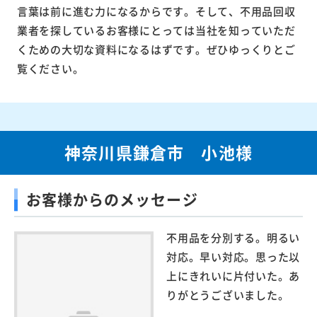
言葉は前に進む力になるからです。そして、不用品回収
業者を探しているお客様にとっては当社を知っていただ
くための大切な資料になるはずです。ぜひゆっくりとご
覧ください。
神奈川県鎌倉市 小池様
お客様からのメッセージ
不用品を分別する。明るい
対応。早い対応。思った以
上にきれいに片付いた。あ
りがとうございました。