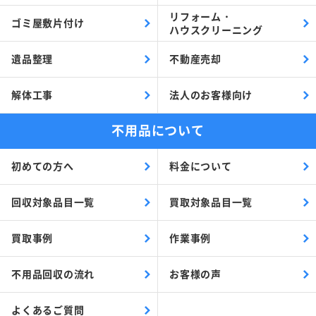
リフォーム・
ゴミ屋敷片付け
ハウスクリーニング
遺品整理
不動産売却
解体工事
法人のお客様向け
不用品について
初めての方へ
料金について
回収対象品目一覧
買取対象品目一覧
買取事例
作業事例
不用品回収の流れ
お客様の声
よくあるご質問