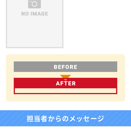
担当者からのメッセージ