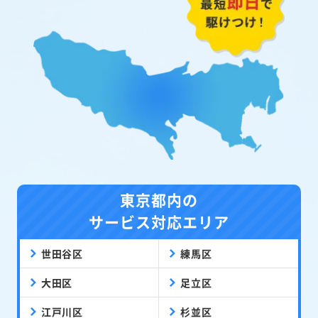
東京都内の
サービス対応エリア
世田谷区
練馬区
大田区
足立区
江戸川区
杉並区