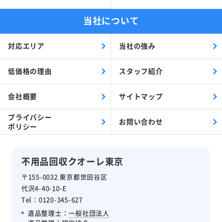
当社について
対応エリア
当社の強み
低価格の理由
スタッフ紹介
会社概要
サイトマップ
プライバシー
お問い合わせ
ポリシー
不用品回収クオーレ東京
〒155-0032 東京都世田谷区
代沢4-40-10-E
Tel：0120-345-627
遺品整理士：
一般社団法人