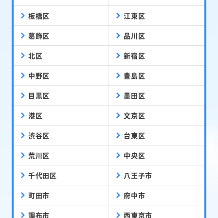
板橋区
江東区
葛飾区
品川区
北区
新宿区
中野区
豊島区
目黒区
墨田区
港区
文京区
渋谷区
台東区
荒川区
中央区
千代田区
八王子市
町田市
府中市
調布市
西東京市