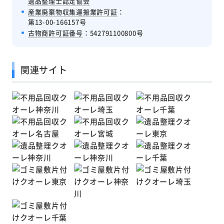
遺品整理士認定協会
産業廃棄物収集運搬業許可証
：
第13-00-166157号
古物商許可証番号
：542791100800号
関連サイト