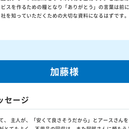
ービスを作るための糧となり「ありがとう」の言葉は前
当社を知っていただくための大切な資料になるはずです
加藤様
ッセージ
て、 主人が、「安くて良さそうだから」とアースさんを
がとてもよく、不用品の回収は、また阿部さんに頼もう