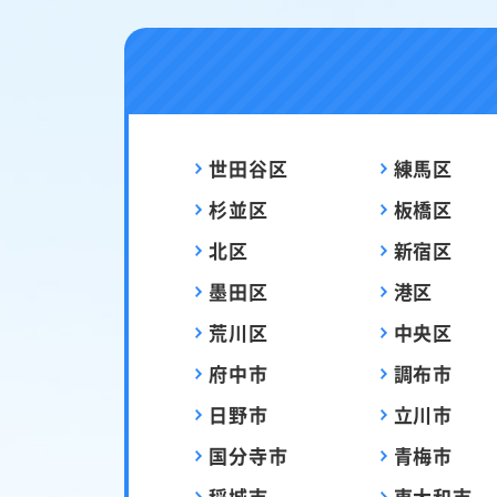
世田谷区
練馬区
杉並区
板橋区
北区
新宿区
墨田区
港区
荒川区
中央区
府中市
調布市
日野市
立川市
国分寺市
青梅市
稲城市
東大和市