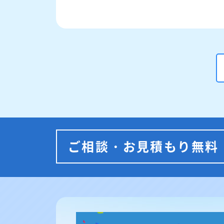
ご相談・お見積もり無料