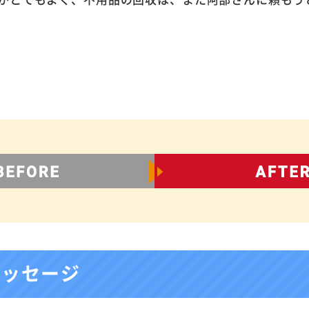
メッセージ