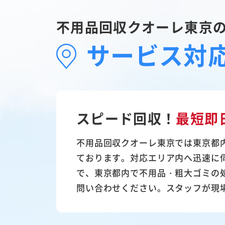
不用品回収クオーレ東京
サービス対
スピード回収！
最短即
不用品回収クオーレ東京では東京都
ております。対応エリア内へ迅速に
で、東京都内で不用品・粗大ゴミの
問い合わせください。スタッフが現