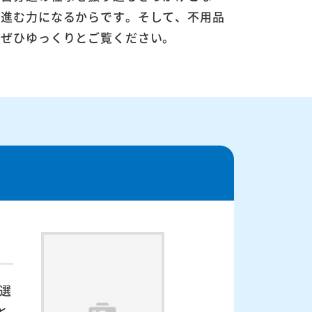
に進む力になるからです。そして、不用品
。ぜひゆっくりとご覧ください。
選
と