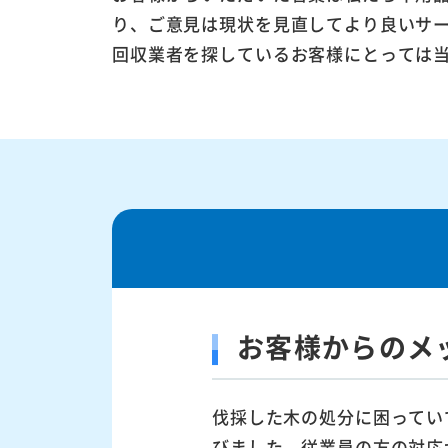
り、ご意見は現状を見直してより良いサ
回収業者を探しているお客様にとっては
お客様からのメ
伐採した木の処分に困ってい
びました。従業員の方の対応