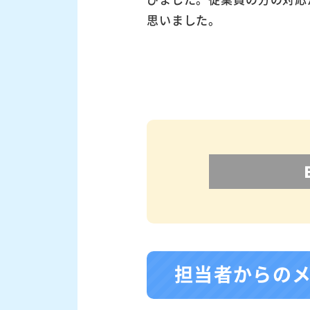
思いました。
担当者からの