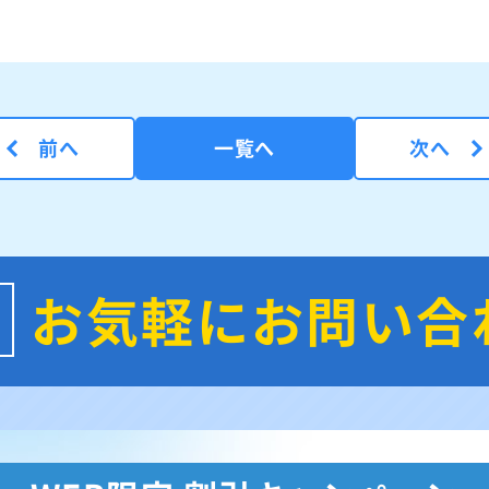
前へ
一覧へ
次へ
お気軽にお問い合