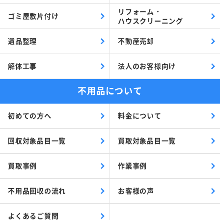
リフォーム・
ゴミ屋敷片付け
ハウスクリーニング
遺品整理
不動産売却
解体工事
法人のお客様向け
不用品について
初めての方へ
料金について
回収対象品目一覧
買取対象品目一覧
買取事例
作業事例
不用品回収の流れ
お客様の声
よくあるご質問