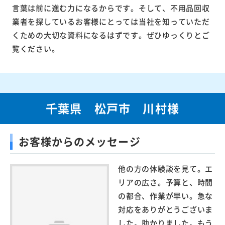
言葉は前に進む力になるからです。そして、不用品回収
業者を探しているお客様にとっては当社を知っていただ
くための大切な資料になるはずです。ぜひゆっくりとご
覧ください。
千葉県 松戸市 川村様
お客様からのメッセージ
他の方の体験談を見て。エ
リアの広さ。予算と、時間
の都合、作業が早い。急な
対応をありがとうございま
した。助かりました。もう