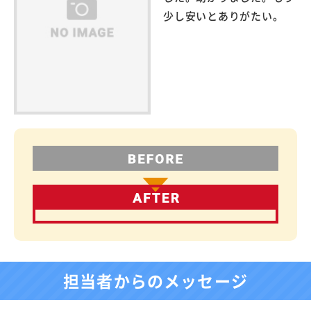
少し安いとありがたい。
担当者からのメッセージ