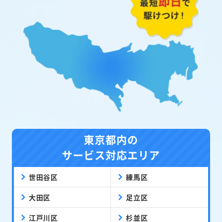
東京都内の
サービス対応エリア
世田谷区
練馬区
大田区
足立区
江戸川区
杉並区