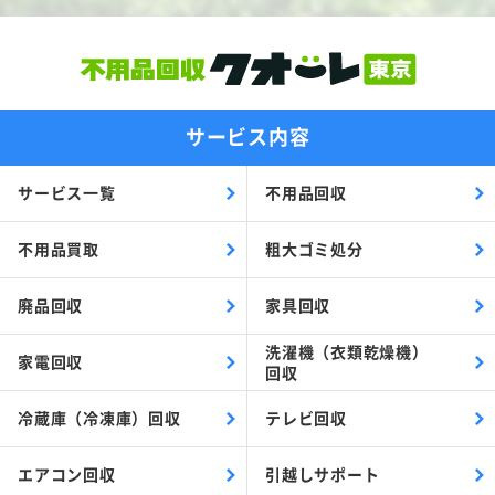
サービス内容
サービス一覧
不用品回収
不用品買取
粗大ゴミ処分
廃品回収
家具回収
洗濯機（衣類乾燥機）
家電回収
回収
冷蔵庫（冷凍庫）回収
テレビ回収
エアコン回収
引越しサポート