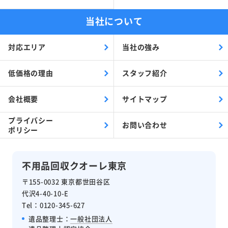
当社について
対応エリア
当社の強み
低価格の理由
スタッフ紹介
会社概要
サイトマップ
プライバシー
お問い合わせ
ポリシー
不用品回収クオーレ東京
〒155-0032 東京都世田谷区
代沢4-40-10-E
Tel：0120-345-627
遺品整理士：
一般社団法人