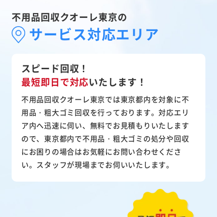
不用品回収クオーレ東京の
サービス対応エリア
スピード回収！
最短即日で対応
いたします！
不用品回収クオーレ東京では東京都内を対象に不
用品・粗大ゴミ回収を行っております。対応エリ
ア内へ迅速に伺い、無料でお見積もりいたします
ので、東京都内で不用品・粗大ゴミの処分や回収
にお困りの場合はお気軽にお問い合わせくださ
い。スタッフが現場までお伺いいたします。