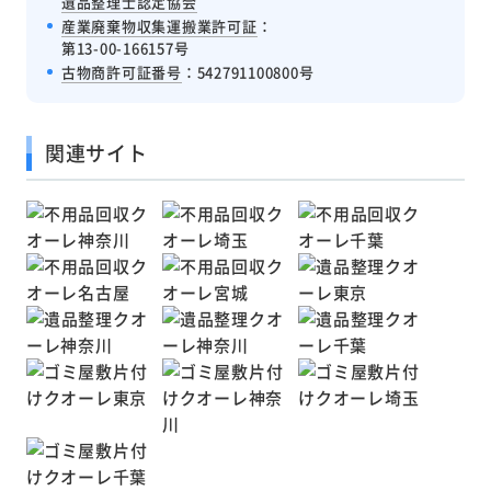
遺品整理士認定協会
産業廃棄物収集運搬業許可証
：
第13-00-166157号
古物商許可証番号
：542791100800号
関連サイト