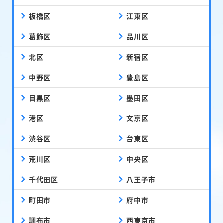
板橋区
江東区
葛飾区
品川区
北区
新宿区
中野区
豊島区
目黒区
墨田区
港区
文京区
渋谷区
台東区
荒川区
中央区
千代田区
八王子市
町田市
府中市
調布市
西東京市