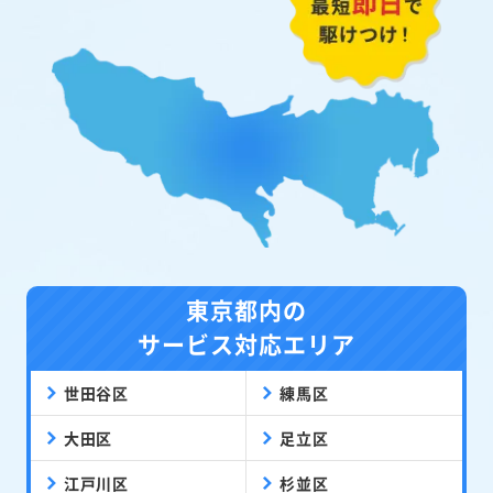
東京都内の
サービス対応エリア
世田谷区
練馬区
大田区
足立区
江戸川区
杉並区