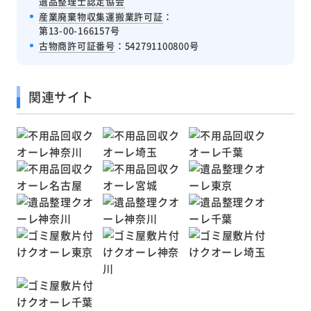
遺品整理士認定協会
産業廃棄物収集運搬業許可証
：
第13-00-166157号
古物商許可証番号
：542791100800号
関連サイト