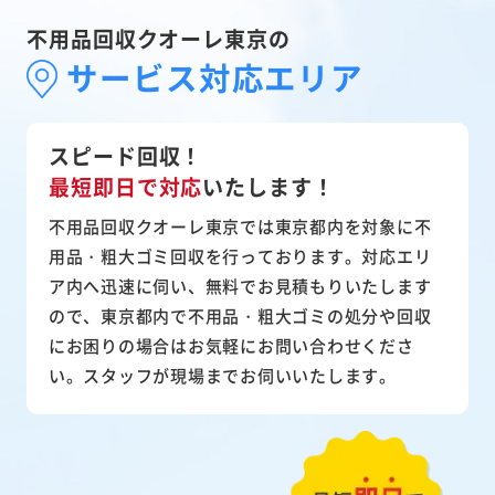
不用品回収クオーレ東京の
サービス対応エリア
スピード回収！
最短即日で対応
いたします！
不用品回収クオーレ東京では東京都内を対象に不
用品・粗大ゴミ回収を行っております。対応エリ
ア内へ迅速に伺い、無料でお見積もりいたします
ので、東京都内で不用品・粗大ゴミの処分や回収
にお困りの場合はお気軽にお問い合わせくださ
い。スタッフが現場までお伺いいたします。