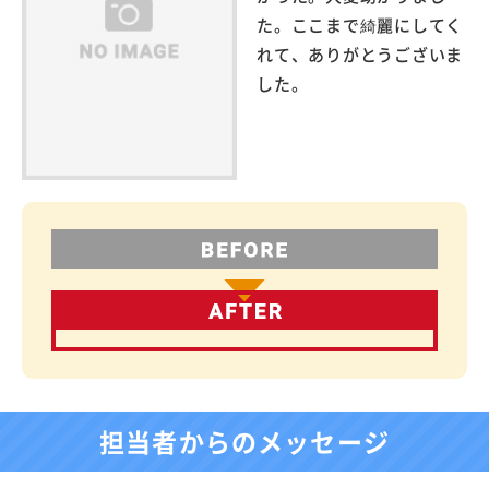
た。ここまで綺麗にしてく
れて、ありがとうございま
した。
担当者からのメッセージ