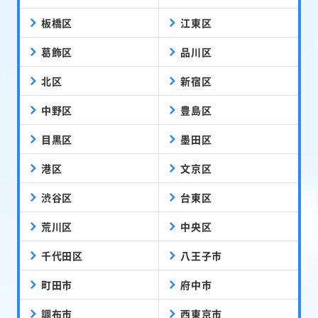
板橋区
江東区
葛飾区
品川区
北区
新宿区
中野区
豊島区
目黒区
墨田区
港区
文京区
渋谷区
台東区
荒川区
中央区
千代田区
八王子市
町田市
府中市
調布市
西東京市