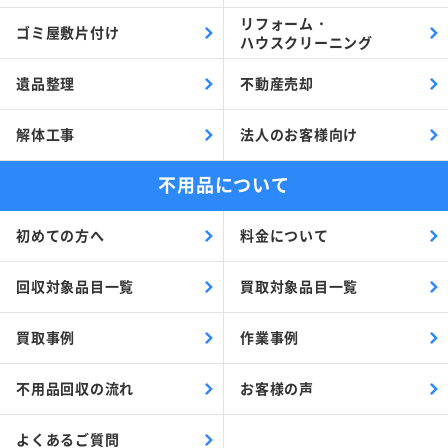
リフォーム・
ゴミ屋敷片付け
ハウスクリーニング
遺品整理
不動産売却
解体工事
法人のお客様向け
不用品について
初めての方へ
料金について
回収対象品目一覧
買取対象品目一覧
買取事例
作業事例
不用品回収の流れ
お客様の声
よくあるご質問