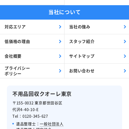
当社について
対応エリア
当社の強み
低価格の理由
スタッフ紹介
会社概要
サイトマップ
プライバシー
お問い合わせ
ポリシー
不用品回収クオーレ東京
〒155-0032 東京都世田谷区
代沢4-40-10-E
Tel：0120-345-627
遺品整理士：
一般社団法人