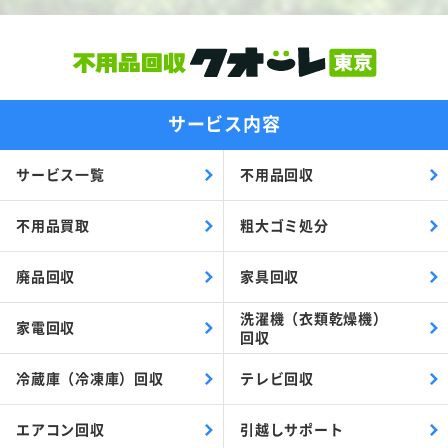
サービス内容
サービス一覧
不用品回収
不用品買取
粗大ゴミ処分
廃品回収
家具回収
洗濯機（衣類乾燥機）
家電回収
回収
冷蔵庫（冷凍庫）回収
テレビ回収
エアコン回収
引越しサポート