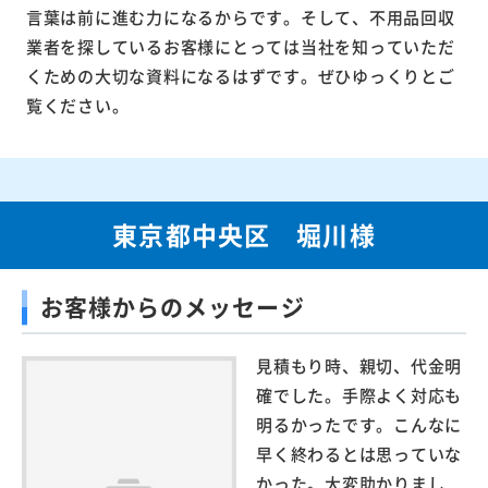
言葉は前に進む力になるからです。そして、不用品回収
業者を探しているお客様にとっては当社を知っていただ
くための大切な資料になるはずです。ぜひゆっくりとご
覧ください。
東京都中央区 堀川様
お客様からのメッセージ
見積もり時、親切、代金明
確でした。手際よく対応も
明るかったです。こんなに
早く終わるとは思っていな
かった。大変助かりまし