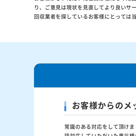
り、ご意見は現状を見直してより良いサ
回収業者を探しているお客様にとっては
お客様からのメ
常識のある対応をして頂けま
話対応していただいた車谷様