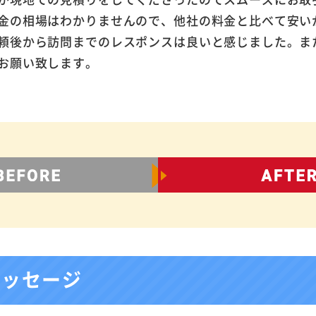
金の相場はわかりませんので、他社の料金と比べて安い
頼後から訪問までのレスポンスは良いと感じました。ま
お願い致します。
メッセージ