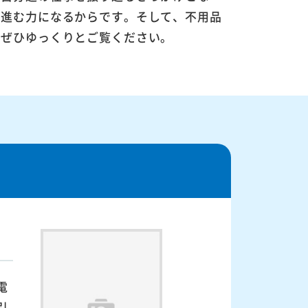
に進む力になるからです。そして、不用品
。ぜひゆっくりとご覧ください。
電
引