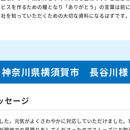
ービスを作るための糧となり「ありがとう」の言葉は前
当社を知っていただくための大切な資料になるはずです
神奈川県横須賀市 長谷川様
ッセージ
した。元気がよくさわやかに対応していただけました。
が現地での見積りをしてくださったのでスムーズにお取