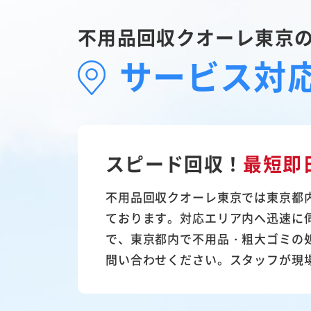
不用品回収クオーレ東京
サービス対
スピード回収！
最短即
不用品回収クオーレ東京では東京都
ております。対応エリア内へ迅速に
で、東京都内で不用品・粗大ゴミの
問い合わせください。スタッフが現