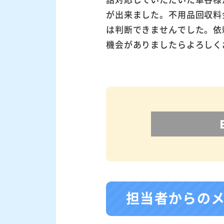
が出来ました。不用品回収料
は判断できませんでした。依
機会がありましたらよろしく
担当者からの