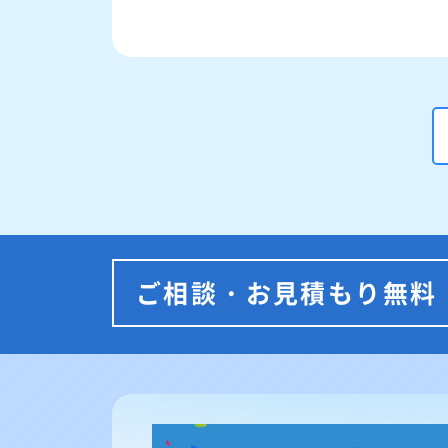
ご相談・お見積もり無料