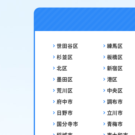
世田谷区
練馬区
杉並区
板橋区
北区
新宿区
墨田区
港区
荒川区
中央区
府中市
調布市
日野市
立川市
国分寺市
青梅市
稲城市
東大和市