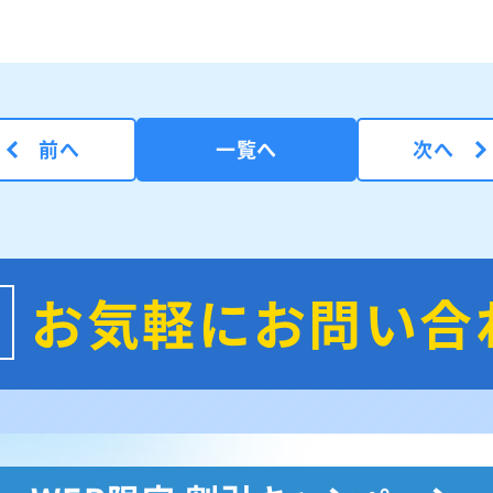
前へ
一覧へ
次へ
お気軽にお問い合