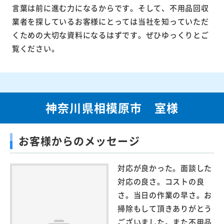
言葉は前に進む力になるからです。そして、不用品回収
業者を探しているお客様にとっては当社を知っていただ
くための大切な資料になるはずです。ぜひゆっくりとご
覧ください。
神奈川県相模原市 室様
お客様からのメッセージ
対応が良かった。面談した
対応の良さ。コストの良
さ。当日の作業の早さ。お
掃除もして頂きありがとう
ございました。また不用品