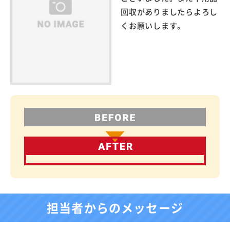
回収がありましたらよろし
くお願いします。
担当者からのメッセージ