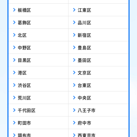
板橋区
江東区
葛飾区
品川区
北区
新宿区
中野区
豊島区
目黒区
墨田区
港区
文京区
渋谷区
台東区
荒川区
中央区
千代田区
八王子市
町田市
府中市
調布市
西東京市