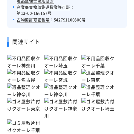
遺品整理士認定協会
産業廃棄物収集運搬業許可証
：
第13-00-166157号
古物商許可証番号
：542791100800号
関連サイト