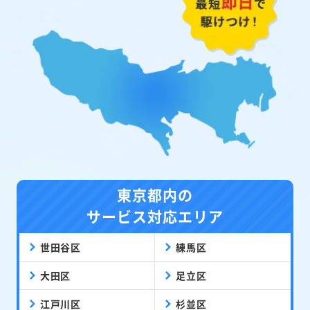
東京都内の
サービス対応エリア
世田谷区
練馬区
大田区
足立区
江戸川区
杉並区