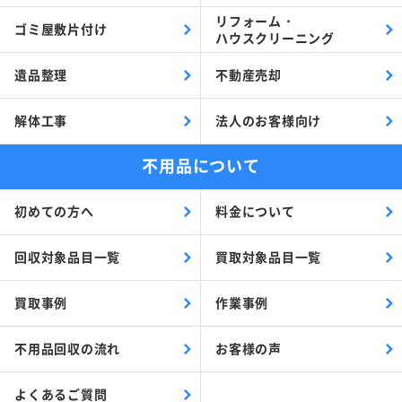
リフォーム・
ゴミ屋敷片付け
ハウスクリーニング
遺品整理
不動産売却
解体工事
法人のお客様向け
不用品について
初めての方へ
料金について
回収対象品目一覧
買取対象品目一覧
買取事例
作業事例
不用品回収の流れ
お客様の声
よくあるご質問