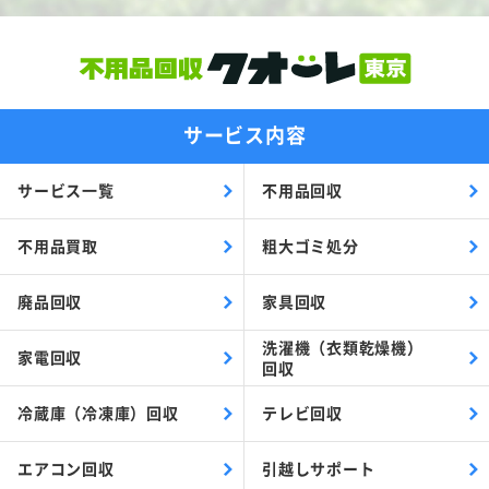
サービス内容
サービス一覧
不用品回収
不用品買取
粗大ゴミ処分
廃品回収
家具回収
洗濯機（衣類乾燥機）
家電回収
回収
冷蔵庫（冷凍庫）回収
テレビ回収
エアコン回収
引越しサポート