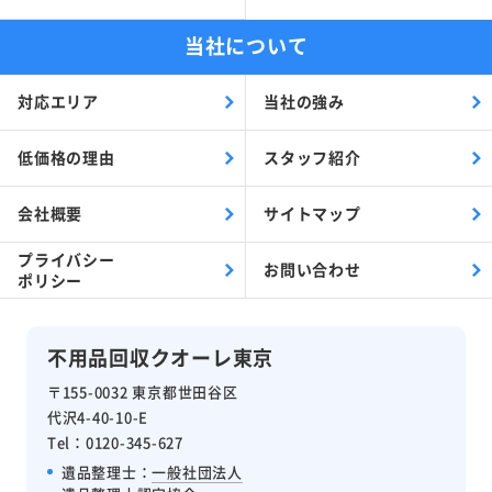
当社について
対応エリア
当社の強み
低価格の理由
スタッフ紹介
会社概要
サイトマップ
プライバシー
お問い合わせ
ポリシー
不用品回収クオーレ東京
〒155-0032 東京都世田谷区
代沢4-40-10-E
Tel：0120-345-627
遺品整理士：
一般社団法人