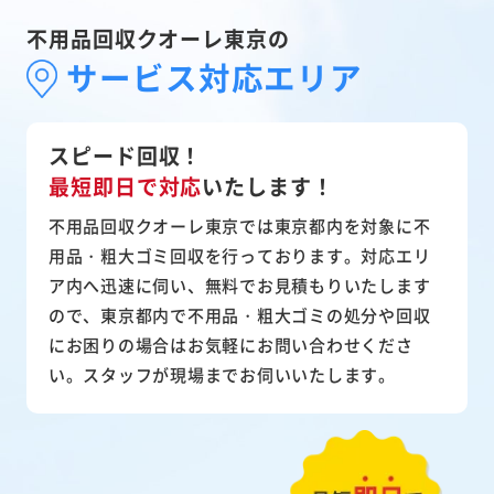
不用品回収クオーレ東京の
サービス対応エリア
スピード回収！
最短即日で対応
いたします！
不用品回収クオーレ東京では東京都内を対象に不
用品・粗大ゴミ回収を行っております。対応エリ
ア内へ迅速に伺い、無料でお見積もりいたします
ので、東京都内で不用品・粗大ゴミの処分や回収
にお困りの場合はお気軽にお問い合わせくださ
い。スタッフが現場までお伺いいたします。