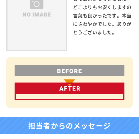
どこよりもお安くしますの
言葉も良かったです。本当
にさわやかでした。ありが
とうございました。
担当者からのメッセージ