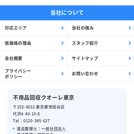
当社について
対応エリア
当社の強み
低価格の理由
スタッフ紹介
会社概要
サイトマップ
プライバシー
お問い合わせ
ポリシー
不用品回収クオーレ東京
〒155-0032 東京都世田谷区
代沢4-40-10-E
Tel：0120-345-627
遺品整理士：
一般社団法人