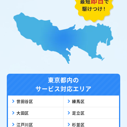
東京都内の
サービス対応エリア
世田谷区
練馬区
大田区
足立区
江戸川区
杉並区