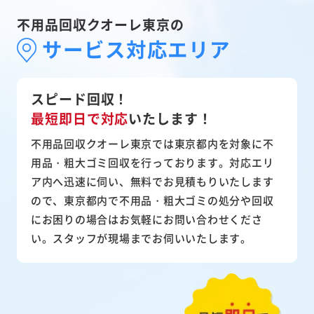
不用品回収クオーレ東京の
サービス対応エリア
スピード回収！
最短即日で対応
いたします！
不用品回収クオーレ東京では東京都内を対象に不
用品・粗大ゴミ回収を行っております。対応エリ
ア内へ迅速に伺い、無料でお見積もりいたします
ので、東京都内で不用品・粗大ゴミの処分や回収
にお困りの場合はお気軽にお問い合わせくださ
い。スタッフが現場までお伺いいたします。