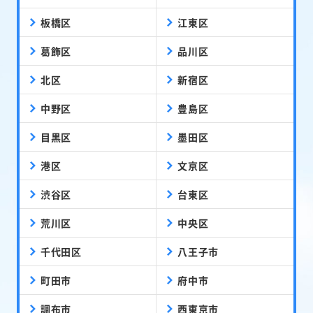
板橋区
江東区
葛飾区
品川区
北区
新宿区
中野区
豊島区
目黒区
墨田区
港区
文京区
渋谷区
台東区
荒川区
中央区
千代田区
八王子市
町田市
府中市
調布市
西東京市