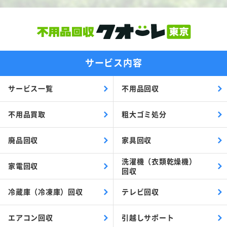
サービス内容
サービス一覧
不用品回収
不用品買取
粗大ゴミ処分
廃品回収
家具回収
洗濯機（衣類乾燥機）
家電回収
回収
冷蔵庫（冷凍庫）回収
テレビ回収
エアコン回収
引越しサポート