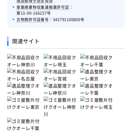
遺品整理士認定協会
産業廃棄物収集運搬業許可証
：
第13-00-166157号
古物商許可証番号
：542791100800号
関連サイト