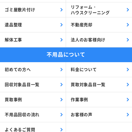
リフォーム・
ゴミ屋敷片付け
ハウスクリーニング
遺品整理
不動産売却
解体工事
法人のお客様向け
不用品について
初めての方へ
料金について
回収対象品目一覧
買取対象品目一覧
買取事例
作業事例
不用品回収の流れ
お客様の声
よくあるご質問