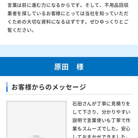
言葉は前に進む力になるからです。そして、不用品回収
業者を探しているお客様にとっては当社を知っていただ
くための大切な資料になるはずです。ぜひゆっくりとご
覧ください。
原田 様
お客様からのメッセージ
石田さんが丁寧に見積りを
して下さり、分かりやすい
説明で言葉使いも丁寧で作
業もスムーズでした。安心
しておまかせできました。